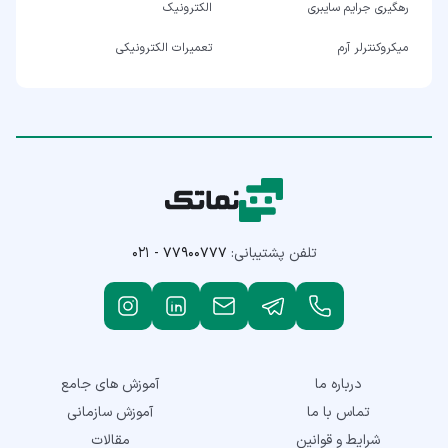
رهگیری جرایم سایبری
الکترونیک
میکروکنترلر آرم
تعمیرات الکترونیکی
تلفن پشتیبانی:
۰۲۱ - ۷۷۹۰۰۷۷۷
درباره ما
آموزش های جامع
تماس با ما
آموزش سازمانی
شرایط و قوانین
مقالات