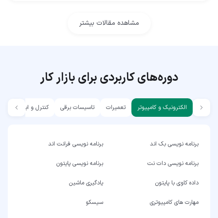
مشاهده مقالات بیشتر
دوره‌های کاربردی برای بازار کار
الکترونیک و کامپیوتر
تعمیرات
تاسیسات برقی
کنترل و ابزار دقیق
برنامه نویسی بک اند
برنامه نویسی فرانت اند
برنامه نویسی دات نت
برنامه نویسی پایتون
داده کاوی با پایتون
یادگیری ماشین
مهارت های کامپیوتری
سیسکو