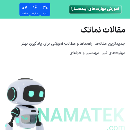
رش به محتوای اصلی
۰۷
۱۶
۳۰
ثانیه
دقیقه
ساعت
مقالات نماتک
جدیدترین مقاله‌ها، راهنماها و مطالب آموزشی برای یادگیری بهتر
مهارت‌های فنی، مهندسی و حرفه‌ای