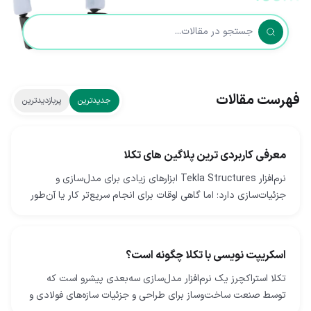
فهرست مقالات
جدیدترین
پربازدیدترین
معرفی کاربردی ترین پلاگین های تکلا
نرم‌افزار Tekla Structures ابزارهای زیادی برای مدل‌سازی و
جزئیات‌سازی دارد؛ اما گاهی اوقات برای انجام سریع‌تر کار یا آن‌طور
که دوست دارید، به ابزارهای بیشتری…
اسکریپت نویسی با تکلا چگونه است؟
تکلا استراکچرز یک نرم‌افزار مدل‌سازی سه‌بعدی پیشرو است که
توسط صنعت ساخت‌وساز برای طراحی و جزئیات سازه‌های فولادی و