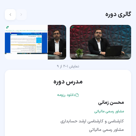
گالری دوره
نمایش
1
–
2
از
9
مدرس دوره
دانلود رزومه
محسن زمانی
مشاور رسمی مالیاتی