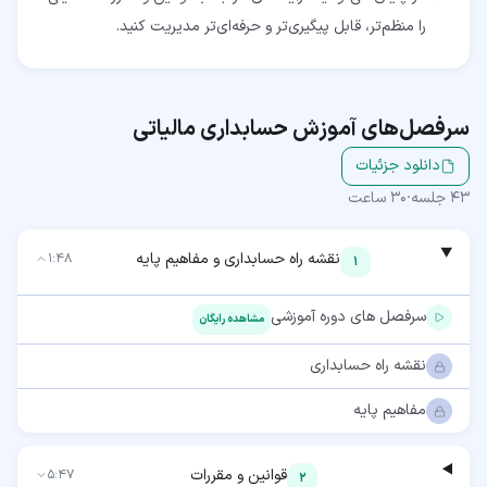
را منظم‌تر، قابل پیگیری‌تر و حرفه‌ای‌تر مدیریت کنید.
سرفصل‌های آموزش
حسابداری مالیاتی
دانلود جزئیات
43
جلسه
·
30 ساعت
نقشه راه حسابداری و مفاهیم پایه
1:48
1
سرفصل های دوره آموزشی
مشاهده رایگان
نقشه راه حسابداری
مفاهیم پایه
قوانین و مقررات
5:47
2