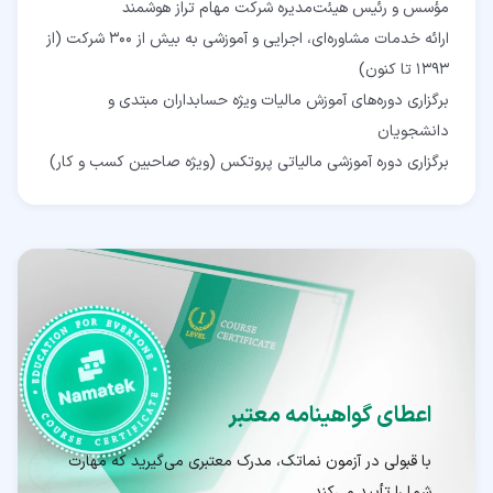
ارائه خدمات مشاوره‌ای، اجرایی و آموزشی به بیش از 300 شرکت (از
برگزاری دوره‌های آموزش مالیات ویژه حسابداران مبتدی و
برگزاری دوره آموزشی مالیاتی پروتکس (ویژه صاحبین کسب و کار)
اعطای گواهینامه معتبر
با قبولی در آزمون نماتک، مدرک معتبری می‌گیرید که مهارت
شما را تأیید می‌کند.