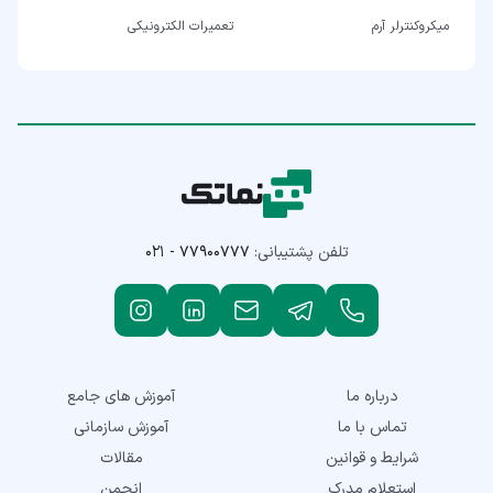
میکروکنترلر آرم
تعمیرات الکترونیکی
تلفن پشتیبانی:
۰۲۱ - ۷۷۹۰۰۷۷۷
درباره ما
آموزش های جامع
تماس با ما
آموزش سازمانی
شرایط و قوانین
مقالات
استعلام مدرک
انجمن