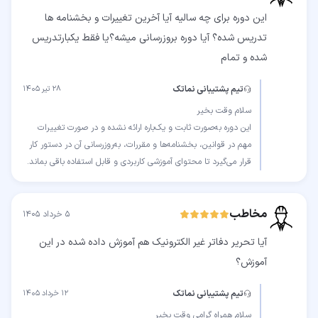
این دوره برای چه سالیه آیا آخرین تغییرات و بخشنامه ها
تدریس شده؟ آیا دوره بروزرسانی میشه؟یا فقط یکبارتدریس
شده و تمام
تیم پشتیبانی نماتک
۲۸ تیر ۱۴۰۵
این دوره به‌صورت ثابت و یک‌باره ارائه نشده و در صورت تغییرات
مهم در قوانین، بخشنامه‌ها و مقررات، به‌روزرسانی آن در دستور کار
قرار می‌گیرد تا محتوای آموزشی کاربردی و قابل استفاده باقی بماند.
مخاطب
۵ خرداد ۱۴۰۵
آیا تحریر دفاتر غیر الکترونیک هم آموزش داده شده در این
آموزش؟
تیم پشتیبانی نماتک
۱۲ خرداد ۱۴۰۵