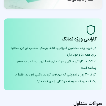
گارانتی ویژه نماتک
در خرید یک محصول آموزشی، قطعا ریسکِ مناسب نبودن محتوا
نماتک با گارانتی طلایی خود، برای شما این ریسک را به صفر
اگر تا ۳۰ روز از آموزشی که دریافت کردید راضی نبودید، فقط با
یک تماس، تمام وجه خودتان را دریافت کنید.
سوالات متداول