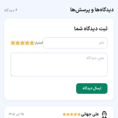
دیدگاه‌ها و پرسش‌ها
۶
دیدگاه
ثبت دیدگاه شما
امتیاز:
ارسال دیدگاه
علی جهانی
۲۵ تیر ۱۴۰۵