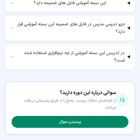
این بسته آموزشی فایل های ضمیمه دارد؟
جزو تدرسی مدرس در فایل های ضمیمه این بسته آموزشی قرار
دارد؟
در تدریس این بسته آموزشی از چه نرم‌افزاری استفاده شده
است؟
سوالی درباره این دوره دارید؟
از کارشناسان نماتک بپرسید؛ پاسخ را از طریق پشتیبانی دریافت
می‌کنید.
پرسیدن سوال