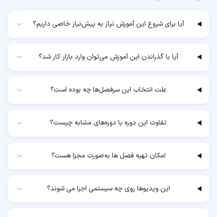
آیا برای شروع این آموزش نیاز به پیش‌نیاز خاصی داریم؟
آیا با گذراندن این آموزش می‌توان وارد بازار کار شد؟
علت انتخاب این سرفصل‌ها چه بوده است؟
تفاوت این دوره با دوره‌های مشابه چیست؟
امکان تهیه فصل ها به‌صورت مجزا هست؟
این ویدیوها روی چه سیستمی اجرا می شوند؟