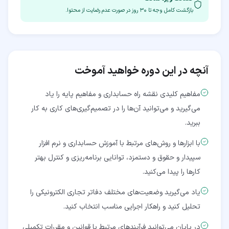
بازگشت کامل وجه تا
۳۰
روز در صورت عدم رضایت از محتوا.
آنچه در این دوره خواهید آموخت
مفاهیم کلیدی نقشه راه حسابداری و مفاهیم پایه را یاد
می‌گیرید و می‌توانید آن‌ها را در تصمیم‌گیری‌های کاری به کار
ببرید.
با ابزارها و روش‌های مرتبط با آموزش حسابداری و نرم افزار
سپیدار و حقوق و دستمزد، توانایی برنامه‌ریزی و کنترل بهتر
کارها را پیدا می‌کنید.
یاد می‌گیرید وضعیت‌های مختلف دفاتر تجاری الکترونیکی را
تحلیل کنید و راهکار اجرایی مناسب انتخاب کنید.
در پایان می‌توانید فرآیندهای مرتبط با قوانین و مقررات تکمیلی