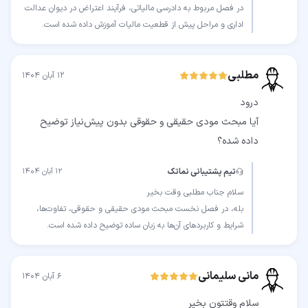
در فصل مربوط به دادرسی مالیاتی، فرآیند اعتراض در دیوان عدالت
اداری و مراحل پیش از قطعیت مالیات آموزش داده شده است.
مطلبی
۱۲ آبان ۱۴۰۴
آیا مبحث مودی حقیقی و حقوقی بدون پیش‌نیاز توضیح
داده شده؟
تیم پشتیبانی نماتک
۱۲ آبان ۱۴۰۴
بله، در فصل نخست مبحث مودی حقیقی و حقوقی، تفاوت‌ها،
شرایط و کاربردهای آن‌ها به زبان ساده توضیح داده شده است.
مانی سلیمانی
۶ آبان ۱۴۰۴