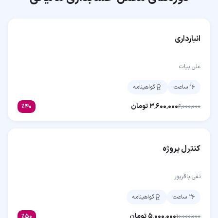
انبارداری
علی بیات
۱۶ ساعت
گواهینامه
۳٬۶۰۰٬۰۰۰
تومان
٪
۴۰
۶٬۰۰۰٬۰۰۰
کنترل پروژه
تقی باقرپور
۲۶ ساعت
گواهینامه
۵٬۰۰۰٬۰۰۰
تومان
٪
۵۰
۱۰٬۰۰۰٬۰۰۰