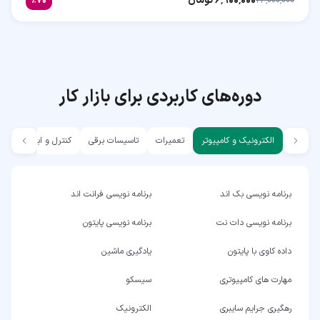
۶٬۹۰۰٬۰۰۰
تومان
٪
۷۰
۲۳٬۰۰۰٬۰۰۰
دوره‌های کاربردی برای بازار کار
الکترونیک و کامپیوتر
تعمیرات
تاسیسات برقی
کنترل و ابزار دقیق
برنامه نویسی بک اند
برنامه نویسی فرانت اند
برنامه نویسی دات نت
برنامه نویسی پایتون
داده کاوی با پایتون
یادگیری ماشین
مهارت های کامپیوتری
سیسکو
رهگیری جرایم سایبری
الکترونیک