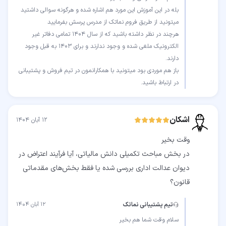
بله در این آموزش این مورد هم اشاره شده و هرگونه سوالی داشتید
هرچند در نظر داشته باشید که از سال 1404 تمامی دفاتر غیر
الکترونیک ملغی شده و وجود ندارند و برای 1403 به قبل وجود
باز هم موردی بود میتونید با همکارانمون در تیم فروش و پشتیبانی
در ارتباط باشید.
اشکان
۱۲ آبان ۱۴۰۴
در بخش مباحث تکمیلی دانش مالیاتی، آیا فرآیند اعتراض در
دیوان عدالت اداری بررسی شده یا فقط بخش‌های مقدماتی
قانون؟
تیم پشتیبانی نماتک
۱۲ آبان ۱۴۰۴