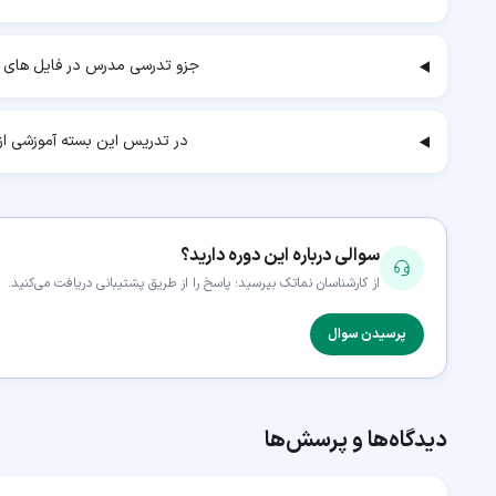
جزو تدرسی مدرس در فایل های ض
در تدریس این بسته آموزشی از 
سوالی درباره این دوره دارید؟
از کارشناسان نماتک بپرسید؛ پاسخ را از طریق پشتیبانی دریافت می‌کنید.
پرسیدن سوال
دیدگاه‌ها و پرسش‌ها