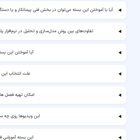
آیا با آموختن این بسته می‌توان در بخش فنی پیمانکار و یا دستگاه
تفاوت‌های بین روش مدل‌سازی و تحلیل در نرم‌افزار 
آیا آموختن این بست
علت انتخاب این 
امکان تهیه فصل ها
این ویدیوها روی چه س
این بسته آموزشی ف