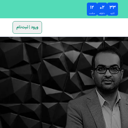
۱۲
۰۲
۳۲
ثانیه
دقیقه
ساعت
ورود | ثبت‌نام