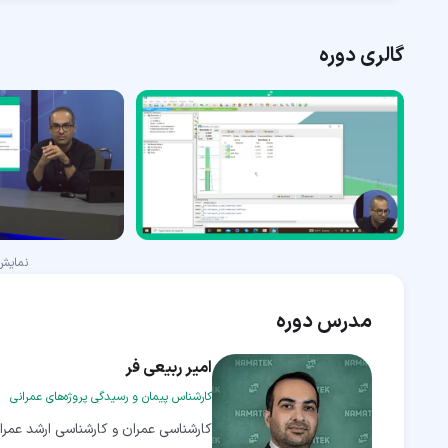
گالری دوره
نمای
مدرس دوره
امیر ربیعی فر
کارشناس پیمان و رسیدگی پروژه‌های عمرانی