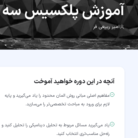
آموزش
پلکسیس سه 
امیر ربیعی فر
آنچه در این دوره خواهید آموخت
مفاهیم اصلی مبانی روش المان محدود را یاد می‌گیرید و پایه
لازم برای ورود به مباحث تخصصی‌تر را می‌سازید.
یاد می‌گیرید مسائل مربوط به تحلیل دینامیکی را تحلیل کنید و
راه‌حل مناسب‌تری انتخاب کنید.