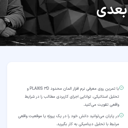
بعدی
با تمرین روی معرفی نرم افزار المان محدود PLAXIS 3D و
تحلیل استاتیکی، توانایی اجرای کاربردی مطالب را در شرایط
واقعی تقویت می‌کنید.
در پایان می‌توانید دانش خود را در یک پروژه یا موقعیت واقعی
مرتبط با تحلیل دینامیکی به کار بگیرید.