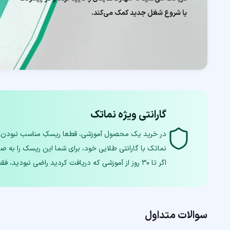
یا شروع شغل جدید کمک می‌کند.
گارانتی ویژه نماتک
اگر تا ۳۰ روز از آموزشی که دریافت کردید راضی نبودید، فقط با یک تماس، تمام وجه خودتان را دریافت کنید.
سوالات متداول