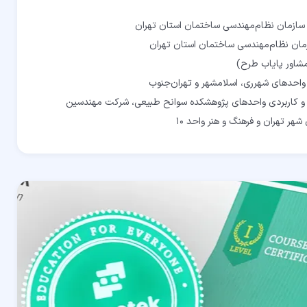
 و کاربردی واحدهای پژوهشکده سوانح طبیعی، شرکت مهندسین
شهر تهران و فرهنگ و هنر واحد 10