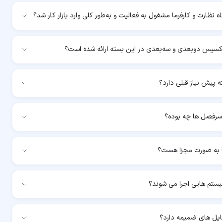
 نظارت و کارفرما مشغول به فعالیت و به‌طور کلی وارد بازار کار شد؟
پلکسیس دوبعدی و سه‌بعدی در این بسته ارائه شده است؟
ه پیش نیاز قبلی دارد؟
سرفصل ها چه بوده؟
 به صورت مجزا هست؟
یستم هایی اجرا می شوند؟
ایل های ضمیمه دارد؟