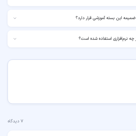
میمه این بسته آموزشی قرار دارد؟
چه نرم‌افزاری استفاده شده است؟
۷
دیدگاه