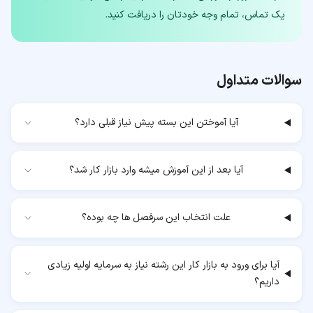
یک تماس، تمام وجه خودتان را دریافت کنید.
سوالات متداول
آیا آموختن این بسته پیش نیاز قبلی دارد؟
آیا بعد از این آموزش میشه وارد بازار کار شد؟
علت انتخاب این سرفصل ها چه بوده؟
آیا برای ورود به بازار کار این رشته نیاز به سرمایه اولیه زیادی
داریم؟