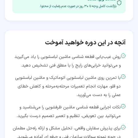
بازگشت کامل وجه تا
۳۰
روز در صورت عدم رضایت از محتوا.
آنچه در این دوره خواهید آموخت
روش عیب‌یابی قطعه شناسی ماشین لباسشویی را یاد می‌گیرید
و می‌توانید خرابی‌های رایج را با منطق فنی تشخیص دهید.
با تمرین روی ماشین لباسشویی اتوماتیک و ماشین لباسشویی
دو قلو، مهارت انجام تعمیرات مرحله‌به‌مرحله و کاهش خطای
عملی را به دست می‌آورید.
نکات اجرایی قطعه شناسی ماشین ظرفشویی را می‌شناسید و
می‌توانید بین تعویض، تنظیم و تعمیر تصمیم درست بگیرید.
برای پذیرش سفارش واقعی، تحلیل مشکل و ارائه راه‌حل مطمئن
در حوزه نمونه سوالات سازمان فنی و حرفه ای آماده می‌شوید.