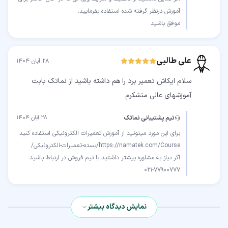
موفق باشید
علی طالبی
۲۸ آبان ۱۴۰۴
سلام ایکاش تعمیر برد را هم داشته باشید از نماتک بابت
آموزشهای عالی متشکرم
تیم پشتیبانی نماتک
۲۸ آبان ۱۴۰۴
021-77900777
نمایش دیدگاه بیشتر