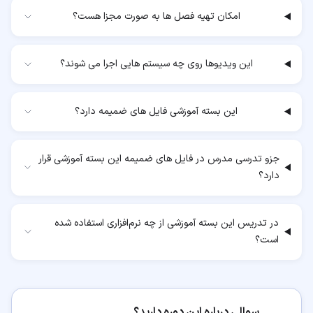
امکان تهیه فصل ها به صورت مجزا هست؟
این ویدیوها روی چه سیستم هایی اجرا می شوند؟
این بسته آموزشی فایل های ضمیمه دارد؟
جزو تدرسی مدرس در فایل های ضمیمه این بسته آموزشی قرار
دارد؟
در تدریس این بسته آموزشی از چه نرم‌افزاری استفاده شده
است؟
سوالی درباره این دوره دارید؟