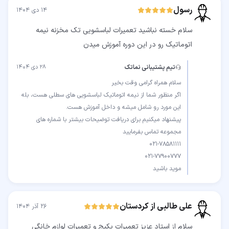
رسول
۱۴ دی ۱۴۰۴
سلام خسته نباشید تعمیرات لباسشویی تک مخزنه نیمه
اتوماتیک رو در این دوره آموزش میدن
تیم پشتیبانی نماتک
۲۸ دی ۱۴۰۴
اگر منظور شما از نیمه اتوماتیک لباسشویی های سطلی هست، بله
پیشنهاد میکنیم برای دریافت توضیحات بیشتر با شماره های
موید باشید
علی طالبی از کردستان
۲۶ آذر ۱۴۰۴
سلام از استاد عزیز تعمیرات پکیج و تعمیرات لوازم خانگی