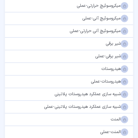
میکروسوئیچ حرارتی-عملی
میکروسوئیچ آنی-عملی
میکروسوئیچ آنی حرارتی-عملی
شیر برقی
شیر برقی-عملی
هیدروستات
هیدروستات-عملی
شبیه سازی عملکرد هیدروستات پلاتینی
شبیه سازی عملکرد هیدروستات پلاتینی-عملی
المنت
المنت-عملی