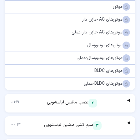
موتور
موتورهای AC خازن دار
موتورهای AC خازن دار-عملی
موتورهای یونیورسال
موتورهای یونیورسال-عملی
موتورهای BLDC
موتورهای BLDC-عملی
نصب ماشین لباسشویی
1:21
2
سیم کشی ماشین لباسشویی
0:42
3