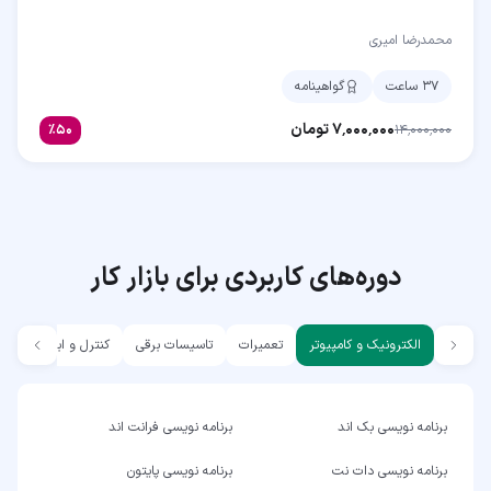
محمدرضا امیری
۳۷ ساعت
گواهینامه
۷٬۰۰۰٬۰۰۰
تومان
٪
۵۰
۱۴٬۰۰۰٬۰۰۰
دوره‌های کاربردی برای بازار کار
الکترونیک و کامپیوتر
تعمیرات
تاسیسات برقی
کنترل و ابزار دقیق
برنامه نویسی بک اند
برنامه نویسی فرانت اند
برنامه نویسی دات نت
برنامه نویسی پایتون