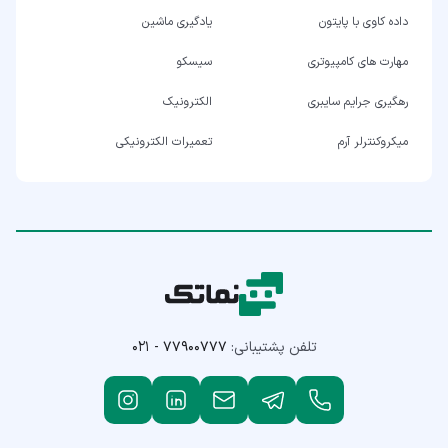
داده کاوی با پایتون
یادگیری ماشین
مهارت های کامپیوتری
سیسکو
رهگیری جرایم سایبری
الکترونیک
میکروکنترلر آرم
تعمیرات الکترونیکی
تلفن پشتیبانی:
۰۲۱ - ۷۷۹۰۰۷۷۷