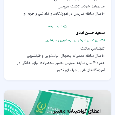
10 سال سابقه تدریس در آموزشگاه‌های آزاد فنی و حرفه ای
دانلود رزومه
سعید حسن آبادی
تکنسین تعمیرات یخچال، لباسشویی و ظرفشویی
حدود 4 سال سابقه تدریس تعمیر محصولات لوازم خانگی در
آموزشگاه‌های فنی و حرفه ای کشور
اعطای گواهینامه معتبر