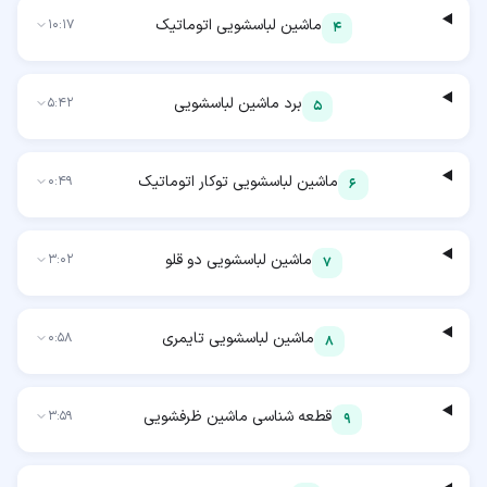
ماشین لباسشویی اتوماتیک
10:17
4
برد ماشین لباسشویی
5:42
5
ماشین لباسشویی توکار اتوماتیک
0:49
6
ماشین لباسشویی دو قلو
3:02
7
ماشین لباسشویی تایمری
0:58
8
قطعه شناسی ماشین ظرفشویی
3:59
9