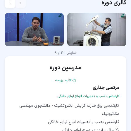
گالری دوره
نمایش
1
–
2
از
9
مدرسین دوره
دانلود رزومه
مرتضی جداری
کارشناس نصب و تعمیرات انواع لوازم خانگی
کارشناسی برق قدرت گرایش الکتروتکنیک - دانشجوی مهندسی