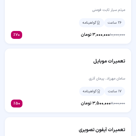
میثم سیار ثابت فومنی
۲۶ ساعت
گواهینامه
۳٬۰۰۰٬۰۰۰
تومان
٪
۷۰
۱۰٬۰۰۰٬۰۰۰
تعمیرات موبایل
سامان مهرزاد، پیمان آذری
۱۷ ساعت
گواهینامه
۳٬۵۰۰٬۰۰۰
تومان
٪
۵۰
۷٬۰۰۰٬۰۰۰
تعمیرات آیفون تصویری