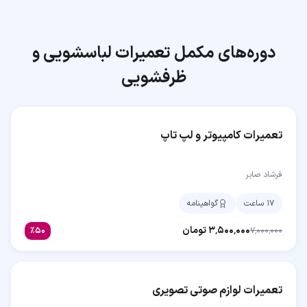
دوره‌های مکمل
تعمیرات لباسشویی و
ظرفشویی
تعمیرات کامپیوتر و لپ تاپ
فرشاد صابر
۱۷ ساعت
گواهینامه
۳٬۵۰۰٬۰۰۰
تومان
٪
۵۰
۷٬۰۰۰٬۰۰۰
تعمیرات لوازم صوتی تصویری