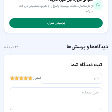
از کارشناسان نماتک بپرسید؛ پاسخ را از طریق پشتیبانی دریافت
می‌کنید.
پرسیدن سوال
دیدگاه‌ها و پرسش‌ها
۲۲
دیدگاه
ثبت دیدگاه شما
امتیاز: