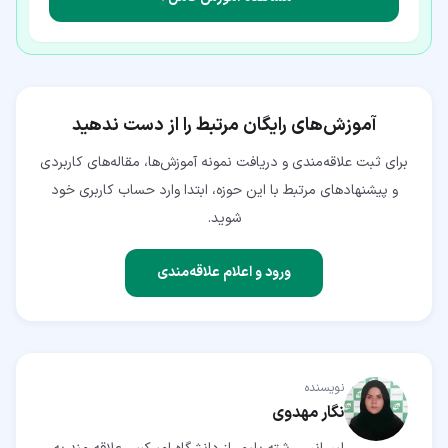
آموزش‌های رایگان مرتبط را از دست ندهید
برای ثبت علاقه‌مندی و دریافت نمونه آموزش‌ها، مقاله‌های کاربردی
و پیشنهادهای مرتبط با این حوزه، ابتدا وارد حساب کاربری خود
شوید.
ورود و اعلام علاقه‌مندی
نویسنده
نگار مهدوی