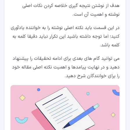
هدف از نوشتن نتیجه گیری خلاصه کردن نکات اصلی
نوشته و اهمیت آن است.
در این قسمت باید نکته اصلی نوشته را به خواننده یادآوری
کنید؛ اما توجه داشته باشید این تکرار نباید دقیقا کلمه به
کلمه باشد.
می توانید گام های بعدی برای ادامه تحقیقات را پیشنهاد
دهید و در نهایت پیامدها و اهمیت نکته اصلی مقاله خود
را برای خوانندگان شرح دهید.