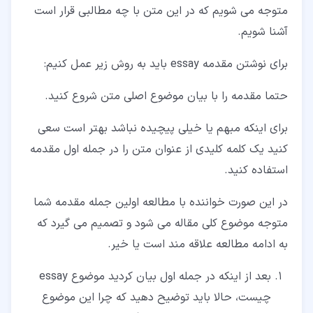
متوجه می شویم که در این متن با چه مطالبی قرار است
آشنا شویم.
برای نوشتن مقدمه essay باید به روش زیر عمل کنیم:
حتما مقدمه را با بیان موضوع اصلی متن شروع کنید.
برای اینکه مبهم یا خیلی پیچیده نباشد بهتر است سعی
کنید یک کلمه کلیدی از عنوان متن را در جمله اول مقدمه
استفاده کنید.
در این صورت خواننده با مطالعه اولین جمله مقدمه شما
متوجه موضوع کلی مقاله می شود و تصمیم می گیرد که
به ادامه مطالعه علاقه مند است یا خیر.
بعد از اینکه در جمله اول بیان کردید موضوع essay
چیست، حالا باید توضیح دهید که چرا این موضوع