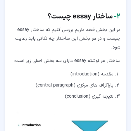
۲‏-
ساختار
essay
چیست؟
در این بخش قصد داریم بررسی کنیم که ساختار essay
چیست و در هر بخش این ساختار چه نکاتی باید رعایت
شود.
ساختار هر نوشته essay دارای سه بخش اصلی زیر است:
مقدمه (introduction)
پاراگراف های مرکزی (central paragraph)
نتیجه گیری (conclusion)