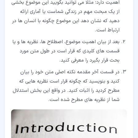
اهمیت دارد؛ مثلا می توانید بگویید این موضوع بخشی
از یک مبحث مهم در زندگی شماست یا آماری ارائه
دهید که نشان دهد این موضوع چگونه با انسان ها در
ارتباط است.
بعد از بیان اهمیت موضوع، اصطلاح ها، نظریه ها و یا
قسمت های کلیدی که قرار است در طول متن مورد
بحث قرار بگیرد را معرفی کنید.
در قسمت آخر مقدمه نکته اصلی متن خود را بیان
کنید و بنویسید که چگونه قرار است نظریه هایی که
مطرح کردید را اثبات کنید. در واقع این بخش استدلال
شما از نظریه های مطرح شده است.