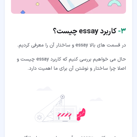
۳‏-
کاربرد
essay
چیست؟
در قسمت های بالا essay و ساختار آن را معرفی کردیم.
حال می خواهیم بررسی کنیم که کاربرد essay چیست و
اصلا چرا ساختار و نوشتن آن برای ما اهمیت دارد.