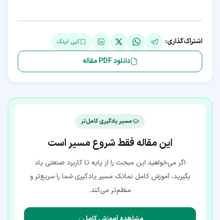
اشتراک‌گذاری:
کپی لینک
دانلود PDF مقاله
مسیر یادگیری کامل‌تر
این مقاله فقط شروع مسیر است
اگر می‌خواهید این مبحث را از پایه تا کاربرد صنعتی یاد
بگیرید، آموزش کامل نماتک مسیر یادگیری شما را سریع‌تر و
منظم‌تر می‌کند.
مشاهده آموزش کامل