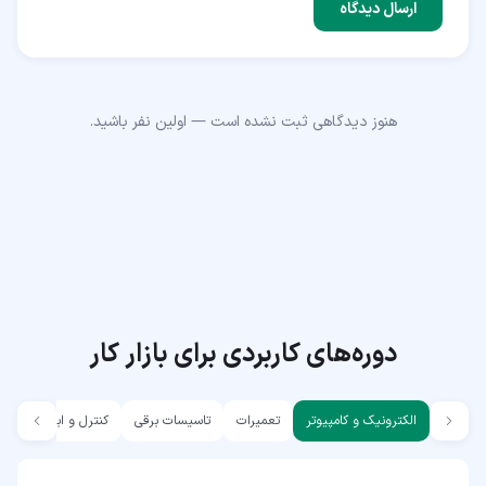
ارسال دیدگاه
هنوز دیدگاهی ثبت نشده است — اولین نفر باشید.
دوره‌های کاربردی برای بازار کار
الکترونیک و کامپیوتر
تعمیرات
تاسیسات برقی
کنترل و ابزار دقیق