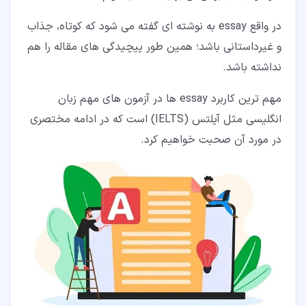
در واقع essay به نوشته ای گفته می شود که کوتاه، جذاب
و غیرداستانی باشد؛ همین طور پیچیدگی های مقاله را هم
نداشته باشد.
مهم ترین کاربرد essay ها در آزمون های مهم زبان
انگلیسی مثل آیلتس (IELTS) است که در ادامه مختصری
در مورد آن صحبت خواهیم کرد.