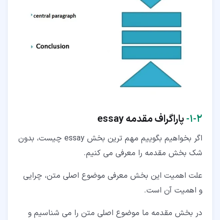
۲‏-‏۱‏-
پاراگراف مقدمه essay
اگر بخواهیم بگوییم مهم ترین بخش essay چیست، بدون
شک بخش مقدمه را معرفی می کنیم.
علت اهمیت این بخش معرفی موضوع اصلی متن، چرایی
و اهمیت آن است.
در بخش مقدمه ما موضوع اصلی متن را می شناسیم و