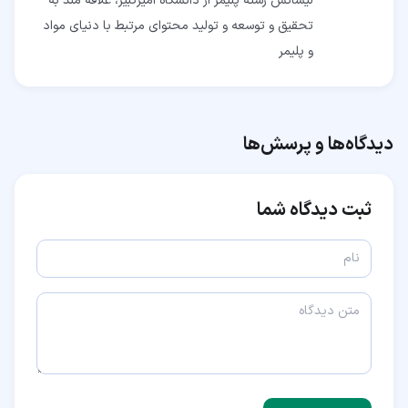
لیسانس رشته پلیمر از دانشگاه امیرکبیر، علاقه مند به
تحقیق و توسعه و تولید محتوای مرتبط با دنیای مواد
و پلیمر
دیدگاه‌ها و پرسش‌ها
ثبت دیدگاه شما