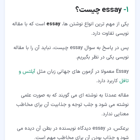
۱‏-
essay
چیست؟
یکی از مهم ترین انواع نوشتن ها،
essay
است که با مقاله
نویسی تفاوت دارد.
پس در پاسخ به سوال essay چیست، نباید آن را با مقاله
نویسی یکی در نظر بگیریم.
Essay معمولا در آزمون های جهانی زبان مثل
آیلتس و
تافل
کاربرد دارد.
مقاله عمدتا به نوشته ای می گویند که به صورت علمی
نوشته می شود و جلب توجه و جذابیت آن برای مخاطب
معنایی ندارد.
برعکس، در essay دیدگاه نویسنده در بطن آن دیده می
شود و جذاب بودن آن برای مخاطب مهم است.