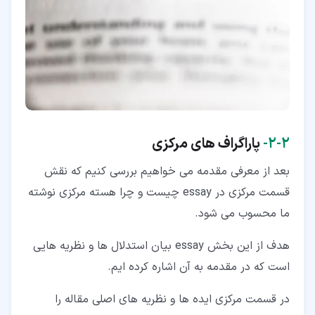
۲‏-‏۲‏-
پاراگراف های مرکزی
بعد از معرفی مقدمه می خواهیم بررسی کنیم که نقش
قسمت مرکزی در essay چیست و چرا هسته مرکزی نوشته
ما محسوب می شود.
هدف از این بخش essay بیان استدلال ها و نظریه هایی
است که در مقدمه به آن اشاره کرده ایم.
در قسمت مرکزی ایده ها و نظریه های اصلی مقاله را