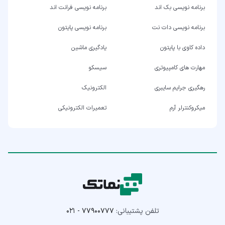
برنامه نویسی بک اند
برنامه نویسی فرانت اند
برنامه نویسی دات نت
برنامه نویسی پایتون
داده کاوی با پایتون
یادگیری ماشین
مهارت های کامپیوتری
سیسکو
رهگیری جرایم سایبری
الکترونیک
میکروکنترلر آرم
تعمیرات الکترونیکی
تلفن پشتیبانی:
۰۲۱ - ۷۷۹۰۰۷۷۷