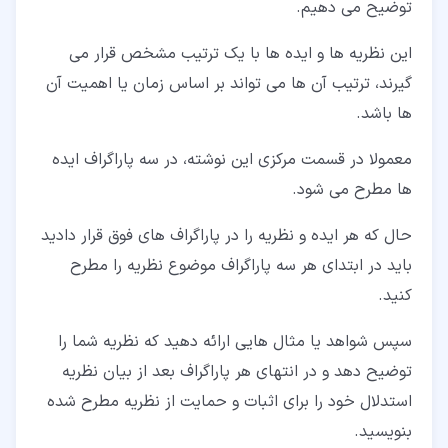
توضیح می دهیم.
این نظریه ها و ایده ها با یک ترتیب مشخص قرار می
گیرند، ترتیب آن ها می تواند بر اساس زمان یا اهمیت آن
ها باشد.
معمولا در قسمت مرکزی این نوشته، در سه پاراگراف ایده
ها مطرح می شود.
حال که هر ایده و نظریه را در پاراگراف های فوق قرار دادید
باید در ابتدای هر سه پاراگراف موضوع نظریه را مطرح
کنید.
سپس شواهد یا مثال هایی ارائه دهید که نظریه شما را
توضیح دهد و در انتهای هر پاراگراف بعد از بیان نظریه
استدلال خود را برای اثبات و حمایت از نظریه مطرح شده
بنویسید.