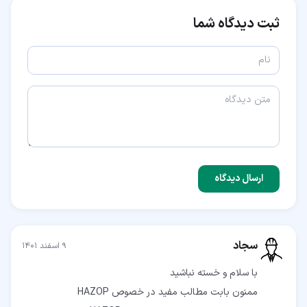
ثبت دیدگاه شما
ارسال دیدگاه
سجاد
۹ اسفند ۱۴۰۱