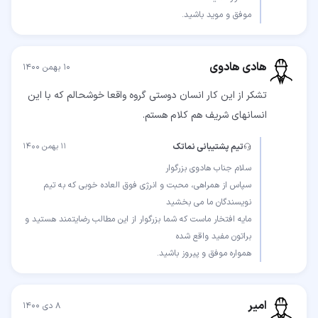
موفق و موید باشید.
هادی هادوی
۱۰ بهمن ۱۴۰۰
تشکر از این کار انسان دوستی گروه واقعا خوشحالم که با این
انسانهای شریف هم کلام هستم.
تیم پشتیبانی نماتک
۱۱ بهمن ۱۴۰۰
سپاس از همراهی، محبت و انرژی فوق العاده خوبی که به تیم
مایه افتخار ماست که شما بزرگوار از این مطالب رضایتمند هستید و
همواره موفق و پیروز باشید.
امیر
۸ دی ۱۴۰۰