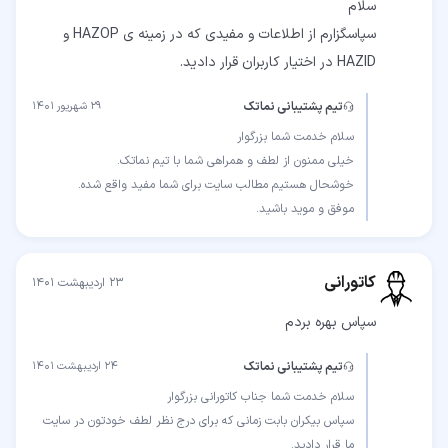
سپاسگزارم از اطلاعات و مفیدی که در زمینه ی HAZOP و
HAZID در اختیار کاربران قرار دادید.
تیم پشتیبانی نماتک
۲۹ شهریور ۱۴۰۱
موفق و موید باشید.
کاتورانی
۲۳ اردیبهشت ۱۴۰۱
سپاس بهره بردم
تیم پشتیبانی نماتک
۲۴ اردیبهشت ۱۴۰۱
سپاس بیکران بابت زمانی که برای درج نظر لطف خودتون در سایت