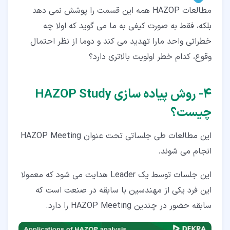
مطالعات HAZOP همه این قسمت را پوشش نمی دهد
بلکه، فقط به صورت کیفی به ما می گوید که اولا چه
خطراتی واحد مارا تهدید می کند و دوما از نظر احتمال
وقوع، کدام خطر اولویت بالاتری دارد؟
۴‏- روش پیاده سازی HAZOP Study
چیست؟
این مطالعات طی جلساتی تحت عنوان HAZOP Meeting
انجام می شوند.
این جلسات توسط یک Leader هدایت می شود که معمولا
این فرد یکی از مهندسین با سابقه در صنعت است که
سابقه حضور در چندین HAZOP Meeting را دارد.