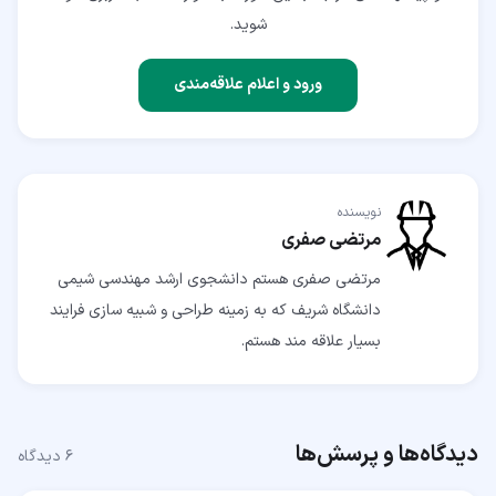
شوید.
ورود و اعلام علاقه‌مندی
نویسنده
مرتضی صفری
مرتضی صفری هستم دانشجوی ارشد مهندسی شیمی
دانشگاه شریف که به زمینه طراحی و شبیه سازی فرایند
بسیار علاقه مند هستم.
دیدگاه‌ها و پرسش‌ها
۶
دیدگاه