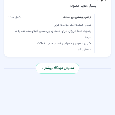
بسیار مفید ممنونم
تیم پشتیبانی نماتک
۹ دی ۱۴۰۰
رضایت شما عزیزان، برای ادامه ی این مسیر انرژی مضاعف به ما
موفق باشید.
نمایش دیدگاه بیشتر