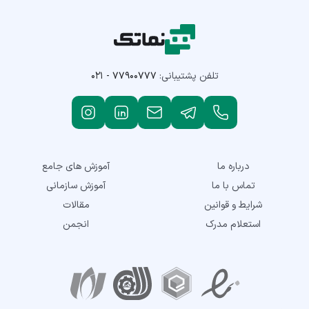
تلفن پشتیبانی:
۰۲۱ - ۷۷۹۰۰۷۷۷
درباره ما
آموزش های جامع
تماس با ما
آموزش سازمانی
شرایط و قوانین
مقالات
استعلام مدرک
انجمن
نمادهای اعتماد