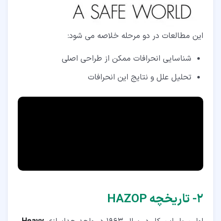
این مطالعات در دو مرحله خلاصه می شود:
شناسایی انحرافات ممکن از طراحی اصلی
تحلیل علل و نتایج این انحرافات
۲‏- تاریخچه HAZOP