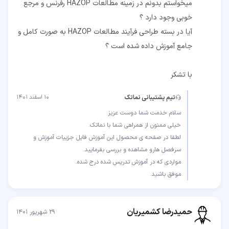
میخواستم بدونم در زمینه مطالعات HAZOP رفرنس و مرجع
آیا در بسته طراحی فرآیند مطالعات HAZOP به صورت کامل و
با تشکر
تیم پشتیبانی نماتک
۱۰ اسفند ۱۴۰۱
لطفا در صفحه ی محصول این آموزش فایل جزییات آموزش و
موفق باشید.
حمیدرضا کشمیریان
۲۹ شهریور ۱۴۰۱