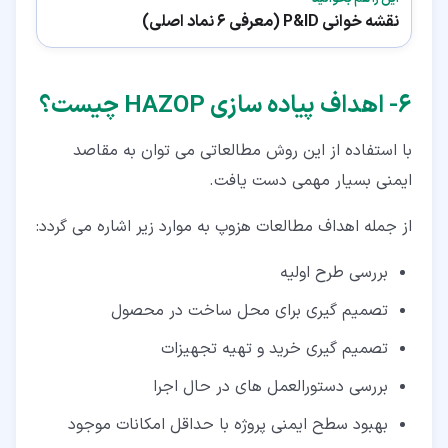
نقشه خوانی P&ID (معرفی 6 نماد اصلی)
۶‏- اهداف پیاده سازی HAZOP چیست؟
با استفاده از این روش مطالعاتی می توان به مقاصد
ایمنی بسیار مهمی دست یافت.
از جمله اهداف مطالعات هزوپ به موارد زیر اشاره می گردد:
بررسی طرح اولیه
تصمیم گیری برای محل ساخت در محصول
تصمیم گیری خرید و تهیه تجهیزات
بررسی دستورالعمل های در حال اجرا
بهبود سطح ایمنی پروژه با حداقل امکانات موجود