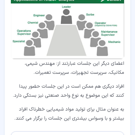
اعضای دیگر این جلسات عبارتند از: مهندس شیمی،
مکانیک، سرپرست تجهیزات، سرپرست تعمیرات.
افراد دیگری هم ممکن است در این جلسات حضور پیدا
کنند که این موضوع به نوع واحد صنعتی نیز بستگی دارد.
به عنوان مثال برای تولید مواد شیمیایی خطرناک افراد
بیشتر و با وسواس بیشتری این جلسات را برگزار می کنند.