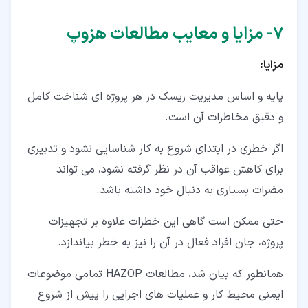
۷‏- مزایا و معایب مطالعات هزوپ
مزایا:
پایه و اساس مدیریت ریسک در هر پروژه ای شناخت کامل
و دقیق مخاطرات آن است.
اگر خطری در ابتدای شروع به کار شناسایی نشود و تدبیری
برای کاهش عواقب آن در نظر گرفته نشود، می تواند
مضرات بسیاری به دنبال خود داشته باشد.
حتی ممکن است گاهی این خطرات علاوه بر تجهیزات
پروژه، جان افراد فعال در آن را نیز به خطر بیاندازد.
همانطور که بیان شد، مطالعات HAZOP تمامی موضوعات
ایمنی محیط کار و عملیات های اجرایی را پیش از شروع