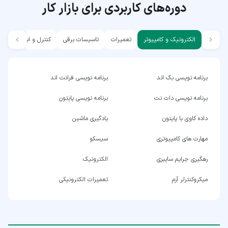
دوره‌های کاربردی برای بازار کار
الکترونیک و کامپیوتر
تعمیرات
تاسیسات برقی
کنترل و ابزار دقیق
برنامه نویسی بک اند
برنامه نویسی فرانت اند
برنامه نویسی دات نت
برنامه نویسی پایتون
داده کاوی با پایتون
یادگیری ماشین
مهارت های کامپیوتری
سیسکو
رهگیری جرایم سایبری
الکترونیک
میکروکنترلر آرم
تعمیرات الکترونیکی