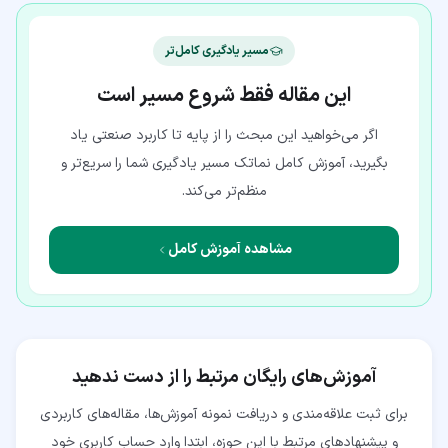
مسیر یادگیری کامل‌تر
این مقاله فقط شروع مسیر است
اگر می‌خواهید این مبحث را از پایه تا کاربرد صنعتی یاد
بگیرید، آموزش کامل نماتک مسیر یادگیری شما را سریع‌تر و
منظم‌تر می‌کند.
مشاهده آموزش کامل
آموزش‌های رایگان مرتبط را از دست ندهید
برای ثبت علاقه‌مندی و دریافت نمونه آموزش‌ها، مقاله‌های کاربردی
و پیشنهادهای مرتبط با این حوزه، ابتدا وارد حساب کاربری خود