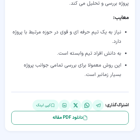
پروژه بررسی و تحلیل می کند.
معایب:
نیاز به یک تیم حرفه ای و قوی در حوزه مرتبط با پروژه
دارد.
به دانش افراد تیم وابسته است.
این روش معمولا برای بررسی تمامی جوانب پروژه
بسیار زمانبر است.
اشتراک‌گذاری:
کپی لینک
دانلود PDF مقاله