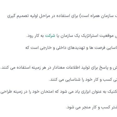
سازمان همراه است) برای استفاده در مراحل اولیه تصمیم گیری
رسی موقعیت استراتژیک یک سازمان یا
شرکت
به کار رود.
ایی فرصت ها و تهدیدهای داخلی و خارجی است که
بتی کسب و کار خود را شناسایی می کنند.
کنیک به عنوان ابزاری یاد می شود که امتحان خود را در زمینه طراحی
تر کسب و کار منجر می شود.