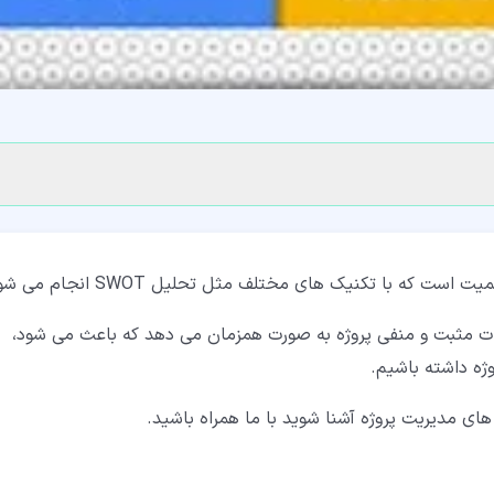
ه با تکنیک های مختلف مثل تحلیل SWOT انجام می شود.
کات مثبت و منفی پروژه به صورت همزمان می دهد که باعث می شود،
ژه داشته باشیم.
های مدیریت پروژه آشنا شوید با ما همراه باشید.