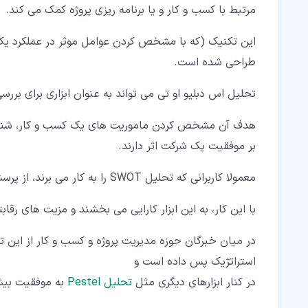
مرتبط با کسب و کار و یا برنامه ریزی پروژه کمک می کند.
این تکنیک (که با مشخص کردن عوامل موثر در عملکرد یک 
طراحی شده است.
تحلیل اس دبلیو او تی می تواند به عنوان ابزاری برای بر
هدف آن مشخص کردن ماموریت های یک کسب و کار، شناس
بر موفقیت یک شرکت اثر دارند.
معمولا کاربرانی که تحلیل SWOT را به کار می برند، از پرسش و پاسخ برای تولید اطلاعات معنادار در هر زمینه استفاده می کنند.
با این کار، به این ابزار کارایی می بخشند و مزیت های رقا
در میان خبرگان حوزه مدیریت پروژه و کسب و کار از این ت
استراتژیک پس داده است و
در کنار ابزارهای دیگری مثل
تحلیل Pestel
به موفقیت بیش