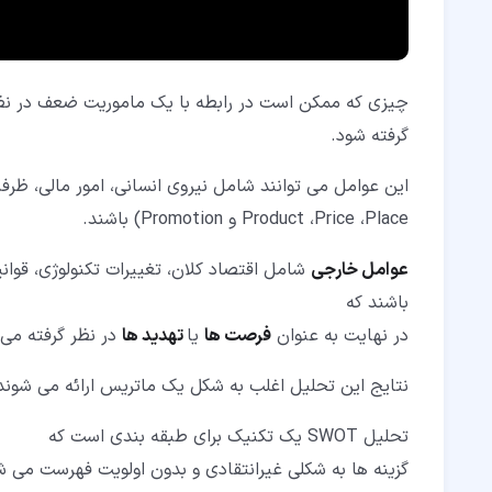
چیزی که ممکن است در رابطه با یک ماموریت ضعف در نظر 
گرفته شود.
Product ،Price ،Place و Promotion) باشند.
عوامل خارجی
شامل اقتصاد کلان، تغییرات تکنولوژی، قوان
باشند که
در نهایت به عنوان
فرصت ها
یا
تهدید ها
در نظر گرفته می 
نتایج این تحلیل اغلب به شکل یک ماتریس ارائه می شوند
تحلیل SWOT یک تکنیک برای طبقه بندی است که
گزینه ها به شکلی غیرانتقادی و بدون اولویت فهرست می ش