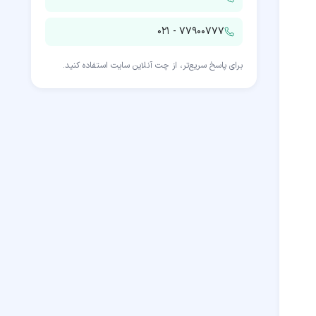
۰۲۱ - ۷۷۹۰۰۷۷۷
برای پاسخ سریع‌تر، از چت آنلاین سایت استفاده کنید.