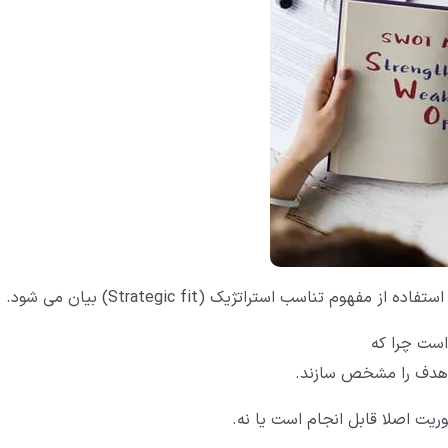
تناسب استراتژیک (Strategic fit) بیان می شود.
ست چرا که
به هدف را مشخص سازند.