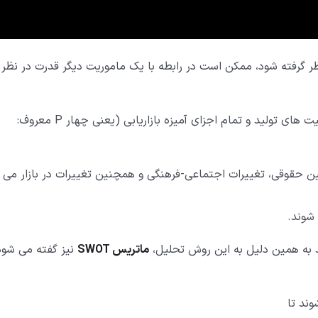
گرفته شود، ممکن است در رابطه با یک ماموریت دیگر قدرت در نظر
این عوامل می توانند شامل نیروی انسانی، امور مالی، ظرفیت های تولید و تمام اجزای آمیزه بازاریابی (یعنی چهار P معروف:
ین حقوقی، تغییرات اجتماعی-فرهنگی و همچنین تغییرات در بازار می
شوند.
 به همین دلیل به این روش تحلیل،
ماتریس SWOT
نیز گفته می شود
وند تا