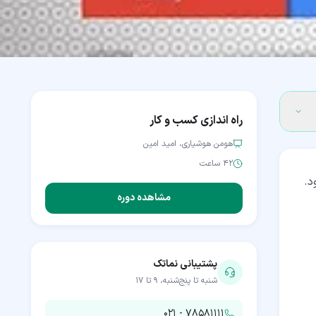
راه اندازی کسب و کار
هومن هوشیاری، امید امین
۴۲ ساعت
مشاهده دوره
پشتیبانی نماتک
شنبه تا پنج‌شنبه، ۹ تا ۱۷
۰۲۱ - ۷۸۵۸۱۱۱۱