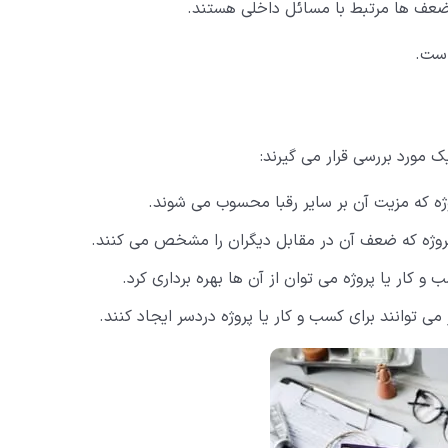
 ضعف ها مرتبط با مسائل داخلی هستند.
است.
ژه که مزیت آن بر سایر رقبا محسوب می شوند.
پروژه که ضعف آن در مقابل دیگران را مشخص می کنند.
 کار یا پروژه می توان از آن ها بهره برداری کرد.
 توانند برای کسب و کار یا پروژه دردسر ایجاد کنند.