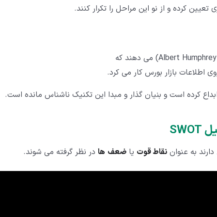
 تعیین کرده و از نو این مراحل را تکرار کنند.
دارند به عنوان
نقاط قوت
یا
ضعف
ها
در نظر گرفته می شوند.