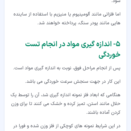
شود.
اما فلزاتی مانند آلومینیوم یا منیزیم با استفاده از ساینده
هایی مانند پودر سنگ، پرداخته خواهند شد.
۵‏- اندازه گیری مواد در انجام تست
خوردگی
پس از انجام مراحل فوق، نوبت به اندازه گیری مواد است.
این کار در جهت سنجش سرعت خوردگی می باشد.
هنگامی که ابعاد فلز نمونه اندازه گیری شد، آن را توسط یک
حلال مانند استن، تمیز کرده و خشک می کنند تا برای وزن
کردن آماده باشند.
در این شرایط نمونه های کوچکی از فلز وزن شده و فورا در