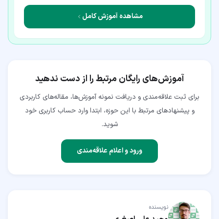
مشاهده آموزش کامل
آموزش‌های رایگان مرتبط را از دست ندهید
برای ثبت علاقه‌مندی و دریافت نمونه آموزش‌ها، مقاله‌های کاربردی
و پیشنهادهای مرتبط با این حوزه، ابتدا وارد حساب کاربری خود
شوید.
ورود و اعلام علاقه‌مندی
نویسنده