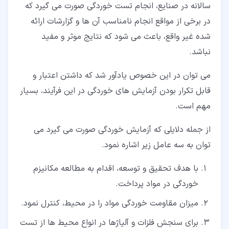
سالانه در صنایع، انجام تست خوردگی صورت می گیرد که
در برخی از مواقع انجام نامناسب آن ها و گزارشات ارائه
شده غیر واقع، باعث می شود که نتایج موثر و مفید
نباشد.
می توان در این خصوص یادآور شد که داشتن اعتبار و
قابل تکرار بودن آزمایش های خوردگی در این فرآیند، بسیار
مهم است.
از جمله دلایلی که آزمایش خوردگی صورت می گیرد می
توان به سه عامل زیر اشاره نمود.
با هدف تحقیق و توسعه، اقدام به مطالعه مکانیزم
خوردگی در مواد پرداخت.
میزان مقاومت خوردگی مواد را در محیط، کنترل نمود.
برای سنجش فلزات و آلیاژها در انواع محیط ها از تست