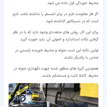
محیط خوردگی قرار داده می شود.
اگر فلز مقاومت لازم در برابر اتمسفر را نداشته باشد، لازم
است که در دسیکاتور گذاشته شود.
برای این کار، روش های متعددی وجود دارد که با در نظر
گرفتن نکات استاندارد و اصولی آن، باید صورت گیرد.
اولین نکته این است نمونه و محیط خورنده بایستی در
تماس با یکدیگر باشند.
همچنین گیره های منظور شده جهت نگهداری نمونه در
محیط، کاملا ثابت و مستحکم باشند.