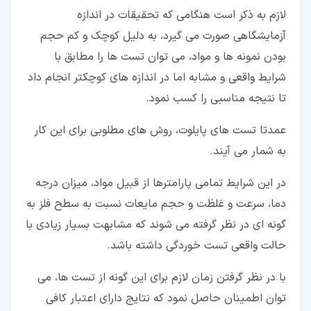
لازم به ذکر است هنگامی که تحقیقات در اندازه
آزمایشگاهی صورت می گیرد، به دلیل کوچک و کم حجم
بودن نمونه ها و مواد، می توان تست ها را مطابق با
شرایط واقعی و مشابه اما در اندازه های کوچکتر انجام داد
تا نتیجه مناسبی را کسب نمود.
عمدتا تست های پایلوت، روش های مطلوبی برای این کار
به شمار می آیند.
در این شرایط تمامی پارامترها از قبیل مواد، میزان درجه
دما، سرعت و غلظت و حجم مایعات نسبت به سطح فلز به
گونه ای در نظر گرفته می شوند که مشابهت بسیار زیادی با
حالت واقعی تست خوردگی داشته باشد.
با در نظر گرفتن زمان لازم برای این گونه از تست ها، می
توان اطمینان حاصل نمود که نتایج دارای اعتبار کافی