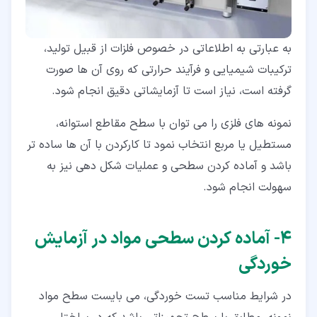
به عبارتی به اطلاعاتی در خصوص فلزات از قبیل تولید،
ترکیبات شیمیایی و فرآیند حرارتی که روی آن ها صورت
گرفته است، نیاز است تا آزمایشاتی دقیق انجام شود.
نمونه های فلزی را می توان با سطح مقاطع استوانه،
مستطیل یا مربع انتخاب نمود تا کارکردن با آن ها ساده تر
باشد و آماده کردن سطحی و عملیات شکل دهی نیز به
سهولت انجام شود.
۴‏- آماده کردن سطحی مواد در آزمایش
خوردگی
در شرایط مناسب تست خوردگی، می بایست سطح مواد