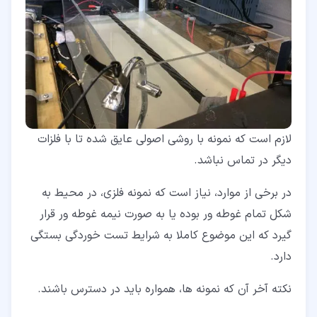
لازم است که نمونه با روشی اصولی عایق شده تا با فلزات
دیگر در تماس نباشد.
در برخی از موارد، نیاز است که نمونه فلزی، در محیط به
شکل تمام غوطه ور بوده یا به صورت نیمه غوطه ور قرار
گیرد که این موضوع کاملا به شرایط تست خوردگی بستگی
دارد.
نکته آخر آن که نمونه ها، همواره باید در دسترس باشند.