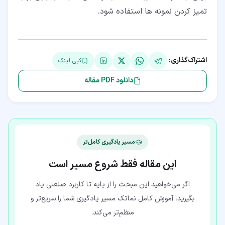
تمیز کردن نمونه ها استفاده شود.
اشتراک‌گذاری:
کپی لینک
دانلود PDF مقاله
مسیر یادگیری کامل‌تر
این مقاله فقط شروع مسیر است
اگر می‌خواهید این مبحث را از پایه تا کاربرد صنعتی یاد
بگیرید، آموزش کامل نماتک مسیر یادگیری شما را سریع‌تر و
منظم‌تر می‌کند.