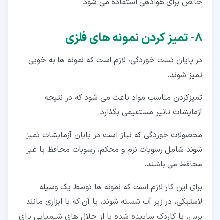
خالص برای هوادهی استفاده می شود.
۸‏- تمیز کردن نمونه های فلزی
در پایان تست خوردگی، لازم است که نمونه ها به خوبی
تمیز شوند.
تمیزکردن مناسب مواد باعث می شود که در نتیجه
آزمایشات تاثیر مستقیمی بگذارد.
محصولات خوردگی که نیاز است در پایان آزمایشات تمیز
شوند شامل رسوبات نرم و محکم، رسوبات محافظ یا غیر
محافظ می باشند.
برای این کار لازم است که نمونه ها توسط یک وسیله
لاستیکی، در زیر آب شسته شوند، یا آن که با ابزاری مانند
برس، یا کاردک ساییده شده یا از حلال های شیمیایی برای