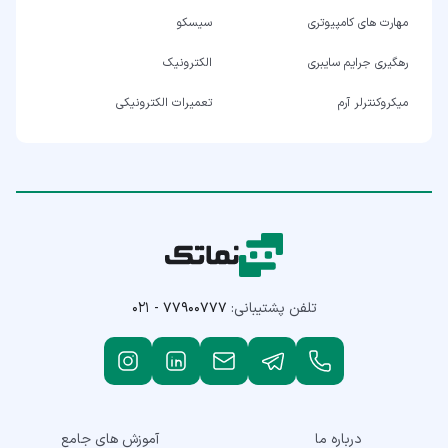
مهارت های کامپیوتری
سیسکو
رهگیری جرایم سایبری
الکترونیک
میکروکنترلر آرم
تعمیرات الکترونیکی
تلفن پشتیبانی:
۰۲۱ - ۷۷۹۰۰۷۷۷
درباره ما
آموزش های جامع