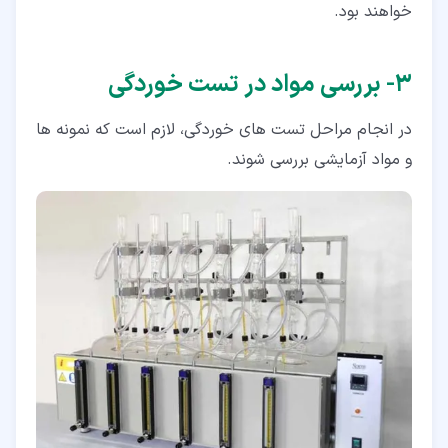
خواهند بود.
۳‏- بررسی مواد در تست خوردگی
در انجام مراحل تست های خوردگی، لازم است که نمونه ها
و مواد آزمایشی بررسی شوند.