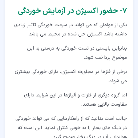
۷‏- حضور اکسیژن در آزمایش خوردگی
یکی از عواملی که می تواند در سرعت خوردگی تاثیر زیادی
داشته باشد اکسیژن حل شده در محیط می باشد.
بنابراین بایستی در تست خوردگی به درستی به این
موضوع پرداخت شود.
برخی از فلزها در مجاورت اکسیژن، دارای خوردگی بیشتری
می شوند.
اما گروه دیگری از فلزات و آلیاژها در این شرایط دارای
مقاومت بالایی هستند.
جالب است بدانید که از راهکارهایی که می تواند خوردگی
در دیگ های بخار را به خوبی کنترل نماید، این است که
هوازدایی آب در دیگ بخار صورت گیرد.