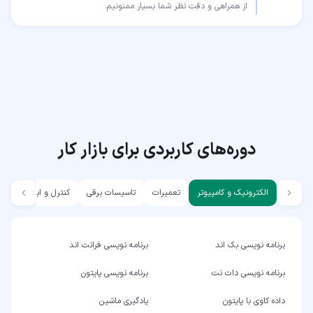
از همراهی و دقت نظر شما بسیار ممنونیم.
دوره‌های کاربردی برای بازار کار
الکترونیک و کامپیوتر
تعمیرات
تاسیسات برقی
کنترل و ابزار دقیق
برنامه نویسی بک اند
برنامه نویسی فرانت اند
برنامه نویسی دات نت
برنامه نویسی پایتون
داده کاوی با پایتون
یادگیری ماشین