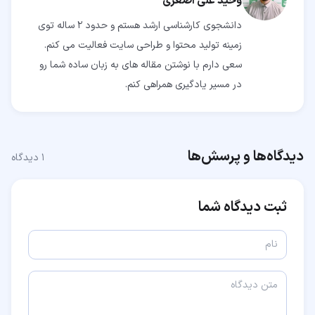
وحید علی اصغری
دانشجوی کارشناسی ارشد هستم و حدود 2 ساله توی
زمینه تولید محتوا و طراحی سایت فعالیت می کنم.
سعی دارم با نوشتن مقاله های به زبان ساده شما رو
در مسیر یادگیری همراهی کنم.
دیدگاه‌ها و پرسش‌ها
۱
دیدگاه
ثبت دیدگاه شما