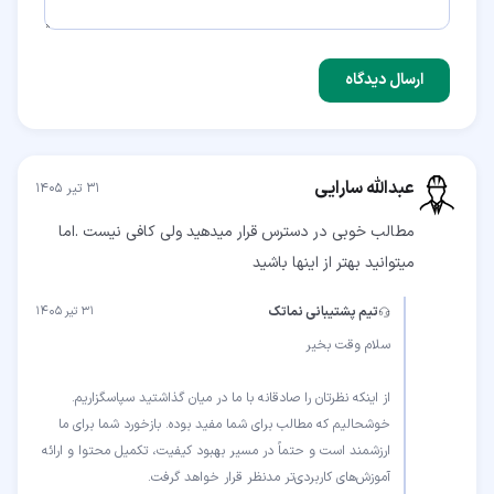
ارسال دیدگاه
عبدالله سارایی
۳۱ تیر ۱۴۰۵
مطالب خوبی در دسترس قرار میدهید ولی کافی نیست .اما
میتوانید بهتر از اینها باشید
تیم پشتیبانی نماتک
۳۱ تیر ۱۴۰۵
از اینکه نظرتان را صادقانه با ما در میان گذاشتید سپاسگزاریم.
خوشحالیم که مطالب برای شما مفید بوده. بازخورد شما برای ما
ارزشمند است و حتماً در مسیر بهبود کیفیت، تکمیل محتوا و ارائه