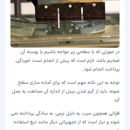
در صورتی که با سطحی زبر مواجه باشیم یا پوسته آن
ضخیم باشد، لازم است که پیش از انجام تست خوردگی،
پرداخت انجام شود.
توجه به این نکته مهم است که برای آماده سازی سطح
نمونه، باید از گرم شدن بیش از اندازه آن ممانعت به عمل
آید.
فلزاتی همچون سرب، به دلیل نرمی، به سادگی پرداخته نمی
شوند و نیاز است که از تجهیزاتی دیگر مانند تیغ استفاده