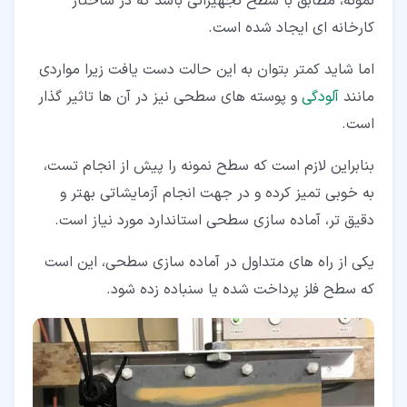
نمونه، مطابق با سطح تجهیزاتی باشد که در ساختار
کارخانه ای ایجاد شده است.
اما شاید کمتر بتوان به این حالت دست یافت زیرا مواردی
مانند
آلودگی
و پوسته های سطحی نیز در آن ها تاثیر گذار
است.
بنابراین لازم است که سطح نمونه را پیش از انجام تست،
به خوبی تمیز کرده و در جهت انجام آزمایشاتی بهتر و
دقیق تر، آماده سازی سطحی استاندارد مورد نیاز است.
یکی از راه های متداول در آماده سازی سطحی، این است
که سطح فلز پرداخت شده یا سنباده زده شود.