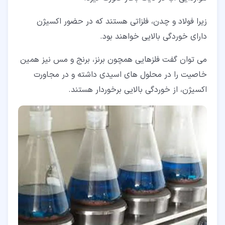
زیرا فولاد و چدن، فلزاتی هستند که در حضور اکسیژن
دارای خوردگی بالایی خواهند بود.
می توان گفت فلزهایی همچون برنز، برنج و مس نیز همین
خاصیت را در محلول های اسیدی داشته و در مجاورت
اکسیژن، از خوردگی بالایی برخوردار هستند.