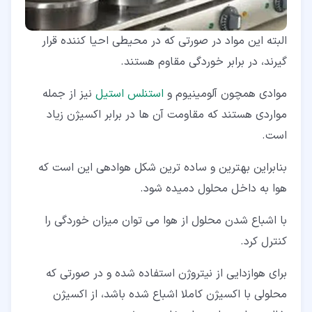
البته این مواد در صورتی که در محیطی احیا کننده قرار
گیرند، در برابر خوردگی مقاوم هستند.
موادی همچون آلومینیوم و
استنلس استیل
نیز از جمله
مواردی هستند که مقاومت آن ها در برابر اکسیژن زیاد
است.
بنابراین بهترین و ساده ترین شکل هوادهی این است که
هوا به داخل محلول دمیده شود.
با اشباع شدن محلول از هوا می توان میزان خوردگی را
کنترل کرد.
برای هوازدایی از نیتروژن استفاده شده و در صورتی که
محلولی با اکسیژن کاملا اشباع شده باشد، از اکسیژن