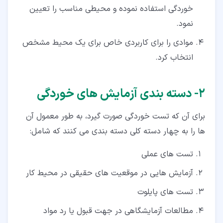
خوردگی استفاده نموده و محیطی مناسب را تعیین
نمود.
موادی را برای کاربردی خاص برای یک محیط مشخص
انتخاب کرد.
۲‏- دسته بندی آزمایش های خوردگی
برای آن که تست خوردگی صورت گیرد، به طور معمول آن
ها را به چهار دسته کلی دسته بندی می کنند که شامل:
تست های عملی
آزمایش هایی در موقعیت های حقیقی در محیط کار
تست های پایلوت
مطالعات آزمایشگاهی در جهت قبول یا رد مواد