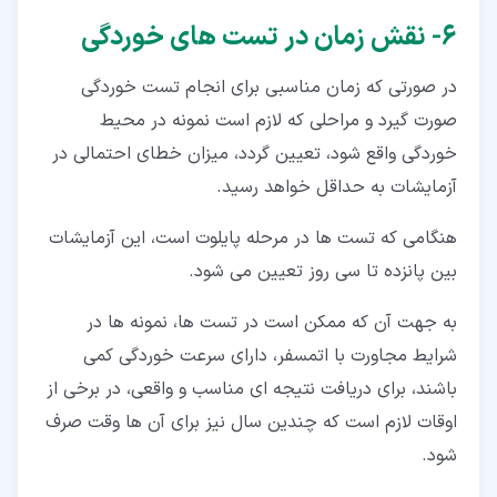
۶‏- نقش زمان در تست های خوردگی
در صورتی که زمان مناسبی برای انجام تست خوردگی
صورت گیرد و مراحلی که لازم است نمونه در محیط
خوردگی واقع شود، تعیین گردد، میزان خطای احتمالی در
آزمایشات به حداقل خواهد رسید.
هنگامی که تست ها در مرحله پایلوت است، این آزمایشات
بین پانزده تا سی روز تعیین می شود.
به جهت آن که ممکن است در تست ها، نمونه ها در
شرایط مجاورت با اتمسفر، دارای سرعت خوردگی کمی
باشند، برای دریافت نتیجه ای مناسب و واقعی، در برخی از
اوقات لازم است که چندین سال نیز برای آن ها وقت صرف
شود.