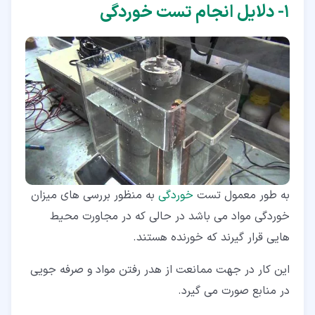
۱‏- دلایل انجام تست خوردگی
به طور معمول تست
خوردگی
به منظور بررسی های میزان
خوردگی مواد می باشد در حالی که در مجاورت محیط
هایی قرار گیرند که خورنده هستند.
این کار در جهت ممانعت از هدر رفتن مواد و صرفه جویی
در منابع صورت می گیرد.