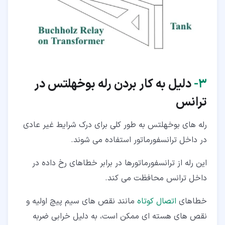
۳‏-
دلیل به کار بردن رله بوخهلتس در
ترانس
رله های بوخهلتس به طور کلی برای درک شرایط غیر عادی
در داخل ترانسفورماتور استفاده می شوند.
این رله از ترانسفورماتورها در برابر خطاهای رخ داده در
داخل ترانس محافظت می کند.
خطاهای
اتصال کوتاه
مانند نقص های سیم پیچ اولیه و
نقص های هسته ای ممکن است، به دلیل خرابی ضربه