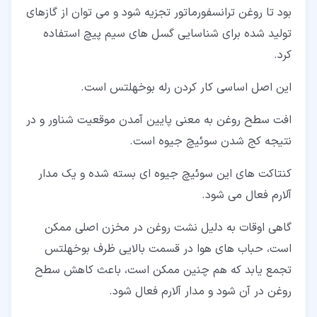
بود تا روغن ترانسفورماتور تجزیه شود و می توان از گازهای
تولید شده برای شناسایی گسل های سیم پیچ استفاده
کرد.
این اصل اساسی کار کردن رله بوخهلتس است.
افت سطح روغن به معنی پایین آمدن موقعیت شناور و در
نتیجه کج شدن سوئیچ جیوه است.
کنتاکت های این سوئیچ جیوه ای بسته شده و یک مدار
آلارم فعال می شود.
گاهی اوقات به دلیل نشت روغن در مخزن اصلی ممکن
است، حباب های هوا در قسمت بالایی ظرف بوخهلتس
تجمع یابد که هم چنین ممکن است، باعث کاهش سطح
روغن در آن شود و مدار آلارم فعال شود.