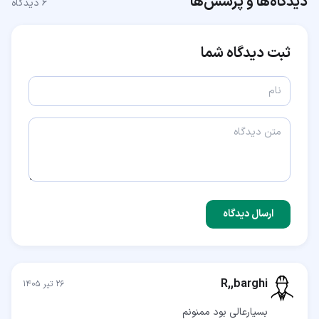
دیدگاه‌ها و پرسش‌ها
۶
دیدگاه
ثبت دیدگاه شما
ارسال دیدگاه
R,,barghi
۲۶ تیر ۱۴۰۵
بسیارعالی بود ممنونم