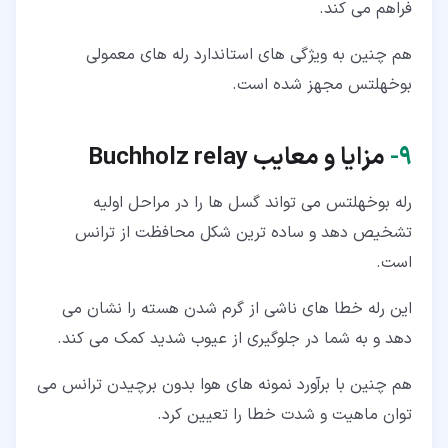
فراهم می کند.
هم چنین به ویژگی های استاندارد رله های معمولی
بوخهلتس مجهز شده است.
۹‏-
مزایا و معایب Buchholz relay
رله بوخهلتس می تواند گسل ها را در مراحل اولیه
تشخیص دهد و ساده ترین شکل محافظت از ترانس
است.
این رله خطا های ناشی از گرم شدن هسته را نشان می
دهد و به شما در جلوگیری از عیوب شدید کمک می کند.
هم چنین با برآورد نمونه های هوا بدون برچیدن ترانس می
توان ماهیت و شدت خطا را تعیین کرد.