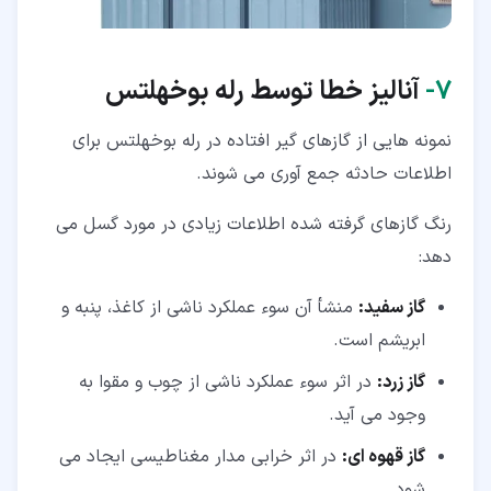
۷‏-
آنالیز خطا توسط رله بوخهلتس
نمونه هایی از گازهای گیر افتاده در رله بوخهلتس برای
اطلاعات حادثه جمع آوری می شوند.
رنگ گازهای گرفته شده اطلاعات زیادی در مورد گسل می
دهد:
گاز سفید:
منشأ آن سوء عملکرد ناشی از کاغذ، پنبه و
ابریشم است.
گاز زرد:
در اثر سوء عملکرد ناشی از چوب و مقوا به
وجود می آید.
گاز قهوه ای:
در اثر خرابی مدار مغناطیسی ایجاد می
شود.