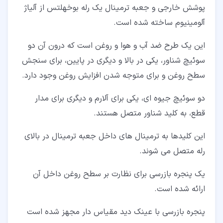
پوشش خارجی و جعبه ترمینال یک رله بوخهلتس از آلیاژ
آلومینیوم ساخته شده است.
این یک طرح ضد آب و هوا و روغن است که درون آن دو
سوئیچ شناور، یکی در بالا و دیگری در پایین، برای سنجش
سطح روغن و برای متوجه شدن افزایش روغن وجود دارد.
دو سوئیچ جیوه ای، یکی برای آلارم و دیگری برای مدار
قطع، به کلید شناور متصل هستند.
این کلیدها به ترمینال های داخل جعبه ترمینال در بالای
رله متصل می شوند.
یک پنجره بازرسی برای نظارت بر سطح روغن داخل آن
ارائه شده است.
پنجره بازرسی با عینک دید مقیاس دار مجهز شده است