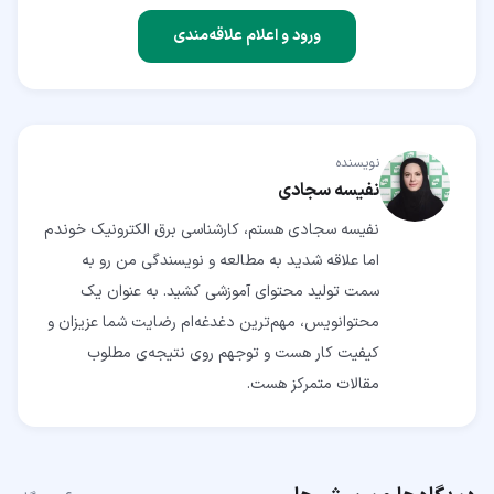
ورود و اعلام علاقه‌مندی
نویسنده
نفیسه سجادی
نفیسه سجادی هستم، کارشناسی برق الکترونیک خوندم
اما علاقه شدید به مطالعه و نویسندگی من رو به
سمت تولید محتوای آموزشی کشید. به عنوان یک
محتوانویس، مهم‌ترین دغدغه‌ام رضایت شما عزیزان و
کیفیت کار هست و توجهم روی نتیجه‌ی مطلوب
مقالات متمرکز هست.