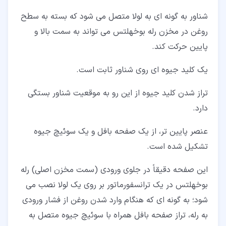
شناور به گونه ای به لولا متصل می شود که بسته به سطح
روغن در مخزن رله بوخهلتس می تواند به سمت بالا و
پایین حرکت کند.
یک کلید جیوه ای روی شناور ثابت است.
تراز شدن کلید جیوه از این رو به موقعیت شناور بستگی
دارد.
عنصر پایین تر، از یک صفحه بافل و یک سوئیچ جیوه
تشکیل شده است.
این صفحه دقیقاً در جلوی ورودی (سمت مخزن اصلی) رله
بوخهلتس در یک ترانسفورماتور بر روی یک لولا نصب می
شود؛ به گونه ای که هنگام وارد شدن روغن از فشار ورودی
به رله، تراز صفحه بافل همراه با سوئیچ جیوه متصل به