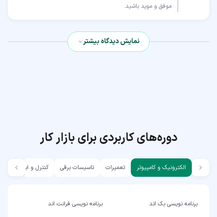
موفق و موید باشید.
نمایش دیدگاه بیشتر
دوره‌های کاربردی برای بازار کار
الکترونیک و کامپیوتر
تعمیرات
تاسیسات برقی
کنترل و ابزار دقیق
برنامه نویسی بک اند
برنامه نویسی فرانت اند