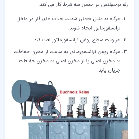
رله بوخهلتس در حضور سه شرط کار می کند:
هرگاه به دلیل خطای شدید، حباب های گاز در داخل
ترانسفورماتور ایجاد شوند.
هر وقت سطح روغن ترانسفورماتور افت کند.
هرگاه روغن ترانسفورماتور به سرعت از مخزن حفاظت
به مخزن اصلی یا از مخزن اصلی به مخزن حفاظت
جریان یابد.