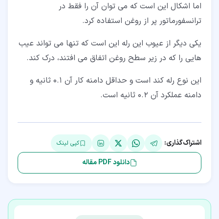
اما اشکال این است که می توان آن را فقط در
ترانسفورماتور پر از روغن استفاده کرد.
یکی دیگر از عیوب این رله این است که تنها می تواند عیب
هایی را که در زیر سطح روغن اتفاق می افتند، درک کند.
این نوع رله کند است و حداقل دامنه کار آن 0.1 ثانیه و
دامنه عملکرد آن 0.2 ثانیه است.
اشتراک‌گذاری:
کپی لینک
دانلود PDF مقاله