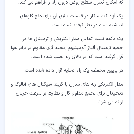
که امکان کنترل سطح روغن درون رله را فراهم می کند.
یک آزاد کننده گاز در قسمت بالای آن برای دفع گازهای
انباشته شده در نظر گرفته شده است.
یک دکمه تست تماس مدار الکتریکی و ترمینال ها در
جعبه ترمینال آلیاژ آلومینیوم ریخته گری مقاوم در برابر هوا
قرار گرفته است که در بالای رله نصب شده است.
در پایین محفظه یک راه تخلیه قرار داده شده است.
مدار الکتریکی رله های مدرن با گزینه سیگنال های آنالوگ و
دیجیتال برای تجمع مداوم گاز و نظارت بر سرعت جریان
ارائه می شوند.