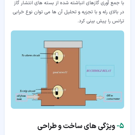
با جمع آوری گازهای انباشته شده از بسته های انتشار گاز
در بالای رله و با تجزیه و تحلیل آن ها می توان نوع خرابی
ترانس را پیش بینی کرد.
۵‏-
ویژگی های ساخت و طراحی