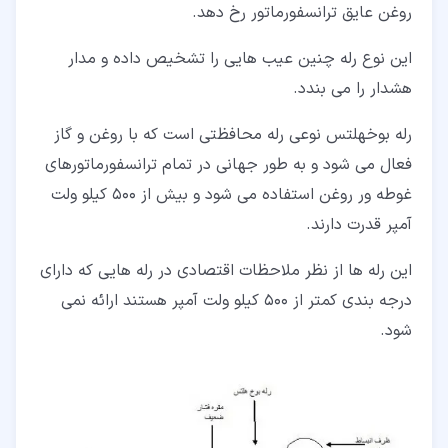
روغن عایق ترانسفورماتور رخ دهد.
این نوع رله چنین عیب هایی را تشخیص داده و مدار
هشدار را می بندد.
رله بوخهلتس نوعی رله محافظتی است که با روغن و گاز
فعال می شود و به طور جهانی در تمام ترانسفورماتورهای
غوطه ور روغن استفاده می شود و بیش از 500 کیلو ولت
آمپر قدرت دارند.
این رله ها از نظر ملاحظات اقتصادی در رله هایی که دارای
درجه بندی کمتر از 500 کیلو ولت آمپر هستند ارائه نمی
شود.