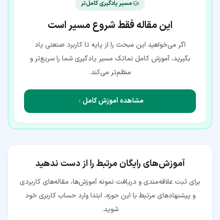
مسیر یادگیری کامل‌تر
این مقاله فقط شروع مسیر است
اگر می‌خواهید این مبحث را از پایه تا کاربرد صنعتی یاد
بگیرید، آموزش کامل نماتک مسیر یادگیری شما را سریع‌تر و
منظم‌تر می‌کند.
مشاهده آموزش کامل
آموزش‌های رایگان مرتبط را از دست ندهید
برای ثبت علاقه‌مندی و دریافت نمونه آموزش‌ها، مقاله‌های کاربردی
و پیشنهادهای مرتبط با این حوزه، ابتدا وارد حساب کاربری خود
شوید.