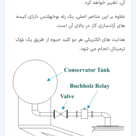
آن، تغییر خواهد کرد.
علاوه بر این عناصر اصلی، یک رله بوخهلتس دارای کیسه
های آزادسازی گاز در بالای آن است.
هدایت های الکتریکی هر دو کلید جیوه از طریق یک بلوک
ترمینال انجام می شود.