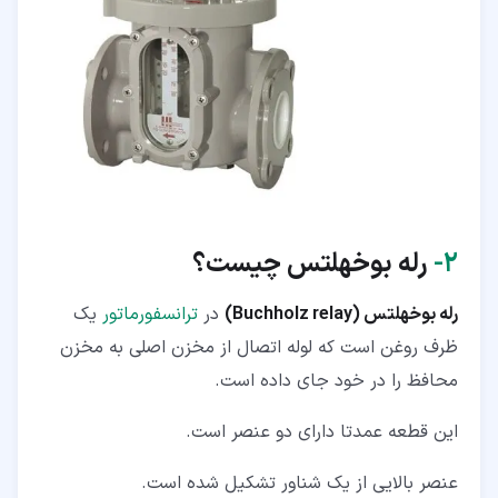
۲‏-
رله بوخهلتس چیست؟
رله بوخهلتس (Buchholz relay)
در
ترانسفورماتور
یک
ظرف روغن است که لوله اتصال از مخزن اصلی به مخزن
محافظ را در خود جای داده است.
این قطعه عمدتا دارای دو عنصر است.
عنصر بالایی از یک شناور تشکیل شده است.