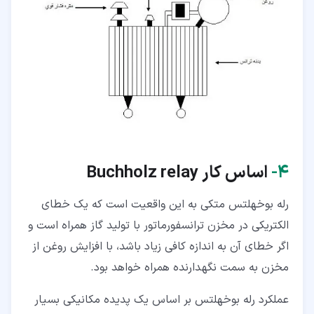
۴‏-
اساس کار Buchholz relay
رله بوخهلتس متکی به این واقعیت است که یک خطای
الکتریکی در مخزن ترانسفورماتور با تولید گاز همراه است و
اگر خطای آن به اندازه کافی زیاد باشد، با افزایش روغن از
مخزن به سمت نگهدارنده همراه خواهد بود.
عملکرد رله بوخهلتس بر اساس یک پدیده مکانیکی بسیار