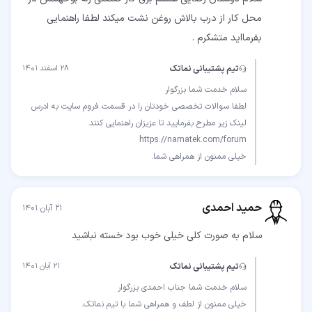
محل کار از درب بالاش روغن نشت میکند لطفا راهنمایی
بفرمااید متشکرم .
تیم پشتیبانی نماتک
۲۸ اسفند ۱۴۰۱
لطفا سوالات تخصصی خودتان را در قسمت فروم سایت به ادرس
خیلی ممنون از همراهی شما.
حمید احمدی
۲۱ آبان ۱۴۰۱
سلام به صورت کلی خیلی خوب بود خسته نباشید
تیم پشتیبانی نماتک
۲۱ آبان ۱۴۰۱