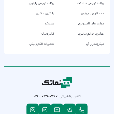
برنامه نویسی دات نت
برنامه نویسی پایتون
داده کاوی با پایتون
یادگیری ماشین
مهارت های کامپیوتری
سیسکو
رهگیری جرایم سایبری
الکترونیک
میکروکنترلر آرم
تعمیرات الکترونیکی
تلفن پشتیبانی:
۰۲۱ - ۷۷۹۰۰۷۷۷