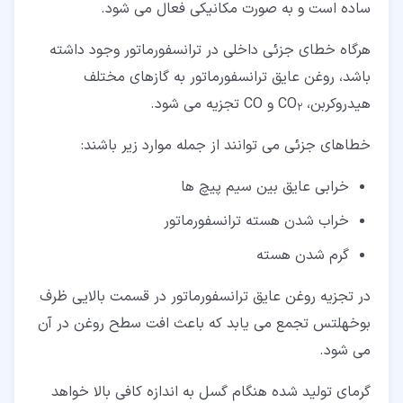
ساده است و به صورت مکانیکی فعال می شود.
هرگاه خطای جزئی داخلی در ترانسفورماتور وجود داشته
باشد، روغن عایق ترانسفورماتور به گازهای مختلف
هیدروکربن، CO
و CO تجزیه می شود.
2
خطاهای جزئی می توانند از جمله موارد زیر باشند:
خرابی عایق بین سیم پیچ ها
خراب شدن هسته ترانسفورماتور
گرم شدن هسته
در تجزیه روغن عایق ترانسفورماتور در قسمت بالایی ظرف
بوخهلتس تجمع می یابد که باعث افت سطح روغن در آن
می شود.
گرمای تولید شده هنگام گسل به اندازه کافی بالا خواهد