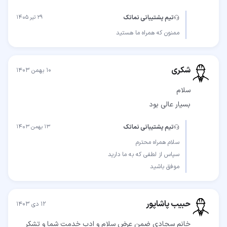
تیم پشتیبانی نماتک
۲۹ تیر ۱۴۰۵
ممنون که همراه ما هستید
شکری
۱۰ بهمن ۱۴۰۳
بسیار عالی بود
تیم پشتیبانی نماتک
۱۳ بهمن ۱۴۰۳
موفق باشید
حبیب پاشاپور
۱۲ دی ۱۴۰۳
خانم سجادی ضمن عرض سلام و ادب خدمت شما و تشکر