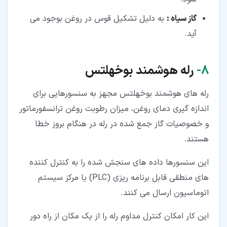
گاز سیاه :
به دلیل تشکیل قوس در روغن بوجود می
آید.
۸‏-
رله هوشمند بوخهلتس
رله های هوشمند بوخهلتس مجهز به سنسورهایی برای
اندازه گیری دمای روغن، میزان رطوبت روغن ترانسفورماتور
و خصوصیات گاز جمع شده در رله در هنگام بروز خطا
هستند.
این سنسورها داده های سنجش شده را به کنترل کننده
های منطقی قابل برنامه ریزی (PLC) یا مرکز سیستم
اتوماسیون ارسال می کنند.
این کار امکان کنترل مداوم رله را از یک مکان از راه دور