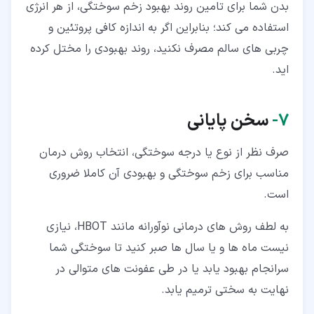
بدن شما برای تامین روند بهبود زخم سوختگی، از هر انرژی
استفاده می کند؛ بنابراین اگر به اندازه کافی پروتئین و
چربی های سالم مصرف نکنید، روند بهبودی را مختل کرده
اید.
۷‏-
سخن پایانی
صرف نظر از نوع یا درجه سوختگی، انتخاب روش درمان
مناسب برای زخم سوختگی و بهبودی آن کاملا ضروری
است.
به لطف روش های درمانی نوآورانه مانند HBOT، نیازی
نیست ماه ها و یا سال ها صبر کنید تا سوختگی شما
سرانجام بهبود یابد یا در طی عفونت های متوالی در
نهایت به سختی ترمیم یابد.