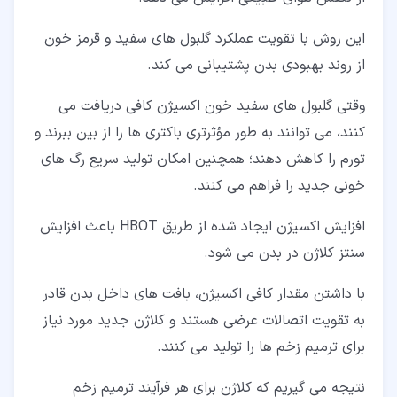
این روش با تقویت عملکرد گلبول های سفید و قرمز خون
از روند بهبودی بدن پشتیبانی می کند.
وقتی گلبول های سفید خون اکسیژن کافی دریافت می
کنند، می توانند به طور مؤثرتری باکتری ها را از بین ببرند و
تورم را کاهش دهند؛ همچنین امکان تولید سریع رگ های
خونی جدید را فراهم می کنند.
افزایش اکسیژن ایجاد شده از طریق HBOT باعث افزایش
سنتز کلاژن در بدن می شود.
با داشتن مقدار کافی اکسیژن، بافت های داخل بدن قادر
به تقویت اتصالات عرضی هستند و کلاژن جدید مورد نیاز
برای ترمیم زخم ها را تولید می کنند.
نتیجه می گیریم که کلاژن برای هر فرآیند ترمیم زخم