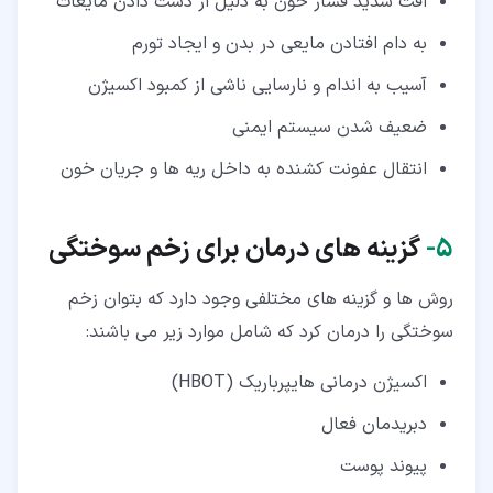
افت شدید فشار خون به دلیل از دست دادن مایعات
به دام افتادن مایعی در بدن و ایجاد تورم
آسیب به اندام و نارسایی ناشی از کمبود اکسیژن
ضعیف شدن سیستم ایمنی
انتقال عفونت کشنده به داخل ریه ها و جریان خون
۵‏-
گزینه های درمان برای زخم سوختگی
روش ها و گزینه های مختلفی وجود دارد که بتوان زخم
سوختگی را درمان کرد که شامل موارد زیر می باشند:
اکسیژن درمانی هایپرباریک (HBOT)
دبریدمان فعال
پیوند پوست