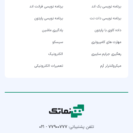
برنامه نویسی بک اند
برنامه نویسی فرانت اند
برنامه نویسی دات نت
برنامه نویسی پایتون
داده کاوی با پایتون
یادگیری ماشین
مهارت های کامپیوتری
سیسکو
رهگیری جرایم سایبری
الکترونیک
میکروکنترلر آرم
تعمیرات الکترونیکی
تلفن پشتیبانی:
۰۲۱ - ۷۷۹۰۰۷۷۷