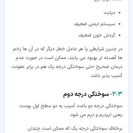
دیابت
سیستم ایمنی ضعیف
گردش خون ضعیف
در چنین شرایطی یا هر عامل خطر دیگر که در آن ها زخم
ها آهسته تر بهبود می یابند، ممکن است در صورت عدم
درمان صحیح حتی سوختگی درجه یک هم در برابر عفونت
آسیب پذیر باشد.
۳‏-‏۲‏-
سوختگی درجه دوم
سوختگی درجه دو باعث آسیب به دو سطح اول پوست
یعنی اپیدرم و درم می شود.
برخلاف سوختگی درجه یک که ممکن است چندان