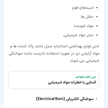
اسیدهای قوی
حلال ها
مواد شوینده
سایر مواد شیمیایی
حتی لوازم بهداشتی استاندارد منزل مانند پاک کننده ها و
مواد آرایشی نیز در صورت استفاده نادرست باعث سوختگی
شیمیایی می شوند.
این را هم بخوانید
آشنایی با خطرات مواد شیمیایی
سوختگی الکتریکی (
Electrical Burn
)