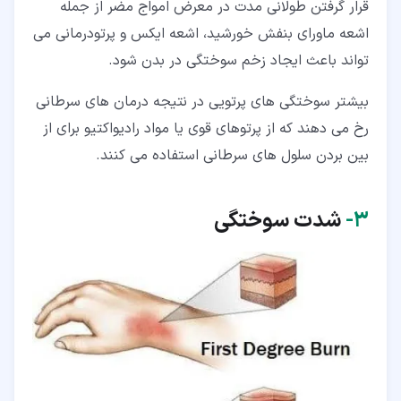
قرار گرفتن طولانی مدت در معرض امواج مضر از جمله
اشعه ماورای بنفش خورشید، اشعه ایکس و پرتودرمانی می
تواند باعث ایجاد زخم سوختگی در بدن شود.
بیشتر سوختگی های پرتویی در نتیجه درمان های سرطانی
رخ می دهند که از پرتوهای قوی یا مواد رادیواکتیو برای از
بین بردن سلول های سرطانی استفاده می کنند.
۳‏-
شدت سوختگی