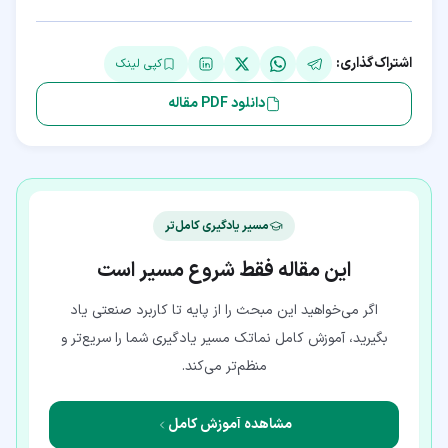
اشتراک‌گذاری:
کپی لینک
دانلود PDF مقاله
مسیر یادگیری کامل‌تر
این مقاله فقط شروع مسیر است
اگر می‌خواهید این مبحث را از پایه تا کاربرد صنعتی یاد
بگیرید، آموزش کامل نماتک مسیر یادگیری شما را سریع‌تر و
منظم‌تر می‌کند.
مشاهده آموزش کامل