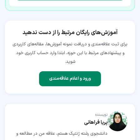
آموزش‌های رایگان مرتبط را از دست ندهید
برای ثبت علاقه‌مندی و دریافت نمونه آموزش‌ها، مقاله‌های کاربردی
و پیشنهادهای مرتبط با این حوزه، ابتدا وارد حساب کاربری خود
شوید.
ورود و اعلام علاقه‌مندی
نویسنده
پریا فراهانی
دانشجوی رشته ژنتیک هستم، علاقه من در مطالعه و