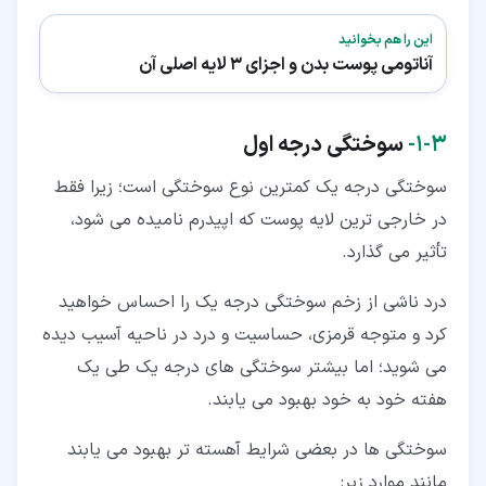
این را هم بخوانید
آناتومی پوست بدن و اجزای 3 لایه اصلی آن
۳‏-‏۱‏-
سوختگی درجه اول
سوختگی درجه یک کمترین نوع سوختگی است؛ زیرا فقط
در خارجی ترین لایه پوست که اپیدرم نامیده می شود،
تأثیر می گذارد.
درد ناشی از زخم سوختگی درجه یک را احساس خواهید
کرد و متوجه قرمزی، حساسیت و درد در ناحیه آسیب دیده
می شوید؛ اما بیشتر سوختگی های درجه یک طی یک
هفته خود به خود بهبود می یابند.
سوختگی ها در بعضی شرایط آهسته تر بهبود می یابند
مانند موارد زیر: