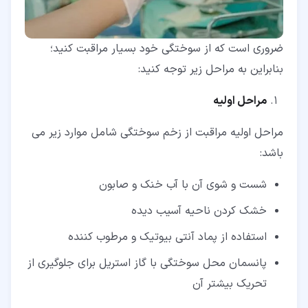
ضروری است که از سوختگی خود بسیار مراقبت کنید؛
بنابراین به مراحل زیر توجه کنید:
مراحل اولیه
مراحل اولیه مراقبت از زخم سوختگی شامل موارد زیر می
باشد:
شست و شوی آن با آب خنک و صابون
خشک کردن ناحیه آسیب دیده
استفاده از پماد آنتی بیوتیک و مرطوب کننده
پانسمان محل سوختگی با گاز استریل برای جلوگیری از
تحریک بیشتر آن