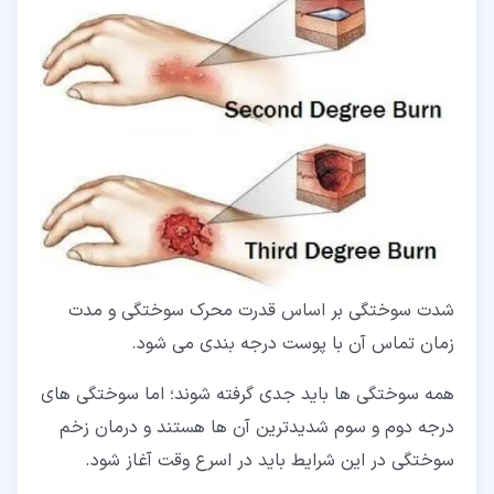
شدت سوختگی بر اساس قدرت محرک سوختگی و مدت
زمان تماس آن با پوست درجه بندی می شود.
همه سوختگی ها باید جدی گرفته شوند؛ اما سوختگی های
درجه دوم و سوم شدیدترین آن ها هستند و درمان زخم
سوختگی در این شرایط باید در اسرع وقت آغاز شود.