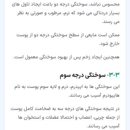
محسوس نباشد، سوختگی درجه دو باعث ایجاد تاول های
بسیار دردناکی می شود که نرم، مرطوب و صورتی به نظر
می رسند.
ممکن است مایعی از سطح سوختگی درجه دو از پوست
خارج شود.
همچنین ایجاد زخم پس از بهبود سوختگی معمول است.
۳‏-‏۳‏-
سوختگی درجه سوم
این سوختگی ها به اپیدرم، درم و لایه سوم پوست به نام
هایپودرم آسیب می رسانند.
در نتیجه سوختگی های درجه سه به ضخامت کامل پوست
از جمله چربی، اعصاب و احتمالا عضلات و استخوان ها
آسیب می رسانند.