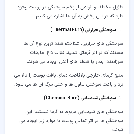
دلایل مختلف و انواعی از زخم سوختگی در پوست وجود
دارد که در این بخش به آن ها اشاره می کنیم.
سوختگی حرارتی (
Thermal Burn
)
سوختگی های حرارتی، شناخته شده ترین نوع آن ها
هستند که در اثر گرمای شدید، فلزات داغ، مایعات
سوزاننده، بخار یا شعله های آتش ایجاد می شوند.
منبع گرمای خارجی بلافاصله دمای بافت پوست را بالا می
برد و باعث سوختن سلول ها و حتی مرگ آن ها می شود.
سوختگی شیمیایی (
Chemical Burn
)
سوختگی های شیمیایی مربوط به گرما نیستند؛ این
سوختگی ها در اثر تماس پوست با موارد زیر ایجاد می
شوند: