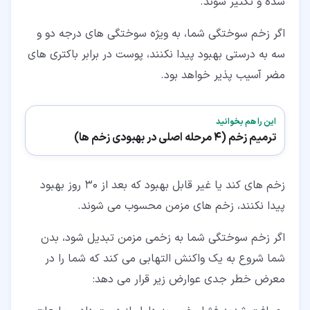
شده و تکثیر شوند.
اگر زخم سوختگی شما، به ویژه سوختگی های درجه دو و
سه به درستی بهبود پیدا نکنند، پوست در برابر باکتری های
مضر آسیب پذیر خواهد بود.
این را هم بخوانید
ترمیم زخم (4 مرحله اصلی در بهبودی زخم ها)
زخم های کند یا غیر قابل بهبود که بعد از 30 روز بهبود
پیدا نکنند، زخم های مزمن محسوب می شوند.
اگر زخم سوختگی شما به زخمی مزمن تبدیل شود، بدن
شما شروع به یک واکنش التهابی می کند که شما را در
معرض خطر جدی عوارض زیر قرار می دهد: