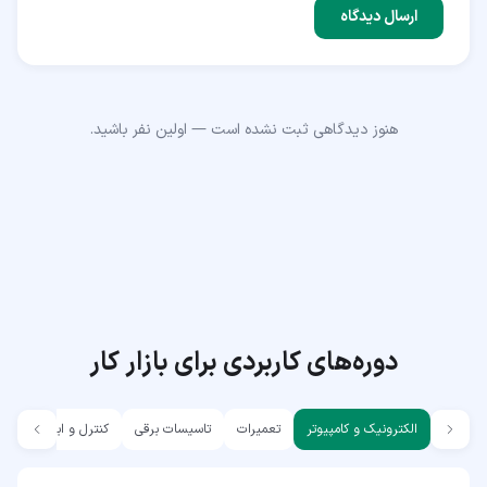
ارسال دیدگاه
هنوز دیدگاهی ثبت نشده است — اولین نفر باشید.
دوره‌های کاربردی برای بازار کار
الکترونیک و کامپیوتر
تعمیرات
تاسیسات برقی
کنترل و ابزار دقیق