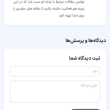
نوشتن مقالات مرتبط با رشته ام سبب شد که در این
زمینه هم فعالیت داشته باشم تا مقاله های مفیدی را
برای شما تهیه کنم.
دیدگاه‌ها و پرسش‌ها
ثبت دیدگاه شما