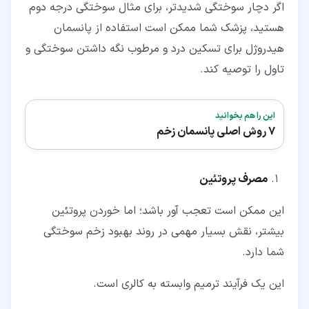
اگر دچار سوختگی شدیدتر، برای مثال سوختگی درجه دوم
هستید، پزشک شما ممکن است استفاده از پانسمان
هیدروژل برای تسکین درد و مرطوب نگه داشتن سوختگی و
تاول را توصیه کند.
این را هم بخوانید
7 روش اصلی پانسمان زخم
مصرف پروتئین
این ممکن است تعجب آور باشد؛ اما خوردن پروتئین
بیشتر، نقش بسیار مهمی در روند بهبود زخم سوختگی
شما دارد.
این یک فرآیند ترمیم وابسته به کالری است.