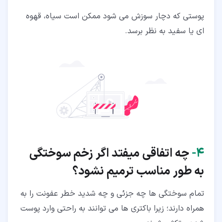
پوستی که دچار سوزش می شود ممکن است سیاه، قهوه
ای یا سفید به نظر برسد.
۴‏-
چه اتفاقی میفتد اگر زخم سوختگی
به طور مناسب ترمیم نشود؟
تمام سوختگی ها چه جزئی و چه شدید خطر عفونت را به
همراه دارند؛ زیرا باکتری ها می توانند به راحتی وارد پوست