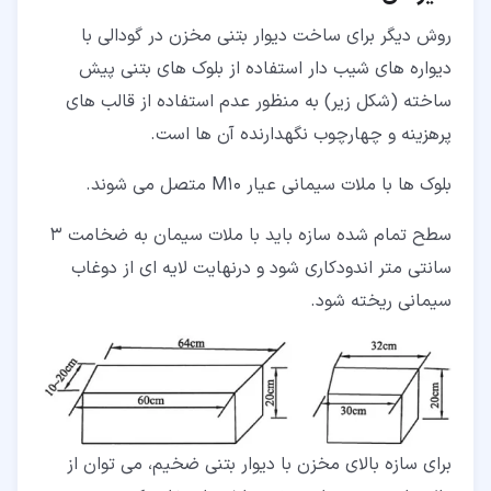
روش دیگر برای ساخت دیوار بتنی مخزن در گودالی با
دیواره های شیب دار استفاده از بلوک های بتنی پیش
ساخته (شکل زیر) به منظور عدم استفاده از قالب های
پرهزینه و چهارچوب نگهدارنده آن ها است.
بلوک ها با ملات سیمانی عیار M10 متصل می شوند.
سطح تمام شده سازه باید با ملات سیمان به ضخامت 3
سانتی متر اندودکاری شود و درنهایت لایه ای از دوغاب
سیمانی ریخته شود.
برای سازه بالای مخزن با دیوار بتنی ضخیم، می توان از