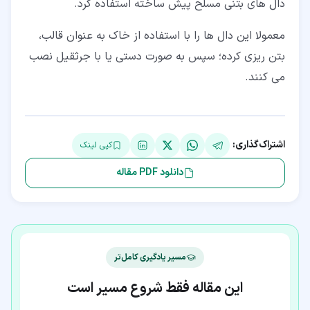
دال های بتنی مسلح پیش ساخته استفاده کرد.
معمولا این دال ها را با استفاده از خاک به عنوان قالب،
بتن ریزی کرده؛ سپس به صورت دستی یا با جرثقیل نصب
می کنند.
اشتراک‌گذاری:
کپی لینک
دانلود PDF مقاله
مسیر یادگیری کامل‌تر
این مقاله فقط شروع مسیر است