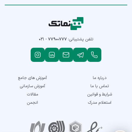
تلفن پشتیبانی:
۰۲۱ - ۷۷۹۰۰۷۷۷
درباره ما
آموزش های جامع
تماس با ما
آموزش سازمانی
شرایط و قوانین
مقالات
استعلام مدرک
انجمن
نمادهای اعتماد