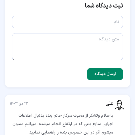
ثبت دیدگاه شما
ارسال دیدگاه
علی
۲۲ دی ۱۴۰۳
با سلام وتشکر از محبت سرکار خانم بنده بدنبال اطلاعات
اجرایی منابع بتنی که در ارتفاع انجام میشده ،میباشم ممنون
میشوم اگر در این خصوص بنده را راهنمایی نمایید