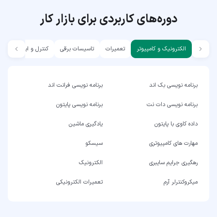
دوره‌های کاربردی برای بازار کار
الکترونیک و کامپیوتر
تعمیرات
تاسیسات برقی
کنترل و ابزار دقیق
برنامه نویسی بک اند
برنامه نویسی فرانت اند
برنامه نویسی دات نت
برنامه نویسی پایتون
داده کاوی با پایتون
یادگیری ماشین
مهارت های کامپیوتری
سیسکو
رهگیری جرایم سایبری
الکترونیک
میکروکنترلر آرم
تعمیرات الکترونیکی