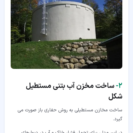
۲‏-
ساخت مخزن آب بتنی مستطیل
شکل
ساخت مخازن مستطیلی به روش حفاری باز صورت می
گیرد.
در این مدل، برای تحمل فشار خاک و آب در دیوارهای