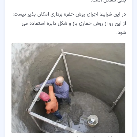
بتنی مشکل است.
در این شرایط اجرای روش حفره برداری امکان پذیر نیست؛
از این رو از روش حفاری باز و شکل دایره استفاده می
شود.