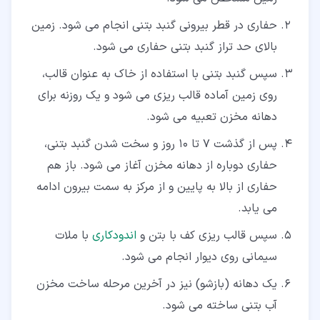
حفاری در قطر بیرونی گنبد بتنی انجام می شود. زمین
بالای حد تراز گنبد بتنی حفاری می شود.
سپس گنبد بتنی با استفاده از خاک به عنوان قالب،
روی زمین آماده قالب ریزی می شود و یک روزنه برای
دهانه مخزن تعبیه می شود.
پس از گذشت 7 تا 10 روز و سخت شدن گنبد بتنی،
حفاری دوباره از دهانه مخزن آغاز می شود. باز هم
حفاری از بالا به پایین و از مرکز به سمت بیرون ادامه
می یابد.
سپس قالب ریزی کف با بتن و
اندودکاری
با ملات
سیمانی روی دیوار انجام می شود.
یک دهانه (بازشو) نیز در آخرین مرحله ساخت مخزن
آب بتنی ساخته می ­شود.