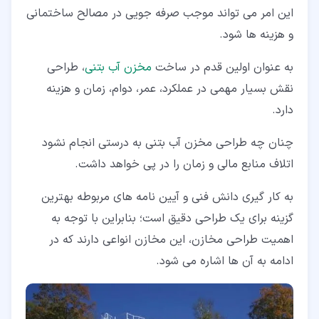
این امر می تواند موجب صرفه جویی در مصالح ساختمانی
و هزینه ها شود.
به عنوان اولین قدم در ساخت
مخزن آب بتنی
، طراحی
نقش بسیار مهمی در عملکرد، عمر، دوام، زمان و هزینه
دارد.
چنان چه طراحی مخزن آب بتنی به درستی انجام نشود
اتلاف منابع مالی و زمان را در پی خواهد داشت.
به کار گیری دانش فنی و آیین نامه های مربوطه بهترین
گزینه برای یک طراحی دقیق است؛ بنابراین با توجه به
اهمیت طراحی مخازن، این مخازن انواعی دارند که در
ادامه به آن ها اشاره می شود.