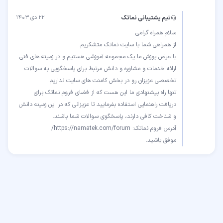
تیم پشتیبانی نماتک
۲۲ دی ۱۴۰۳
با عرض پوزش ما یک مجموعه آموزشی هستیم و در زمینه های فنی
ارائه خدمات و مشاوره و دانش مرتبط برای پاسخگویی به سوالات
تنها راه پیشنهادی ما این هست که از فضای فروم نماتک برای
دریافت راهنمایی استفاده بفرمایید تا عزیزانی که در این زمینه دانش
موفق باشید.