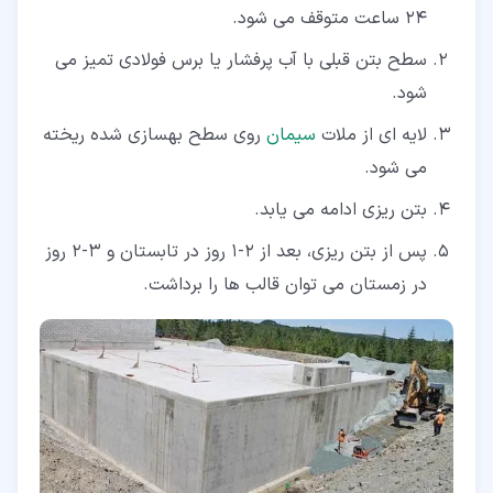
24 ساعت متوقف می شود.
سطح بتن قبلی با آب پرفشار یا برس فولادی تمیز می
شود.
لایه ای از ملات
سیمان
روی سطح بهسازی شده ریخته
می شود.
بتن ریزی ادامه می یابد.
پس از بتن ریزی، بعد از 2-1 روز در تابستان و 3-2 روز
در زمستان می توان قالب ها را برداشت.