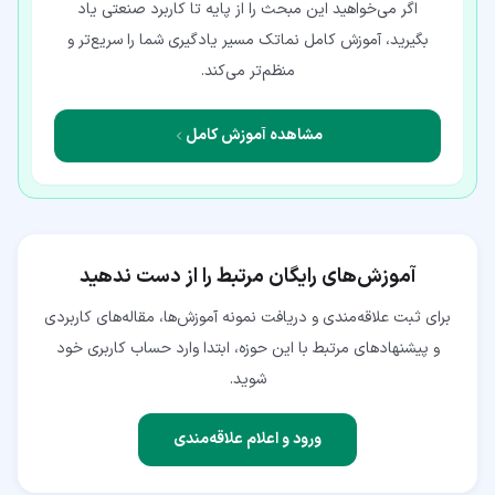
اگر می‌خواهید این مبحث را از پایه تا کاربرد صنعتی یاد
بگیرید، آموزش کامل نماتک مسیر یادگیری شما را سریع‌تر و
منظم‌تر می‌کند.
مشاهده آموزش کامل
آموزش‌های رایگان مرتبط را از دست ندهید
برای ثبت علاقه‌مندی و دریافت نمونه آموزش‌ها، مقاله‌های کاربردی
و پیشنهادهای مرتبط با این حوزه، ابتدا وارد حساب کاربری خود
شوید.
ورود و اعلام علاقه‌مندی