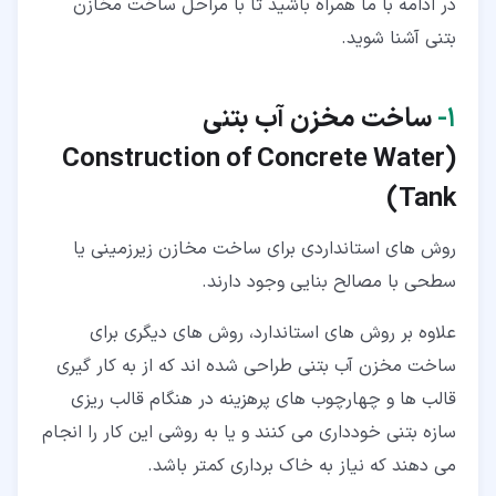
در ادامه با ما همراه باشید تا با مراحل ساخت مخازن
بتنی آشنا شوید.
۱‏-
ساخت مخزن آب بتنی
(Construction of Concrete Water
Tank)
روش­ های استانداردی برای ساخت مخازن زیرزمینی یا
سطحی با مصالح بنایی وجود دارند.
علاوه بر روش های استاندارد، روش های دیگری برای
ساخت مخزن آب بتنی طراحی شده اند که از به ­کار گیری
قالب ها و چهارچوب های پرهزینه در هنگام قالب ریزی
سازه بتنی خودداری می کنند و یا به روشی این کار را انجام
می دهند که نیاز به خاک برداری کمتر باشد.