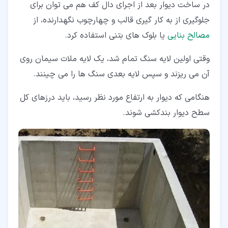
در ساخت دیوار بعد از اجرای دال کف هم می توان برای
جلوگیری از به ­کار گیری قالب و چهارچوب نگهدارنده، از
مصالح بنایی
یا بلوک های بتنی استفاده کرد.
وقتی اولین لایه سنگ تمام شد، یک لایه ملات سیمان روی
آن می ریزند و سپس لایه بعدی سنگ ها را می چینند.
هنگامی که دیوار به ارتفاع مورد نظر رسید، باید درزهای کل
سطح دیوار بندکشی شوند.