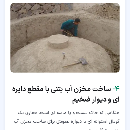
۴‏-
ساخت مخزن آب بتنی با مقطع دایره
ای و دیوار ضخیم
هنگامی که خاک سست و یا ماسه ای است، حفاری یک
گودال استوانه ای با دیواره عمودی برای ساخت مخزن آب