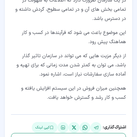
در یک سازمان ضرورت دارد که اطلاعات به سهولت در
تمامی بخش های آن و در تمامی سطوح، گردش داشته و
در دسترس باشد.
این موضوع باعث می شود که فرآیندها در کسب و کار
هماهنگ پیش رود.
از دیگر مزیت هایی که می تواند در سازمان تاثیر گذار
باشد، می توان به کمتر شدن مدت زمانی که برای تهیه و
آماده سازی سفارشات نیاز است، اشاره نمود.
همچنین میزان فروش در این سیستم افزایش یافته و
کسب و کار رشد و گسترش خواهد یافت.
اشتراک‌گذاری:
کپی لینک