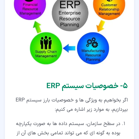
۵‏- خصوصیات سیستم ERP
اگر بخواهیم به ویژگی ها و خصوصیات بارز سیستم ERP
بپردازیم، به موارد زیر اشاره می کنیم:
در سطح سازمان، سیستم داده ها به صورت یکپارچه
بوده به گونه ای که می تواند تمامی بخش های آن از