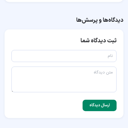
دیدگاه‌ها و پرسش‌ها
ثبت دیدگاه شما
ارسال دیدگاه