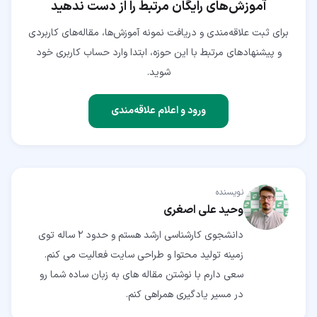
آموزش‌های رایگان مرتبط را از دست ندهید
برای ثبت علاقه‌مندی و دریافت نمونه آموزش‌ها، مقاله‌های کاربردی
و پیشنهادهای مرتبط با این حوزه، ابتدا وارد حساب کاربری خود
شوید.
ورود و اعلام علاقه‌مندی
نویسنده
وحید علی اصغری
دانشجوی کارشناسی ارشد هستم و حدود 2 ساله توی
زمینه تولید محتوا و طراحی سایت فعالیت می کنم.
سعی دارم با نوشتن مقاله های به زبان ساده شما رو
در مسیر یادگیری همراهی کنم.