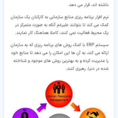
داشته اند، قرار می دهد.
نرم افزار برنامه ریزی منابع سازمانی به کارکنان یک سازمان
کمک می کند تا بتوانند علیرغم آنکه به صورت متمرکز در
یک محیط فعالیت نمی کنند، کاملا هماهنگ کار نمایند.
سیستم ERP با کمک روش های برنامه ریزی که به سازمان
ارائه می کند، به آن ها این امکان را می دهد تا منابع خود
را مدیریت کرده و به بهترین روش های موجود و شناخته
شده در دنیا، رهبری کنند.