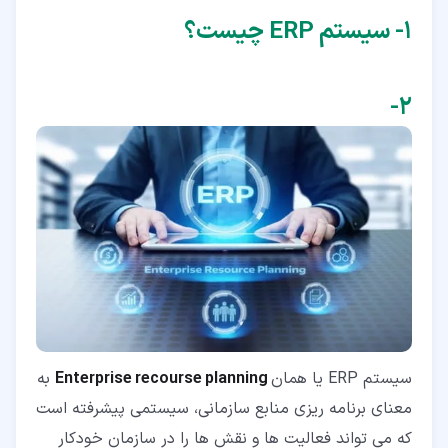
۱‏- سیستم ERP چیست؟
۲‏-
سیستم ERP یا همان
Enterprise recourse planning
به
معنای برنامه ریزی منابع سازمانی، سیستمی پیشرفته است
که می تواند فعالیت ها و نقش ها را در سازمان خودکار