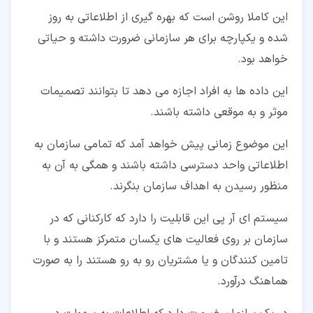
این کاملا روشن است که بهره گیری از اطلاعاتی به روز
شده و یکپارچه برای هر سازمانی ضرورت داشته و حیاتی
خواهد بود.
این داده ها به افراد اجازه می دهد تا بتوانند تصمیمات
موثر و به موقعی داشته باشند.
این موضوع زمانی پیش خواهد آمد که تمامی سازمان به
اطلاعاتی واحد دسترسی داشته باشند و همگی به آن به
منظور رسیدن به اهداف سازمان بنگرند.
سیستم ای آر پی این قابلیت را دارد که کارکنانی که در
سازمان بر روی فعالیت های یکسان متمرکز هستند و با
تامین کنندگان و یا مشتریان رو به رو هستند را به صورت
هماهنگ درآورد.