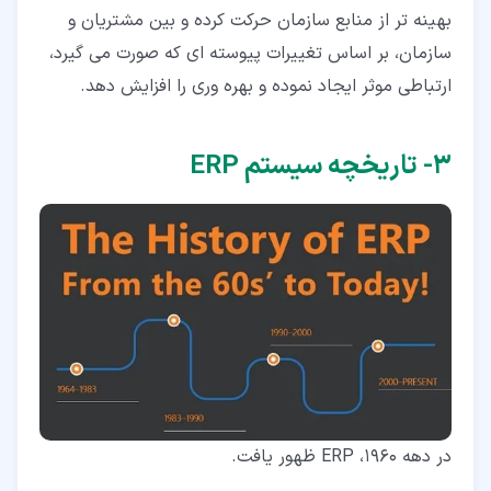
بهینه تر از منابع سازمان حرکت کرده و بین مشتریان و
سازمان، بر اساس تغییرات پیوسته ای که صورت می گیرد،
ارتباطی موثر ایجاد نموده و بهره وری را افزایش دهد.
۳‏- تاریخچه سیستم ERP
در دهه 1960، ERP ظهور یافت.