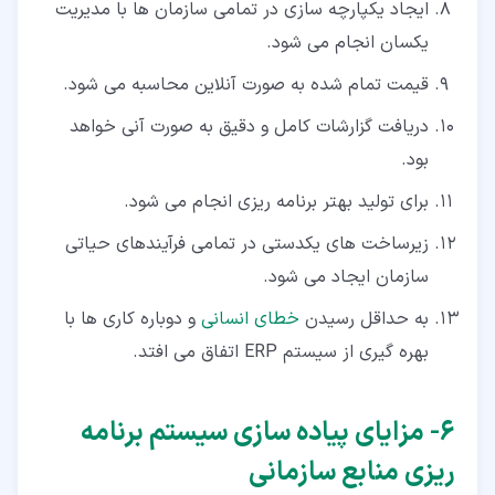
ایجاد یکپارچه سازی در تمامی سازمان ها با مدیریت
یکسان انجام می شود.
قیمت تمام شده به صورت آنلاین محاسبه می شود.
دریافت گزارشات کامل و دقیق به صورت آنی خواهد
بود.
برای تولید بهتر برنامه ریزی انجام می شود.
زیرساخت های یکدستی در تمامی فرآیندهای حیاتی
سازمان ایجاد می شود.
به حداقل رسیدن
خطای انسانی
و دوباره کاری ها با
بهره گیری از سیستم ERP اتفاق می افتد.
۶‏- مزایای پیاده سازی سیستم برنامه
ریزی منابع سازمانی