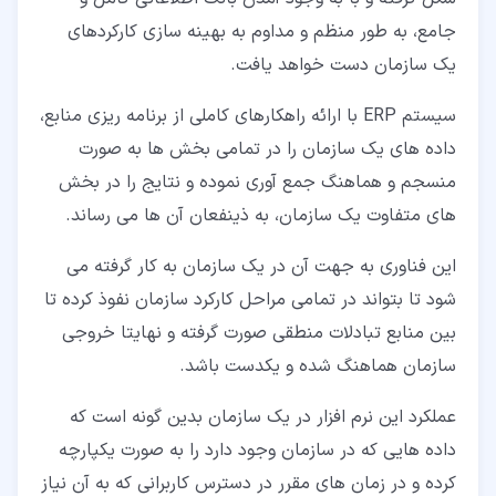
جامع، به طور منظم و مداوم به بهینه سازی کارکردهای
یک سازمان دست خواهد یافت.
سیستم ERP با ارائه راهکارهای کاملی از برنامه ریزی منابع،
داده های یک سازمان را در تمامی بخش ها به صورت
منسجم و هماهنگ جمع آوری نموده و نتایج را در بخش
های متفاوت یک سازمان، به ذینفعان آن ها می رساند.
این فناوری به جهت آن در یک سازمان به کار گرفته می
شود تا بتواند در تمامی مراحل کارکرد سازمان نفوذ کرده تا
بین منابع تبادلات منطقی صورت گرفته و نهایتا خروجی
سازمان هماهنگ شده و یکدست باشد.
عملکرد این نرم افزار در یک سازمان بدین گونه است که
داده هایی که در سازمان وجود دارد را به صورت یکپارچه
کرده و در زمان های مقرر در دسترس کاربرانی که به آن نیاز