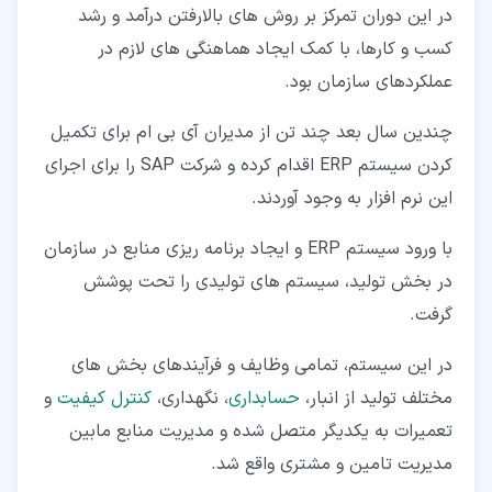
در این دوران تمرکز بر روش های بالارفتن درآمد و رشد
کسب و کارها، با کمک ایجاد هماهنگی های لازم در
عملکردهای سازمان بود.
چندین سال بعد چند تن از مدیران آی بی ام برای تکمیل
کردن سیستم ERP اقدام کرده و شرکت SAP را برای اجرای
این نرم افزار به وجود آوردند.
با ورود سیستم ERP و ایجاد برنامه ریزی منابع در سازمان
در بخش تولید، سیستم های تولیدی را تحت پوشش
گرفت.
در این سیستم، تمامی وظایف و فرآیندهای بخش های
مختلف تولید از انبار،
حسابداری
، نگهداری،
کنترل کیفیت
و
تعمیرات به یکدیگر متصل شده و مدیریت منابع مابین
مدیریت تامین و مشتری واقع شد.