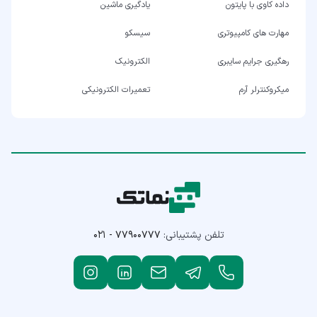
داده کاوی با پایتون
یادگیری ماشین
مهارت های کامپیوتری
سیسکو
رهگیری جرایم سایبری
الکترونیک
میکروکنترلر آرم
تعمیرات الکترونیکی
تلفن پشتیبانی:
۰۲۱ - ۷۷۹۰۰۷۷۷