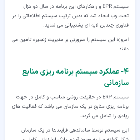
سیستم EPR و راهکارهای این برنامه در سال دو هزار،
تحت وب ایجاد شد که بدین ترتیب سیستم اطلاعاتی را در
فناوری چندین لایه ای پشتیبانی می نماید.
امروزه این سیستم را ضرورتی بر مدیریت زنجیره تامین می
دانند.
۴‏- عملکرد سیستم برنامه ریزی منابع
سازمانی
سیستم ERP در حقیقت روشی مناسب و کامل در جهت
برنامه ریزی منابع در یک سازمان می باشد که فعالیت های
زیادی را شامل می گردد.
این سیستم توسط ساماندهی فرآیندها در یک سازمان
شکل گرفته و با به وجود آمدن بانک اطلاعاتی کامل و