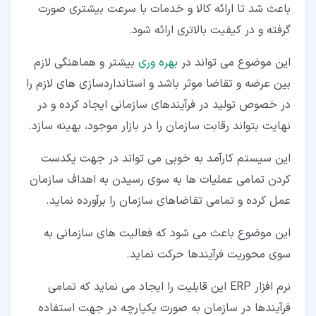
باعث شد تا ارائه کالا و خدمات با سرعت بیشتری صورت
گرفته و در کیفیت بالاتری ارائه شود.
این موضوع می تواند در
بهره وری
بیشتر و هماهنگی لازم
بین عرضه و تقاضا موثر باشد و استانداردسازی های لازم را
در خصوص تولید در فرآیندهای سازمانی ایجاد کرده و در
نهایت بتواند رقابت سازمان را در بازار موجود، بهینه سازد.
این سیستم کارآمد به خوبی می تواند در جهت یکدست
کردن تمامی عملیات ها به سوی رسیدن به اهداف سازمان
عمل کرده و تمامی تقاضاهای سازمان را برآورده نماید.
این موضوع باعث می شود که فعالیت های سازمانی به
سوی محوریت فرآیندها حرکت نماید.
نرم افزار ERP این قابلیت را ایجاد می نماید که تمامی
فرآیندها در سازمان به صورت یکپارچه در جهت استفاده