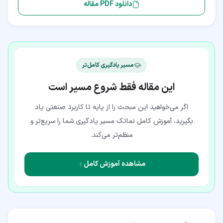
دانلود PDF مقاله
مسیر یادگیری کامل‌تر
این مقاله فقط شروع مسیر است
اگر می‌خواهید این مبحث را از پایه تا کاربرد صنعتی یاد
بگیرید، آموزش کامل نماتک مسیر یادگیری شما را سریع‌تر و
منظم‌تر می‌کند.
مشاهده آموزش کامل