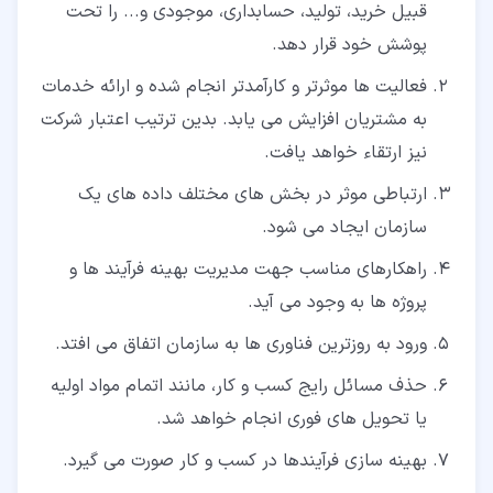
قبیل خرید، تولید، حسابداری، موجودی و... را تحت
پوشش خود قرار دهد.
فعالیت ها موثرتر و کارآمدتر انجام شده و ارائه خدمات
به مشتریان افزایش می یابد. بدین ترتیب اعتبار شرکت
نیز ارتقاء خواهد یافت.
ارتباطی موثر در بخش های مختلف داده های یک
سازمان ایجاد می شود.
راهکارهای مناسب جهت مدیریت بهینه فرآیند ها و
پروژه ها به وجود می آید.
ورود به روزترین فناوری ها به سازمان اتفاق می افتد.
حذف مسائل رایج کسب و کار، مانند اتمام مواد اولیه
یا تحویل های فوری انجام خواهد شد.
بهینه سازی فرآیندها در کسب و کار صورت می گیرد.