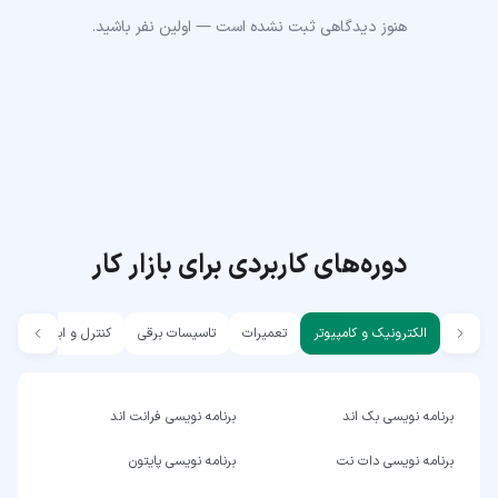
هنوز دیدگاهی ثبت نشده است — اولین نفر باشید.
دوره‌های کاربردی برای بازار کار
الکترونیک و کامپیوتر
تعمیرات
تاسیسات برقی
کنترل و ابزار دقیق
برنامه نویسی بک اند
برنامه نویسی فرانت اند
برنامه نویسی دات نت
برنامه نویسی پایتون