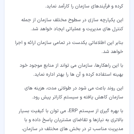
کرده و فرآیندهای سازمان را کارآمد نماید.
این یکپارچه سازی در سطوح مختلف سازمان از جمله
کنترل های مدیریت و عملیاتی ایجاد خواهد شد.
بنابر این اطلاعاتی یکدست در تمامی سازمان ارائه و اجرا
خواهد شد.
با این راهکارها، سازمان می تواند از منابع موجود خود
بهینه استفاده کرده و آن ها را بهتر اداره نماید.
این روند باعث می شود در طولانی مدت، هزینه های
سازمان کاهش یافته و سیستم کاراتر پیش رود.
با بهره گیری از سیستم ERP، می توان با کیفیت بسیار
بالاتری به نیازها و تقاضای مشتریان پاسخ داده و با
مدیریت مناسب تر در بخش های مختلف در سازمان،