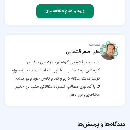
ورود و اعلام علاقه‌مندی
نویسنده
علی اصفر قشقایی
علی اصغر قشقایی کارشناس مهندسی صنایع و
کارشناس ارشد مدیریت فناوری اطلاعات هستم. به حوزه
تولید محتوا علاقه دارم و تمام تلاش خودم رو میکنم
تا با گردآوری مطالب گسترده مقالاتی مفید در اختیار
مخاطبین قرار دهم.
دیدگاه‌ها و پرسش‌ها