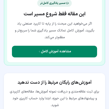
مسیر یادگیری کامل‌تر
این مقاله فقط شروع مسیر است
اگر می‌خواهید این مبحث را از پایه تا کاربرد صنعتی یاد
بگیرید، آموزش کامل نماتک مسیر یادگیری شما را سریع‌تر و
منظم‌تر می‌کند.
مشاهده آموزش کامل
آموزش‌های رایگان مرتبط را از دست ندهید
برای ثبت علاقه‌مندی و دریافت نمونه آموزش‌ها، مقاله‌های کاربردی
و پیشنهادهای مرتبط با این حوزه، ابتدا وارد حساب کاربری خود
شوید.