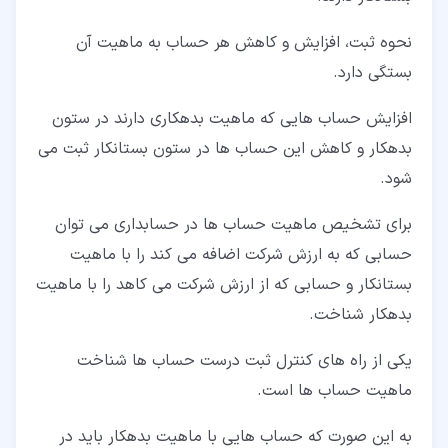
نحوه ثبت، افزایش و کاهش هر حساب به ماهیت آن
بستگی دارد.
افزایش حساب هایی که ماهیت بدهکاری دارند در ستون
بدهکار و کاهش این حساب ها در ستون بستانکار ثبت می
شود.
برای تشخیص ماهیت حساب ها در حسابداری می توان
حسابی که به ارزش شرکت اضافه می کند را با ماهیت
بستانکار و حسابی که از ارزش شرکت می کاهد را با ماهیت
بدهکار شناخت.
یکی از راه های کنترل ثبت درست حساب ها شناخت
ماهیت حساب ها است.
به این صورت که حساب هایی با ماهیت بدهکار باید در