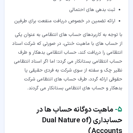
ثبت بدهی های احتمالی
ارائه تضمین در خصوص دریافت منفعت برای طرفین
با توجه به کاربردهای حساب های انتظامی به عنوان یکی
از حساب های با ماهیت خنثی، در صورتی که شرکت اسناد
انتظامی را دریافت کند، حساب انتظامی بدهکار و طرف
حساب انتظامی بستانکار می گردد؛ اما اگر اسناد انتظامی
نظیر چک و سفته از سوی شرکت به فردی حقیقی یا
حقوقی ارائه گردد، طرف حساب های انتظامی شرکت
بدهکار و حساب های انتظامی بستانکار می گردند.
۵‏-
ماهیت دوگانه حساب ها در
حسابداری (
Dual Nature of
)
Accounts