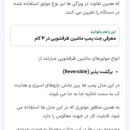
که همین تفاوت در ویژگی ها نیز نوع موتور استفاده شده
در دستگاه را تعیین می کنند.
این را هم بخوانید
معرفی جت پمپ ماشین ظرفشویی در 4 گام
انواع موتورهای ماشین ظرفشویی عبارتند از:
برگشت پذیر (Reversible)
در این مدل پمپ ها بین بخش بازوهای اسپری و هدایت
آب به سمت تخلیه جا به جا می شوند.
به همین منظور موتوری که در این مدل ها استفاده می
شود، قابلیت کار در جهت معکوس را دارد.
مجموعه پمپ ها در این حالت معمولا به صورت عمودی