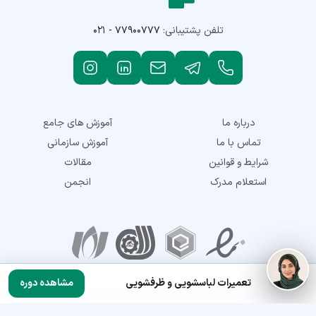
تلفن پشتیبانی:
۰۲۱ - ۷۷۹۰۰۷۷۷
درباره ما
آموزش های جامع
تماس با ما
آموزش سازمانی
شرایط و قوانین
مقالات
استعلام مدرک
انجمن
نمادهای اعتماد
تعمیرات لباسشویی و ظرفشویی
مشاهده دوره
تمامی حقوق این سایت متعلق به شرکت توسعه مهارت نماتک می‌باشد. © 2018-