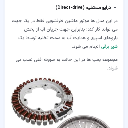
درایو مستقیم (Direct-drive)
در این مدل ها موتور ماشین ظرفشویی فقط در یک جهت
می تواند کار کند؛ بنابراین جهت جریان آب از بخش
بازوهای اسپری و هدایت آب به سمت تخلیه توسط یک
شیر برقی
انجام می شود.
مجموعه پمپ ها در این حالت به صورت افقی نصب می
شوند.