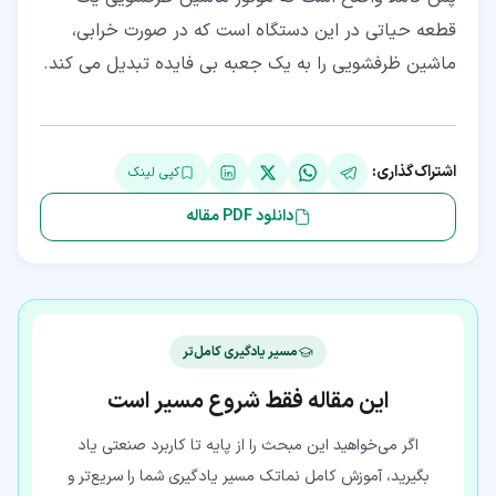
قطعه حیاتی در این دستگاه است که در صورت خرابی،
ماشین ظرفشویی را به یک جعبه بی فایده تبدیل می کند.
اشتراک‌گذاری:
کپی لینک
دانلود PDF مقاله
مسیر یادگیری کامل‌تر
این مقاله فقط شروع مسیر است
اگر می‌خواهید این مبحث را از پایه تا کاربرد صنعتی یاد
بگیرید، آموزش کامل نماتک مسیر یادگیری شما را سریع‌تر و