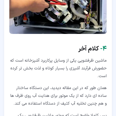
۴‏-
کلام آخر
ماشین ظرفشویی یکی از وسایل پرکاربرد آشپزخانه است که
حضورش فرآیند آشپزی را بسیار کوتاه و لذت بخش تر کرده
است.
همان طور که در این مقاله دیدید، این دستگاه ساختار
ساده ای دارد که از یک موتور برای هدایت آب روی ظرف ها
و هم چنین تخلیه آب کثیف از دستگاه استفاده می کند.
پس کاملا واضح است که موتور ماشین ظرفشویی یک