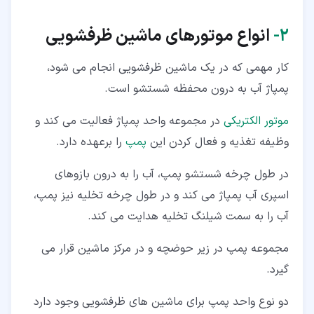
۲‏-
انواع موتورهای ماشین ظرفشویی
کار مهمی که در یک ماشین ظرفشویی انجام می شود،
پمپاژ آب به درون محفظه شستشو است.
موتور الکتریکی
در مجموعه واحد پمپاژ فعالیت می کند و
وظیفه تغذیه و فعال کردن این
پمپ
را برعهده دارد.
در طول چرخه شستشو پمپ، آب را به درون بازوهای
اسپری آب پمپاژ می کند و در طول چرخه تخلیه نیز پمپ،
آب را به سمت شیلنگ تخلیه هدایت می کند.
مجموعه پمپ در زیر حوضچه و در مرکز ماشین قرار می
گیرد.
دو نوع واحد پمپ برای ماشین های ظرفشویی وجود دارد