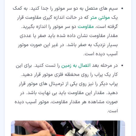
سیم های متصل به دو سر موتور را جدا کنید. به کمک
یک
مولتی متر
که در حالت اندازه گیری مقاومت قرار
گرفته است،
مقاومت
دو سر موتور را اندازه بگیرید.
مقدار مقاومت نشان داده شده باید صفر یا عددی
بسیار نزدیک به صفر باشد. در غیر این صورت موتور
آسیب دیده است.
در مرحله بعد
اتصال به زمین
را تست کنید. برای این
کار یک پراب را روی محفظه فلزی موتور قرار دهید.
پراب دیگر را نیز روی یکی از ترمینال های موتور قرار
دهید. مقدار این مقاومت باید بی نهایت باشد. در
صورت مشاهده هر مقدار مقاومت، موتور آسیب دیده
است.