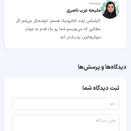
نویسنده
ملیحه عرب ناصری
کارشناس ارشد الکترونیک هستم. خوشحال می‌شم اگر
مطالبی که می‌نویسم شما رو یک قدم به جواب
سوال‌هاتون نزدیک‌تر کنه.
دیدگاه‌ها و پرسش‌ها
ثبت دیدگاه شما