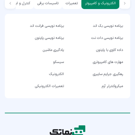
الکترونیک و کامپیوتر
تعمیرات
تاسیسات برقی
کنترل و ابزار دقیق
برنامه نویسی بک اند
برنامه نویسی فرانت اند
برنامه نویسی دات نت
برنامه نویسی پایتون
داده کاوی با پایتون
یادگیری ماشین
مهارت های کامپیوتری
سیسکو
رهگیری جرایم سایبری
الکترونیک
میکروکنترلر آرم
تعمیرات الکترونیکی