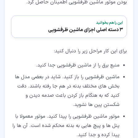
بودن موتور ماشین ظرفشویی اطمینان حاصل کرد.
این را هم بخوانید
3 دسته اصلی اجزای ماشین ظرفشویی
برای این کار مراحل زیر را دنبال کنید:
منبع برق را از ماشین ظرفشویی جدا کنید.
ماشین ظرفشویی را باز کنید. شاید در بعضی مدل ها
بخش های مختلف بدنه در هم جا رفته باشند. دقت
کنید که به هنگام باز کردن باعث صدمه دیدن و
شکستن پین ها نشوید.
موتور ماشین ظرفشویی را پیدا کنید. موتور معمولا با
پنل ها و پیچ هایی به بدنه محکم شده است. آن ها را
پیدا کرده و جدا کنید.