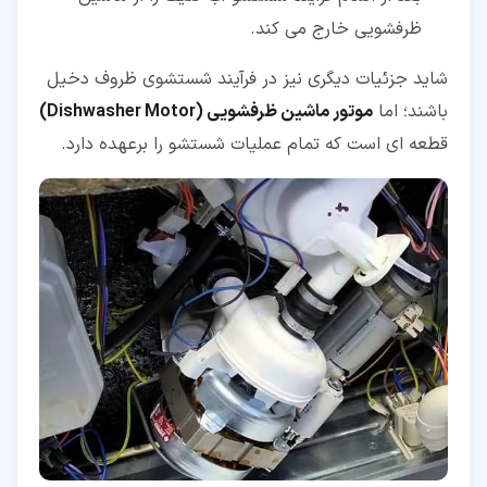
ظرفشویی خارج می کند.
شاید جزئیات دیگری نیز در فرآیند شستشوی ظروف دخیل
باشند؛ اما
موتور ماشین ظرفشویی (Dishwasher Motor)
قطعه ای است که تمام عملیات شستشو را برعهده دارد.