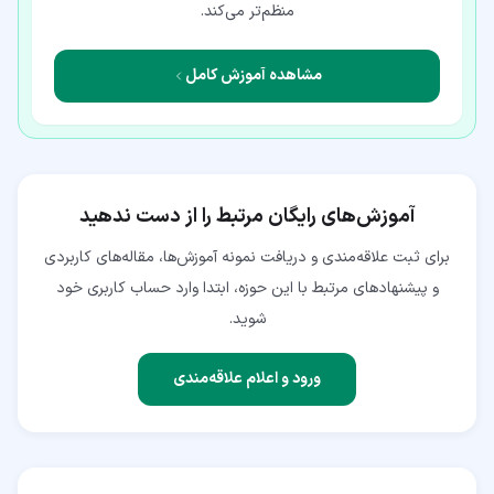
منظم‌تر می‌کند.
مشاهده آموزش کامل
آموزش‌های رایگان مرتبط را از دست ندهید
برای ثبت علاقه‌مندی و دریافت نمونه آموزش‌ها، مقاله‌های کاربردی
و پیشنهادهای مرتبط با این حوزه، ابتدا وارد حساب کاربری خود
شوید.
ورود و اعلام علاقه‌مندی