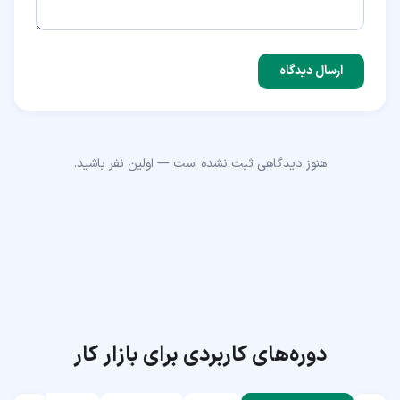
ارسال دیدگاه
هنوز دیدگاهی ثبت نشده است — اولین نفر باشید.
دوره‌های کاربردی برای بازار کار