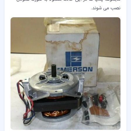
نصب می شوند.