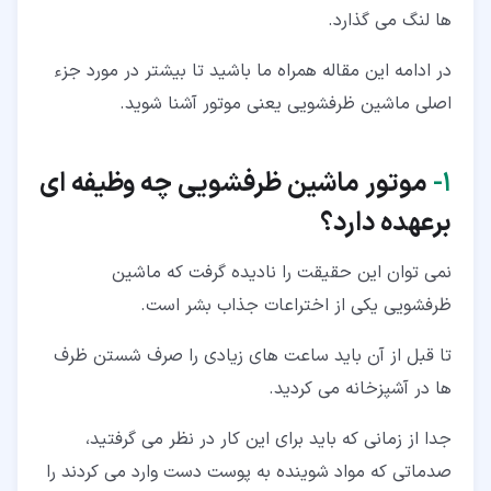
ها لنگ می گذارد.
در ادامه این مقاله همراه ما باشید تا بیشتر در مورد جزء
اصلی ماشین ظرفشویی یعنی موتور آشنا شوید.
۱‏-
موتور ماشین ظرفشویی چه وظیفه ای
برعهده دارد؟
نمی توان این حقیقت را نادیده گرفت که ماشین
ظرفشویی یکی از اختراعات جذاب بشر است.
تا قبل از آن باید ساعت های زیادی را صرف شستن ظرف
ها در آشپزخانه می کردید.
جدا از زمانی که باید برای این کار در نظر می گرفتید،
صدماتی که مواد شوینده به پوست دست وارد می کردند را