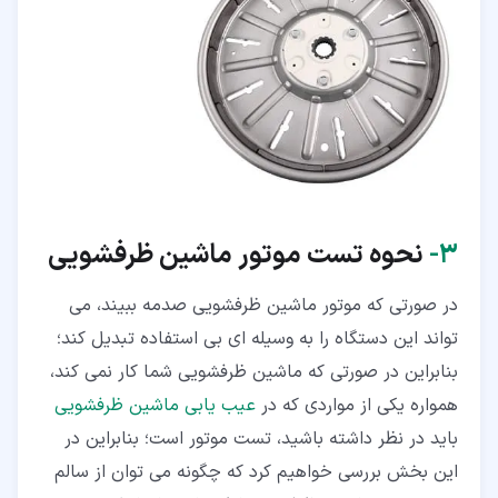
۳‏-
نحوه تست موتور ماشین ظرفشویی
در صورتی که موتور ماشین ظرفشویی صدمه ببیند، می
تواند این دستگاه را به وسیله ای بی استفاده تبدیل کند؛
بنابراین در صورتی که ماشین ظرفشویی شما کار نمی کند،
همواره یکی از مواردی که در
عیب یابی ماشین ظرفشویی
باید در نظر داشته باشید، تست موتور است؛ بنابراین در
این بخش بررسی خواهیم کرد که چگونه می توان از سالم