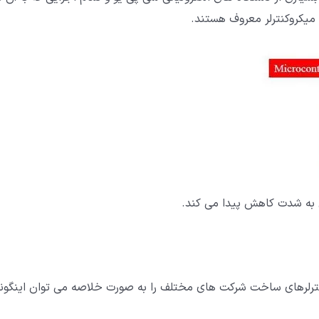
 میکروکنترلر معروف هستند.
ی به شدت کاهش پیدا می کند.
رت کلی تمام میکروکنترلرهای ساخت شرکت های مختلف را به صورت خلاصه می توان اینگون