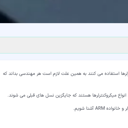
رلرها استفاده می کنند به همین علت لازم است هر مهندسی بداند که
ARM آشنا شویم.