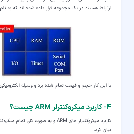
ارتباط هستند در یک مجموعه قرار داده شده اند که به نام
با این کار حجم و قیمت تمام شده برد و وسیله الکترونیک
۴‏- کاربرد میکروکنترلر ARM چیست؟
کاربرد میکروکنترلر های ARM و به صو
بیان کرد.