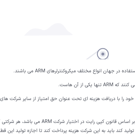
در جهان انواع مختلف میکروکنترلرهای ARM می باشند.
کی از آن هاست.
ی کند و درآمد خود را با دریافت هزینه ای تحت عنوان حق امتیاز از سایر شرکت های
یعنی از آنجایی که امتیاز و مالکیت حق تولید میکروکنترلر بر اساس قانون کپی رایت در اختیار شرکت ARM می باشد، ه
لید کند باید به این شرکت هزینه پرداخت کند تا اجازه تولید این قط