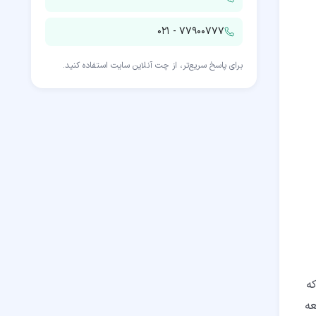
۰۲۱ - ۷۷۹۰۰۷۷۷
برای پاسخ سریع‌تر، از چت آنلاین سایت استفاده کنید.
ر شرکتی که
عه