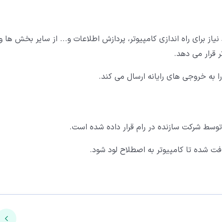
د، CPU تمام اطلاعات مورد نیاز برای راه اندازی کامپیوتر، پردازش اطلاعات و... از سایر بخش ها و
ر قرار می دهد.
 به خروجی های رایانه ارسال می کند.
ت توسط شرکت سازنده در رام قرار داده شده است.