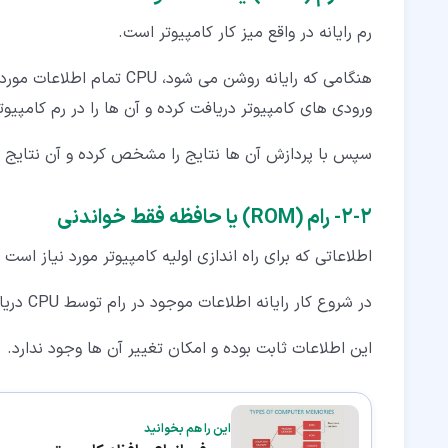
رم رایانه در واقع میز کار کامپیوتر است.
هنگامی که رایانه روشن می شو
ورودی های کامپیوتر دریافت کرده و آن ها را در رم کامپیوت
سپس با پردازش آن ها نتایج را مشخص کرده و آن نتایج را
۲‏-‏۲‏- رام (ROM) یا حافظه فقط خواندنی
اطلاعاتی که برای راه اندازی اولیه کامپیوتر مورد نیاز اس
در شروع کار رایانه اطلاعات موجود در رام توسط CPU دریافت شده تا کامپیوتر به اصطلاح لود شود.
این اطلاعات ثابت بوده و امکان تغییر آن ها وجود ندارد.
این را هم بخوانید