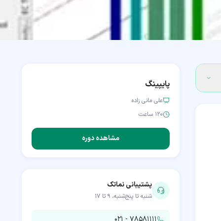
پایپینگ
علی مانی زاده
۱۲۰ ساعت
مشاهده دوره
پشتیبانی نماتک
شنبه تا پنج‌شنبه، ۹ تا ۱۷
۰۲۱ - ۷۸۵۸۱۱۱۱