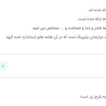
ه شده اند.
ط ارائه شده است.
 خط فشار و دما و ضخامت و ... مشخص می شود.
 دپارتمان پایپینگ است که در آن نقشه های استاندارد شده گروه
به شرح زیر است: