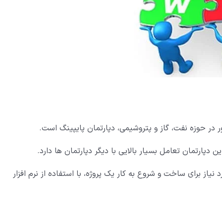
در حوزه نفت، گاز و پتروشیمی، دپارتمان پایپینگ است.
پارتمان تعامل بسیار بالایی با دیگر دپارتمان ها دارد.
یاز برای ساخت و شروع به کار یک پروژه، با استفاده از نرم افزار