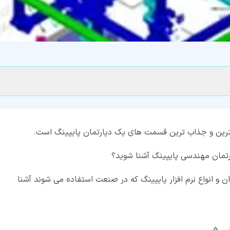
مترین و جذاب ترین قسمت های یک دپارتمان پایپینگ است.
پارتمان مهندسی پایپینگ آشنا شوید؟
ن و انواع نرم افزار پایپینگ که در صنعت استفاده می شوند آشنا