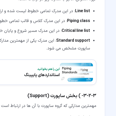
Line list
: در این مدرک تمامی خطوط لیست شده و ارائ
Piping class
: در این مدرک کلاس و قالب تمامی خطو
Critical line list
: در این مدرک مسیر شروع و پایان
Standard support
: این مدرک یکی از مهمترین مدارک
ساپورت مشخص می شود.
این را هم بخوانید
استانداردهای پایپینگ
۳‏-‏۲‏-‏۳‏- ) بخش ساپورت (Support)
مهمترین مدارکی که گروه ساپورت با آن ها در ارتباط است 