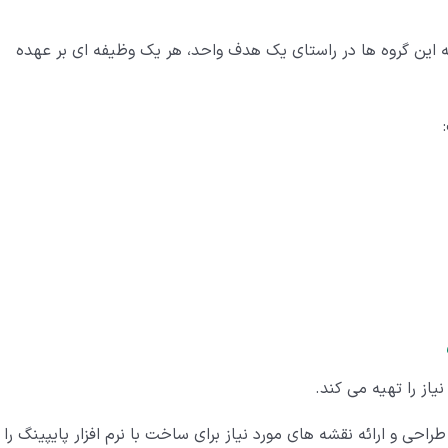
 این گروه ها در راستای یک هدف واحد، هر یک وظیفه ای بر عهده
یاز را تهیه می کند.
حی و ارائه نقشه های مورد نیاز برای ساخت با نرم افزار پایپینگ را ب