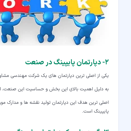
۲‏- دپارتمان پایپینگ در صنعت
یکی از اصلی ترین دپارتمان های یک شرکت مهندسی مشاور 
به دلیل اهمیت بالای این بخش و حساسیت این صنعت، این د
اصلی ترین هدف این دپارتمان تولید نقشه ها و مدارک مورد ن
پایپینگ است.