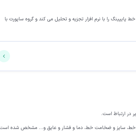
پایپینگ را با نرم افزار تجزیه و تحلیل می کند و گروه ساپورت با
ر در ارتباط است.
ط، سایز و ضخامت خط، دما و فشار و عایق و... مشخص شده است.