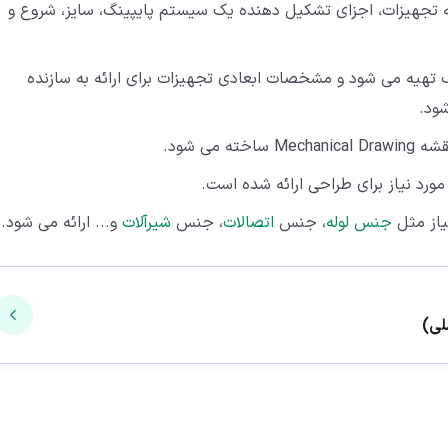
ه تجهیزات، اجزای تشکیل دهنده یک سیستم پایپینگ، سایز، شروع و
تهیه می شود و مشخصات ابعادی تجهیزات برای ارائه به سازنده
 می شود.
ورد نیاز برای طراحی ارائه شده است.
یاز مثل
جنس لوله
، جنس
اتصالات
، جنس
شیرآلات
و... ارائه می شود.