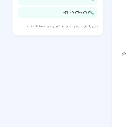
۰۲۱ - ۷۷۹۰۰۷۷۷
برای پاسخ سریع‌تر، از چت آنلاین سایت استفاده کنید.
هر