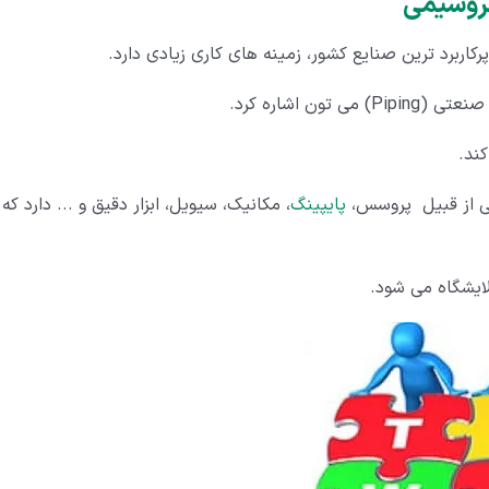
رکاربرد ترین صنایع کشور، زمینه های کاری زیادی دارد.
 اشاره کرد.
ند.
ی از قبیل پروسس،
پایپینگ
، مکانیک، سیویل، ابزار دقیق و ... دارد که 
ایشگاه می شود.