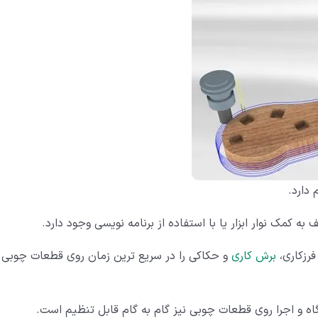
 به کمک نوار ابزار یا با استفاده از برنامه نویسی وجود دارد.
فرزکاری،
برش کاری
و حکاکی را در سریع ترین زمان روی قطعات چوبی
اه و اجرا روی قطعات چوبی نیز گام به گام قابل تنظیم است.