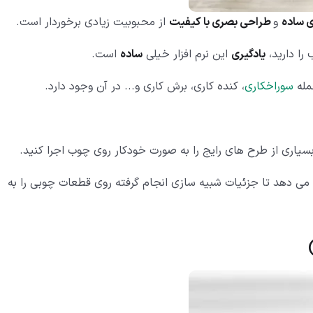
ی ساده
و
طراحی بصری با کیفیت
از محبوبیت زیادی برخوردار است.
یادگیری
این نرم افزار خیلی
ساده
است.
مله
سوراخکاری
، کنده کاری، برش کاری و... در آن وجود دارد.
 بسیاری از طرح های رایج را به صورت خودکار روی چوب اجرا کنید.
ه می دهد تا جزئیات شبیه سازی انجام گرفته روی قطعات چوبی را به