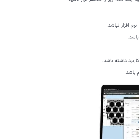
رم افزار نباشد.
ربرد داشته باشد.
 باشد.