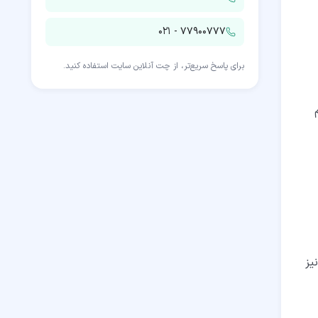
۰۲۱ - ۷۷۹۰۰۷۷۷
برای پاسخ سریع‌تر، از چت آنلاین سایت استفاده کنید.
یز