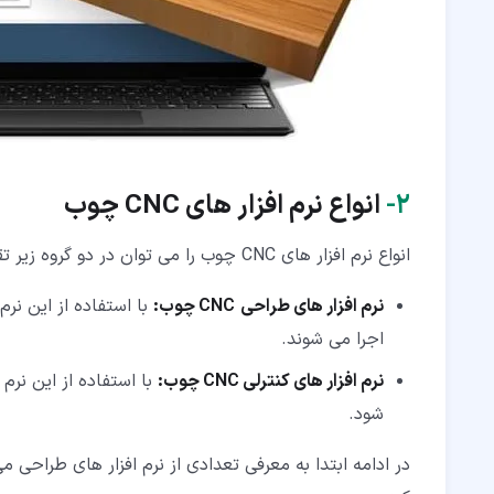
۲‏-
انواع نرم افزار های
CNC
چوب
انواع نرم افزار های CNC چوب را می توان در دو گروه زیر تقسیم بندی کرد:
نرم افزار های طراحی
CNC چوب:
با استفاده از این نر
اجرا می شوند.
نرم افزار های کنترلی CNC چوب:
شود.
در ادامه ابتدا به معرفی تعدادی از نرم افزار های طراحی می 