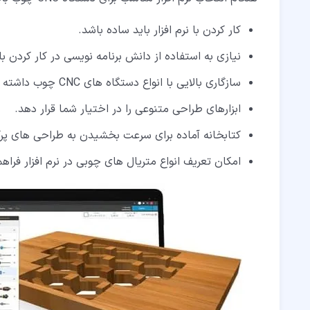
کار کردن با نرم افزار باید ساده باشد.
نیازی به استفاده از دانش برنامه نویسی در کار کردن با ن
سازگاری بالایی با انواع دستگاه های CNC چوب داشته باشد.
ابزارهای طراحی متنوعی را در اختیار شما قرار دهد.
کتابخانه آماده برای سرعت بخشیدن به طراحی های پرکا
امکان تعریف انواع متریال های چوبی در نرم افزار فراهم