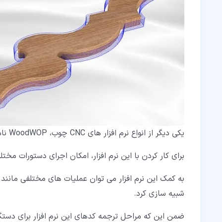
یکی دیگر از انواع نرم افزار های CNC چوب، WoodWOP نام دارد.
برای کار کردن با این نرم افزار، امکان اجرای دستورات مختلف
به کمک این نرم افزار می توان عملیات های مختلفی مانند 
شبیه سازی کرد.
ضمن این که مراحل ترجمه کدهای این نرم افزار برای دستگ