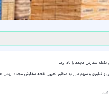
نقطه سفارش مجدد را نام برد.
ی و فناوری و سهم بازار به منظور تعیین نقطه سفارش مجدد، روش ه
اشید.