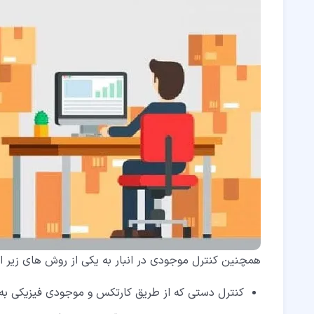
همچنین کنترل موجودی در انبار به یکی از روش های زیر ان
کنترل دستی که از طریق کارتکس و موجودی فیزیکی به ص