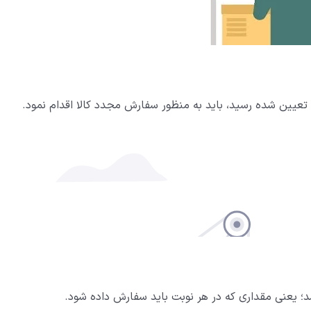
 تعیین شده رسید، باید به منظور سفارش مجدد کالا اقدام نمود.
 یعنی مقداری که در هر نوبت باید سفارش داده شود.