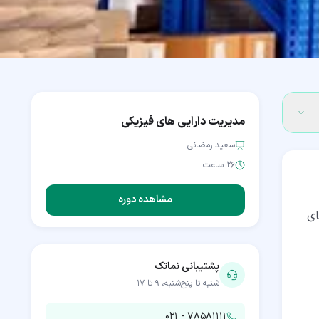
مدیریت دارایی های فیزیکی
سعید رمضانی
۲۶ ساعت
مشاهده دوره
ای
پشتیبانی نماتک
شنبه تا پنج‌شنبه، ۹ تا ۱۷
۰۲۱ - ۷۸۵۸۱۱۱۱