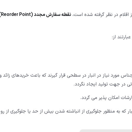
 اقلام در نظر گرفته شده است،
نقطه سفارش مجدد (Reorder Point)
ارتند از:
 مورد نیاز در انبار در سطحی قرار گیرند که باعث خریدهای زائد و
 در جهت تولید ایجاد نگردد.
شات امکان پذیر می گردد.
که به منظور جلوگیری از انباشته شدن بیش از حد یا جلوگیری از رو 