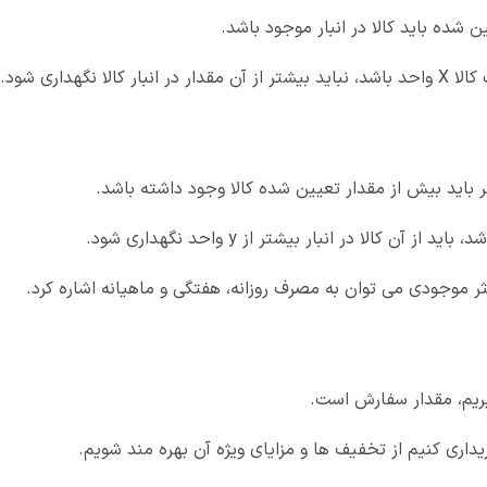
شده باید کالا در انبار موجود باشد.
هداری شود.
باید بیش از مقدار تعیین شده کالا وجود داشته باشد.
ثر موجودی می توان به مصرف روزانه، هفتگی و ماهیانه اشاره کرد.
یریم، مقدار سفارش است.
داری کنیم از تخفیف ها و مزایای ویژه آن بهره مند شویم.