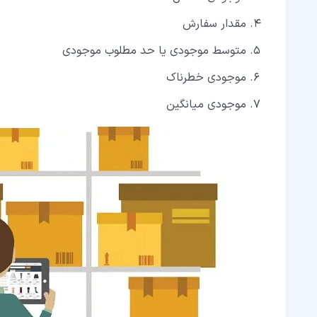
مقدار سفارش
متوسط موجودی یا حد مطلوب موجودی
موجودی خطرناک
موجودی میانگین