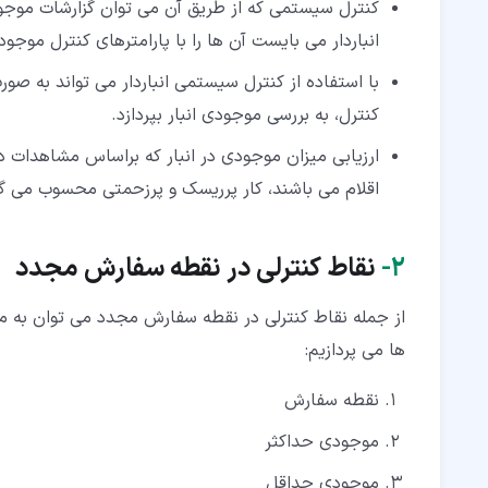
کنترل سیستمی که از طریق آن می توان گزارشات موجودی 
انباردار می بایست آن ها را با پارامترهای کنترل موجو
با استفاده از کنترل سیستمی انباردار می تواند به صور
کنترل، به بررسی موجودی انبار بپردازد.
ارزیابی میزان موجودی در انبار که براساس مشاهدات دید
اقلام می باشند، کار پرریسک و پرزحمتی محسوب می گر
۲‏-
نقاط کنترلی در نقطه سفارش مجدد
از جمله نقاط کنترلی در نقطه سفارش مجدد می توان به موا
ها می پردازیم:
نقطه سفارش
موجودی حداکثر
موجودی حداقل