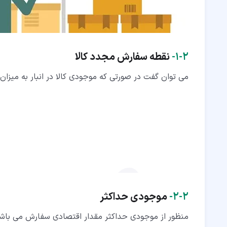
۲‏-‏۱‏-
نقطه سفارش مجدد کالا
می توان گفت در صورتی که موجودی کالا در انبار به میزان
۲‏-‏۲‏-
موجودی حداکثر
منظور از موجودی حداکثر مقدار اقتصادی سفارش می باشد؛