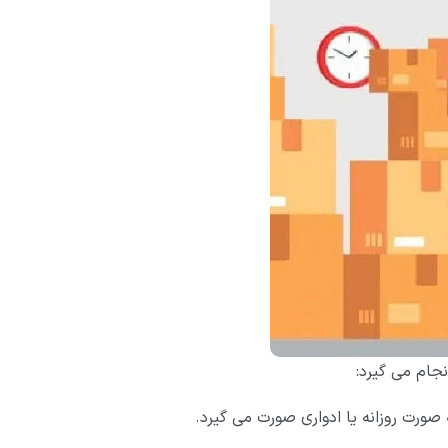
جام می گیرد:
ورت روزانه یا ادواری صورت می گیرد.