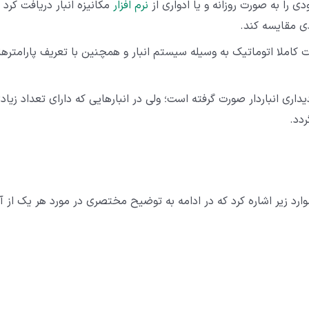
را به صورت روزانه و یا ادواری از
نرم افزار
مکانیزه انبار دریافت کرد 
دی مقایسه کند.
ت کاملا اتوماتیک به وسیله سیستم انبار و همچنین با تعریف پارامتره
اری انباردار صورت گرفته است؛ ولی در انبارهایی که دارای تعداد زیاد
دد.
رد زیر اشاره کرد که در ادامه به توضیح مختصری در مورد هر یک از آ