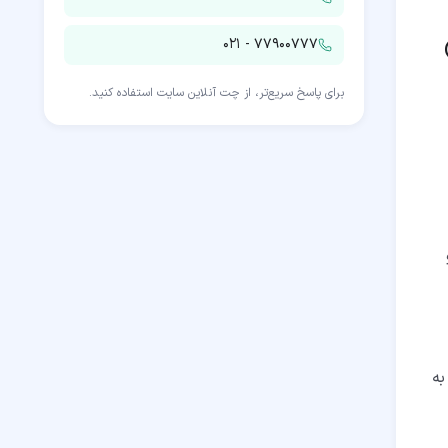
۰۲۱ - ۷۷۹۰۰۷۷۷
برای پاسخ سریع‌تر، از چت آنلاین سایت استفاده کنید.
به