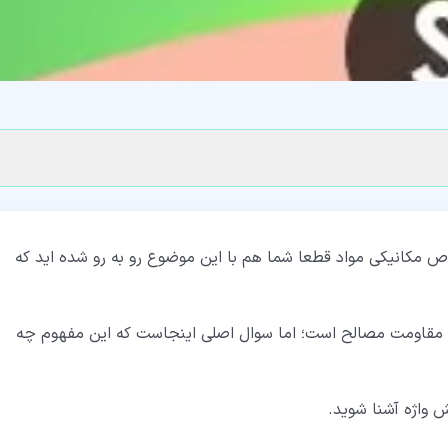
ص مکانیکی مواد قطعا شما هم با این موضوع رو به رو شده اید که
 و مقاومت مصالح است؛ اما سوال اصلی اینجاست که این مفهوم چه
رنش واژه آشنا شوید.