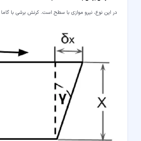
در این نوع، نیرو موازی با سطح است. کرنش برشی با گاما