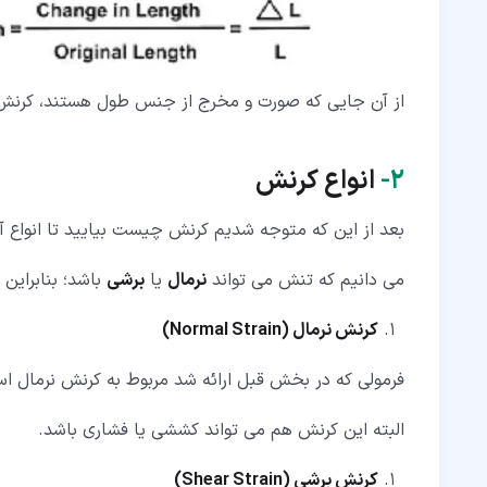
از آن جایی که صورت و مخرج از جنس طول هستند، کرنش 
۲‏-
انواع کرنش
بعد از این که متوجه شدیم کرنش چیست بیایید تا انواع آن
می دانیم که تنش می تواند
نرمال
یا
برشی
باشد؛ بنابراین 
کرنش نرمال (Normal Strain)
فرمولی که در بخش قبل ارائه شد مربوط به کرنش نرمال اس
البته این کرنش هم می تواند کششی یا فشاری باشد.
کرنش برشی (Shear Strain)