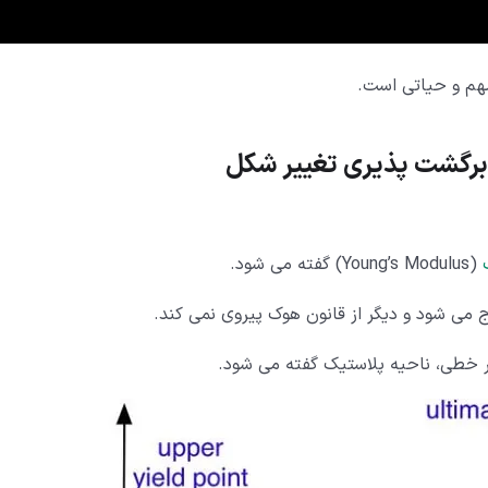
هم و حیاتی است.
 برگشت پذیری تغییر شکل
(Young’s Modulus) گفته می شود.
 می شود و دیگر از قانون هوک پیروی نمی کند.
 خطی، ناحیه پلاستیک گفته می شود.