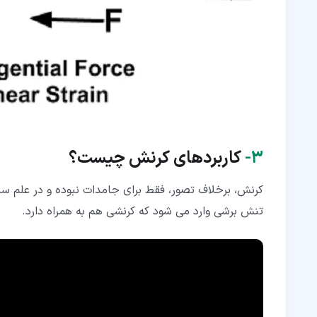
۳‏-
کاربردهای کرنش چیست؟
کرنش، برخلاف تصور، فقط برای جامدات نبوده و در علم س
تنش برشی وارد می شود که کرنشی هم به همراه دارد.