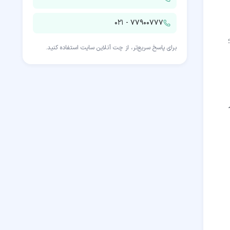
۰۲۱ - ۷۷۹۰۰۷۷۷
برای پاسخ سریع‌تر، از چت آنلاین سایت استفاده کنید.