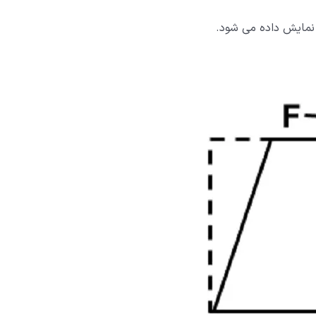
 نمایش داده می شود.