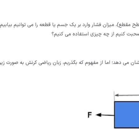
ح مقطع)، میزان فشار وارد بر یک جسم یا قطعه را می توانیم بیابیم؛
 صحبت کنیم از چه چیزی استفاده می کنیم؟
شان می دهد؛ اما از مفهوم که بگذریم، زبان ریاضی کرنش به صورت زیر