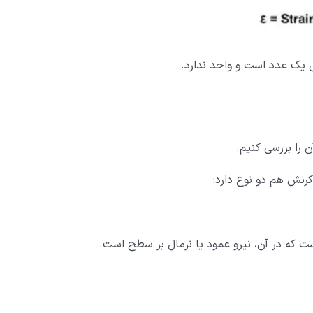
یک عدد است و واحد ندارد.
 را بررسی کنیم.
کرنش هم دو نوع دارد:
ت که در آن، نیرو عمود یا نرمال بر سطح است.