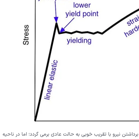
برداشتن نیرو با تقریب خوبی به حالت عادی برمی گردد؛ اما در ناحیه