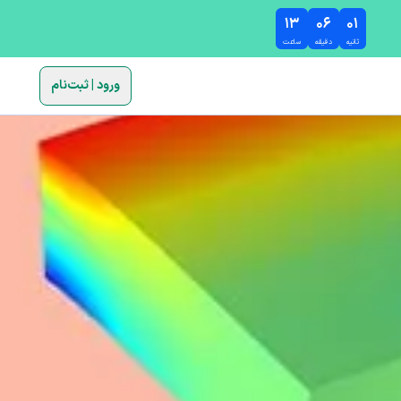
۱۳
۰۶
۰۰
ثانیه
دقیقه
ساعت
ورود | ثبت‌نام