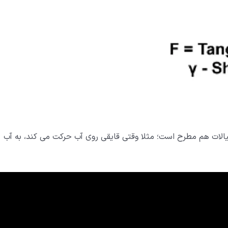
یالات هم مطرح است؛ مثلا وقتی قایقی روی آب حرکت می کند، به آب