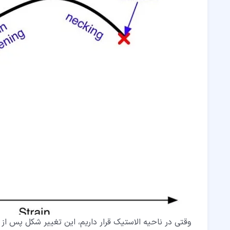
وقتی در ناحیه الاستیک قرار داریم، این تغییر شکل پس از 