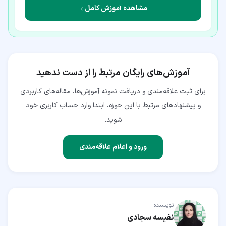
مشاهده آموزش کامل
آموزش‌های رایگان مرتبط را از دست ندهید
برای ثبت علاقه‌مندی و دریافت نمونه آموزش‌ها، مقاله‌های کاربردی
و پیشنهادهای مرتبط با این حوزه، ابتدا وارد حساب کاربری خود
شوید.
ورود و اعلام علاقه‌مندی
نویسنده
نفیسه سجادی