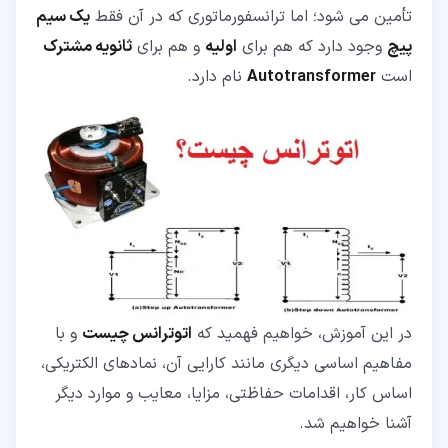
تأمین می شود؛ اما ترانسفورماتوری که در آن فقط
یک سیم
پیچ
وجود دارد که هم برای
اولیه
و هم برای
ثانویه مشترک
است
Autotransformer
نام دارد.
در این آموزش، خواهیم فهمید که
اتوترانس چیست
و با
مفاهیم اساسی دیگری مانند کارایی آن، نمادهای الکتریکی،
اساس کار، اقدامات حفاظتی، مزایا، معایب و موارد دیگر
آشنا خواهیم شد.