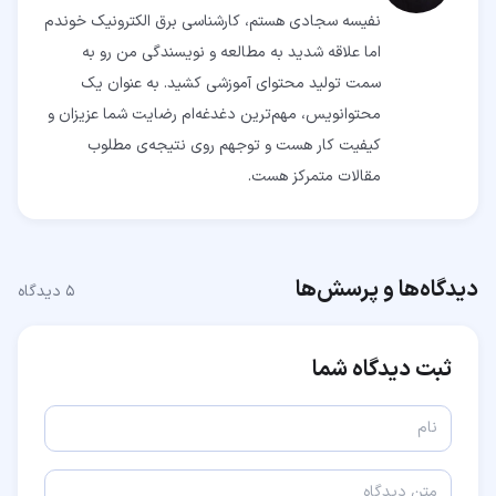
نفیسه سجادی هستم، کارشناسی برق الکترونیک خوندم
اما علاقه شدید به مطالعه و نویسندگی من رو به
سمت تولید محتوای آموزشی کشید. به عنوان یک
محتوانویس، مهم‌ترین دغدغه‌ام رضایت شما عزیزان و
کیفیت کار هست و توجهم روی نتیجه‌ی مطلوب
مقالات متمرکز هست.
دیدگاه‌ها و پرسش‌ها
۵
دیدگاه
ثبت دیدگاه شما