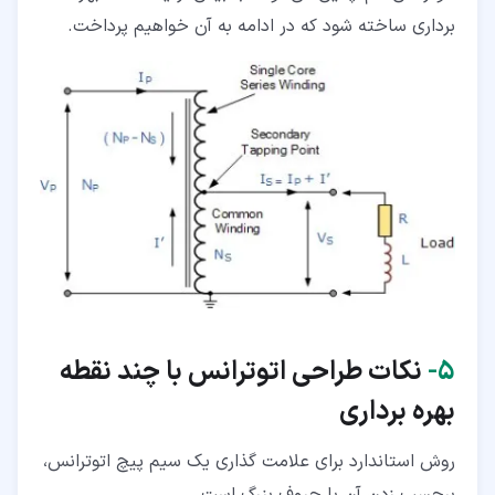
برداری ساخته شود که در ادامه به آن خواهیم پرداخت.
۵‏-
نکات طراحی اتوترانس با چند نقطه
بهره برداری
روش استاندارد برای علامت گذاری یک سیم پیچ اتوترانس،
برچسب زدن آن با حروف بزرگ است.