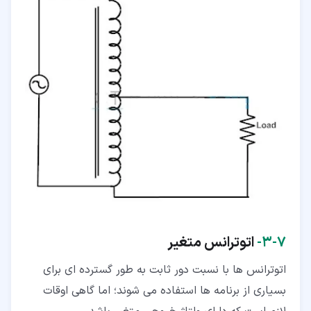
۷‏-‏۳‏-
اتوترانس متغیر
اتوترانس ها با نسبت دور ثابت به طور گسترده ای برای
بسیاری از برنامه ها استفاده می شوند؛ اما گاهی اوقات