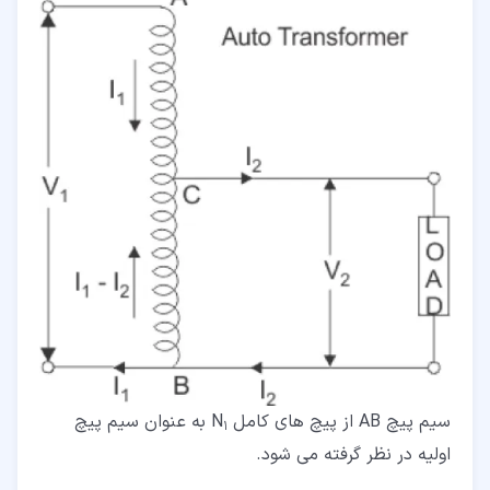
سیم پیچ AB از پیچ های کامل N
به عنوان سیم پیچ
1
اولیه در نظر گرفته می شود.