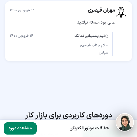
مهران قیصری
۱۲ فروردین ۱۴۰۰
عالی بود.خسته نباشید
تیم پشتیبانی نماتک
۱۴ فروردین ۱۴۰۰
سپاس
دوره‌های کاربردی برای بازار کار
حفاظت موتور الکتریکی
مشاهده دوره
الکترونیک و کامپیوتر
تعمیرات
تاسیسات برقی
کنترل و ابزار دقیق