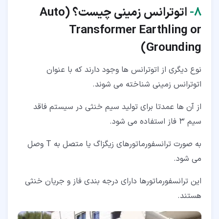
۸‏-
اتوترانس زمینی چیست؟ (
Auto
Transformer Earthling or
)
Grounding
نوع دیگری از اتوترانس ها وجود دارند که با عنوان
اتوترانس زمینی شناخته می شوند.
از آن ها عمدتا برای تولید سیم خنثی در سیستم فاقد
سیم 3 فاز استفاده می شود.
به صورت ترانسفورماتورهای زیگزاگ یا متصل به T وصل
می شود.
این ترانسفورماتورها دارای درجه بندی فاز و جریان خنثی
هستند.