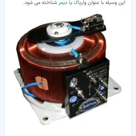
این وسیله با عنوان واریاک یا
دیمر
شناخته می شود.