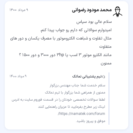
محمد مودود رضوانی
۹ مرداد ۱۴۰۰
مثال تفاوت و شباهت الکتروموتور با مصرف یکسان و دور های
ممنون
تیم پشتیبانی نماتک
۹ مرداد ۱۴۰۰
لطفا سوالات تخصصی خودتان را در قسمت فوروم سایت به ادرس
موفق و پیروز باشید.