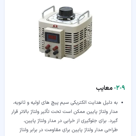
۹‏-‏۲‏-
معایب
به دلیل هدایت الکتریکی سیم پیچ های اولیه و ثانویه،
مدار ولتاژ پایین ممکن است تحت تأثیر ولتاژ بالاتر قرار
گیرد. برای جلوگیری از خرابی در مدار ولتاژ پایین،
طراحی مدار ولتاژ پایین برای مقاومت در برابر ولتاژ