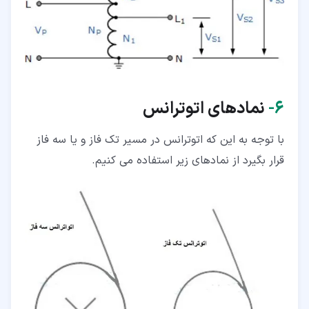
۶‏-
نمادهای اتوترانس
با توجه به این که اتوترانس در مسیر تک فاز و یا سه فاز
قرار بگیرد از نمادهای زیر استفاده می کنیم.