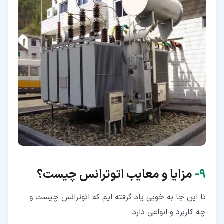
۹‏-
مزایا و معایب اتوترانس چیست؟
تا این جا به خوبی یاد گرفته ایم که اتوترانس چیست و
چه کاربرد و انواعی دارد.