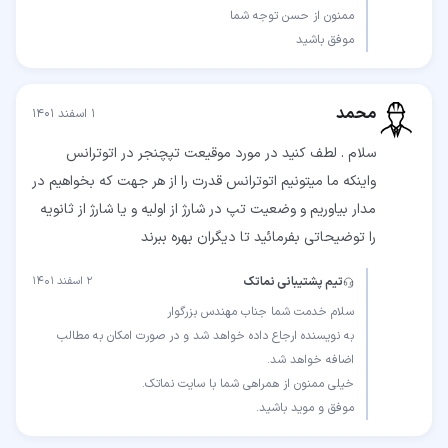
موفق باشید
محمد
۱ اسفند ۱۴۰۱
سلام . لطف کنید در مورد موقیعت تپچنجر در اتوترانس
واینکه ما میتونیم اتوترانس قدرت را از هر جهت که بخواهیم در
مدار بیاوریم و وضعیت تپ در شارژ از اولیه و یا شارژ از ثانویه
را توضیحاتی بفرمائید تا دیگران بهره ببرند
تیم پشتیبانی نماتک
۲ اسفند ۱۴۰۱
به نویسنده ارجاع داده خواهد شد و در صورت امکان به مطالب
موفق و موید باشید.