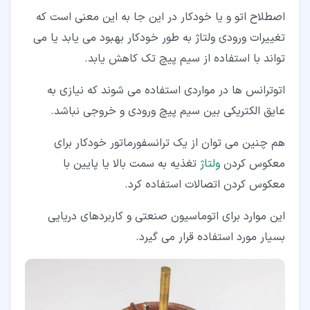
اصطلاح اتو و یا خودکار در این جا به این معنی است که
تغییرات ورودی ولتاژ به طور خودکار بهبود می یابد یا می
تواند با استفاده از سیم پیچ تک کاهش یابد.
اتوترانس ها در مواردی استفاده می شوند که نیازی به
عایق الکتریکی بین سیم پیچ ورودی و خروجی نباشد.
هم چنین می توان از یک ترانسفورماتور خودکار برای
معکوس کردن
ولتاژ
تغذیه به سمت بالا یا پایین با
معکوس کردن اتصالات استفاده کرد.
این موارد برای اتوماسیون صنعتی و کاربردهای دریایی
بسیار مورد استفاده قرار می گیرد.