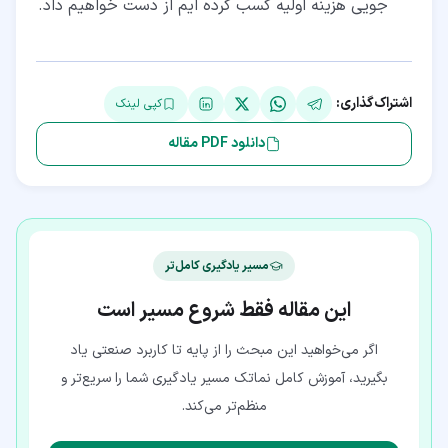
جویی هزینه اولیه کسب کرده ایم از دست خواهیم داد.
اشتراک‌گذاری:
کپی لینک
دانلود PDF مقاله
مسیر یادگیری کامل‌تر
این مقاله فقط شروع مسیر است
اگر می‌خواهید این مبحث را از پایه تا کاربرد صنعتی یاد
بگیرید، آموزش کامل نماتک مسیر یادگیری شما را سریع‌تر و
منظم‌تر می‌کند.