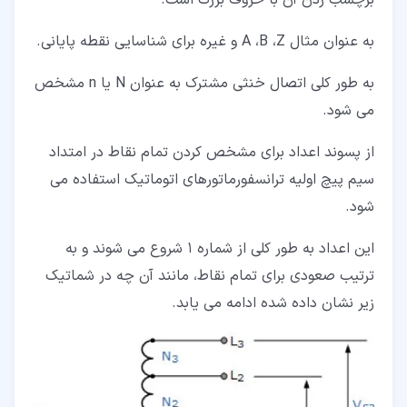
به عنوان مثال A ،B ،Z و غیره برای شناسایی نقطه پایانی.
به طور کلی اتصال خنثی مشترک به عنوان N یا n مشخص
می شود.
از پسوند اعداد برای مشخص کردن تمام نقاط در امتداد
سیم پیچ اولیه ترانسفورماتورهای اتوماتیک استفاده می
شود.
این اعداد به طور کلی از شماره 1 شروع می شوند و به
ترتیب صعودی برای تمام نقاط، مانند آن چه در شماتیک
زیر نشان داده شده ادامه می یابد.