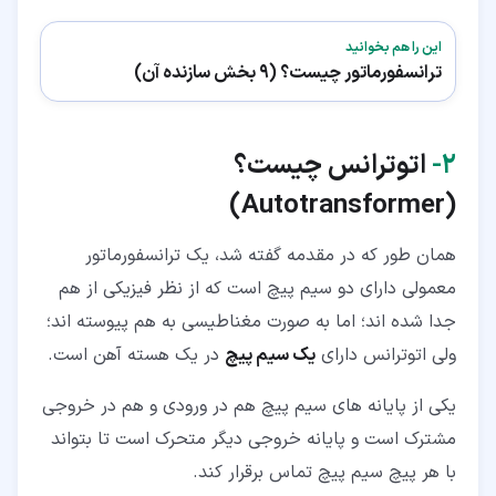
این را هم بخوانید
ترانسفورماتور چیست؟ (9 بخش سازنده آن)
۲‏-
اتوترانس چیست؟
)
Autotransformer
(
همان طور که در مقدمه گفته شد، یک ترانسفورماتور
معمولی دارای دو سیم پیچ است که از نظر فیزیکی از هم
جدا شده اند؛ اما به صورت مغناطیسی به هم پیوسته اند؛
ولی اتوترانس دارای
یک سیم پیچ
در یک هسته آهن است.
یکی از پایانه های سیم پیچ هم در ورودی و هم در خروجی
مشترک است و پایانه خروجی دیگر متحرک است تا بتواند
با هر پیچ سیم پیچ تماس برقرار کند.