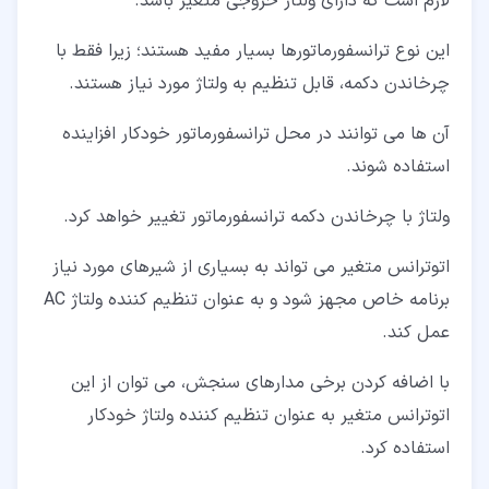
لازم است که دارای ولتاژ خروجی متغیر باشد.
این نوع ترانسفورماتورها بسیار مفید هستند؛ زیرا فقط با
چرخاندن دکمه، قابل تنظیم به ولتاژ مورد نیاز هستند.
آن ها می توانند در محل ترانسفورماتور خودکار افزاینده
استفاده شوند.
ولتاژ با چرخاندن دکمه ترانسفورماتور تغییر خواهد کرد.
اتوترانس متغیر می تواند به بسیاری از شیرهای مورد نیاز
برنامه خاص مجهز شود و به عنوان تنظیم کننده ولتاژ AC
عمل کند.
با اضافه کردن برخی مدارهای سنجش، می توان از این
اتوترانس متغیر به عنوان تنظیم کننده ولتاژ خودکار
استفاده کرد.