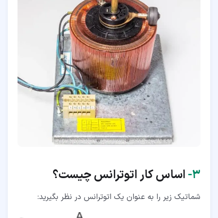
۳‏-
اساس کار اتوترانس چیست؟
شماتیک زیر را به عنوان یک اتوترانس در نظر بگیرید: