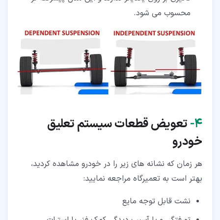
محسوب می شود.
۴‏-
تعویض قطعات سیستم تعلیق
خودرو
هر زمان که نشانه های زیر را در خودرو مشاهده کردید،
بهتر است به تعمیرگاه مراجعه نمایید:
نشت قابل توجه مایع
تورفتگی و یا آسیب دیدگی کمک فنر یا استرات