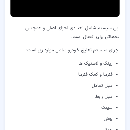
این سیستم شامل تعدادی اجزای اصلی و همچنین
قطعاتی برای اتصال است.
اجزای سیستم تعلیق خودرو شامل موارد زیر است:
رینگ و لاستیک ها
فنرها و کمک فنرها
میل تعادل
میل رابط
سیبک
بوش
طبق