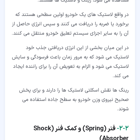
مشاهده می شود، رینگ و لاستیک ها هستند.
در واقع لاستیک های یک خودرو اولین سطحی هستند که
برخورد یا ضربه را دریافت می کنند و سپس انرژی حاصل از
آن را به سایر اجزای سیستم تعلیق خودرو منتقل می کنند.
در این میان بخشی از این انرژی دریافتی جذب خود
لاستیک می شود که به مرور زمان باعث فرسودگی و سایش
لاستیک می شود و الزام به تعویض آن را برای راننده ایجاد
می کند.
رینگ ها نقش اسکلتی لاستیک ها را دارند و برای پخش
صحیح نیروی وزن خودرو به سطح جاده استفاده می
شوند.
۲‏-‏۲‏-
فنر (Spring) و کمک فنر (Shock
Absorber)