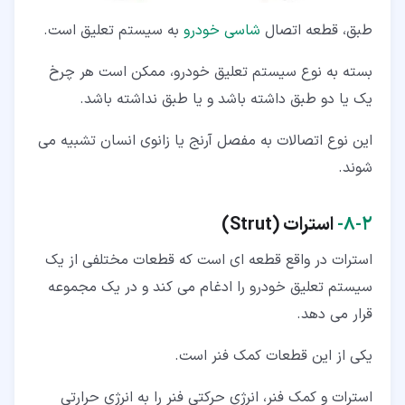
طبق، قطعه اتصال
شاسی خودرو
به سیستم تعلیق است.
بسته به نوع سیستم تعلیق خودرو، ممکن است هر چرخ
یک یا دو طبق داشته باشد و یا طبق نداشته باشد.
این نوع اتصالات به مفصل آرنج یا زانوی انسان تشبیه می
شوند.
۲‏-‏۸‏-
استرات (Strut)
استرات در واقع قطعه ای است که قطعات مختلفی از یک
سیستم تعلیق خودرو را ادغام می کند و در یک مجموعه
قرار می دهد.
یکی از این قطعات کمک فنر است.
استرات و کمک فنر، انرژی حرکتی فنر را به انرژی حرارتی