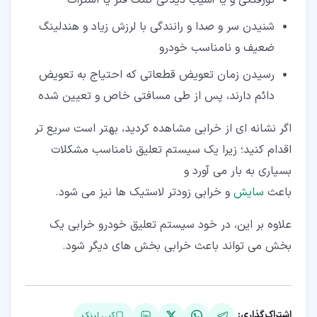
شنیدن سر و صدا و رانندگی با لرزش زیاد و هندلینگ
ضعیف و نامناسب خودرو
رسیدن زمان تعویض قطعاتی که احتیاج به تعویض
دائم دارند، پس از طی مسافتی خاص و تعیین شده
اگر نشانه ای از خرابی مشاهده کردید، بهتر است سریع تر
اقدام کنید؛ زیرا یک سیستم تعلیق نامناسب مشکلات
بسیاری به بار می آورد و
باعث
سایش
و خرابی زودتر لاستیک ها نیز می شود.
علاوه بر این، در خود سیستم تعلیق خودرو خرابی یک
بخش می تواند باعث خرابی بخش های دیگر شود.
اشتراک‌گذاری:
کپی لینک