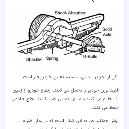
یکی از اجزای اساسی سیستم تعلیق خودرو فنر است.
فنرها وزن خودرو را تحمل می کنند، ارتفاع خودرو از زمین
را تنظیم می کنند و میزان تماس لاستیک با سطح جاده را
حفظ می کنند.
روش عملکرد فنر به این شکل است که در زمان ضربه