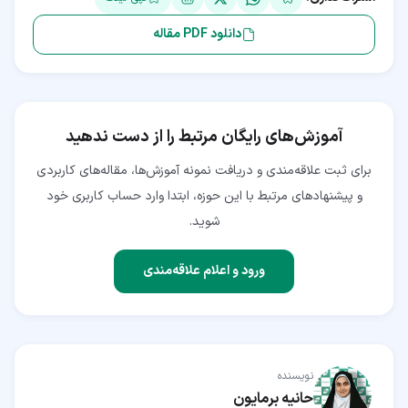
دانلود PDF مقاله
آموزش‌های رایگان مرتبط را از دست ندهید
برای ثبت علاقه‌مندی و دریافت نمونه آموزش‌ها، مقاله‌های کاربردی
و پیشنهادهای مرتبط با این حوزه، ابتدا وارد حساب کاربری خود
شوید.
ورود و اعلام علاقه‌مندی
نویسنده
حانیه برمایون