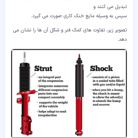
تبدیل می کنند و
سپس به وسیله مایع خنک کاری صورت می گیرد.
تصویر زیر، تفاوت های کمک فنر و شکل آن ها را نشان می
دهد.