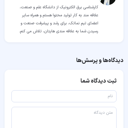
کارشناسی برق الکترونیک از دانشگاه علم و صنعت،
علاقه مند به کار تولید محتوا هستم و همراه سایر
اعضای تیم نماتک، برای رشد و پیشرفت صنعت و
رسیدن شما به علاقه مندی هایتان، تلاش می کنم.
دیدگاه‌ها و پرسش‌ها
ثبت دیدگاه شما