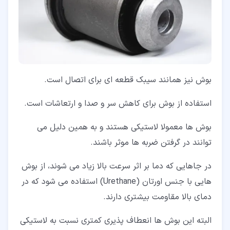
بوش نیز همانند سیبک قطعه ای برای اتصال است.
استفاده از بوش برای کاهش سر و صدا و ارتعاشات است.
بوش ها معمولا لاستیکی هستند و به همین دلیل می
توانند در گرفتن ضربه ها موثر باشند.
در جاهایی که دما بر اثر سرعت بالا زیاد می شوند، از بوش
هایی با جنس اورتان (Urethane) استفاده می شود که در
دمای بالا مقاومت بیشتری دارند.
البته این بوش ها انعطاف پذیری کمتری نسبت به لاستیکی