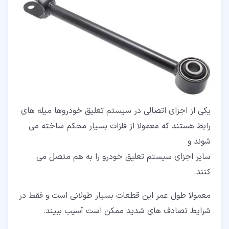
یکی از اجزای اتصالی در سیستم تعلیق خودروها میله های
رابط هستند که معمولا از فلزات بسیار محکم ساخته می
شوند و
سایر اجزای سیستم تعلیق خودرو را به هم متصل می
کنند.
معمولا طول عمر این قطعات بسیار طولانی است و فقط در
شرایط تصادف های شدید ممکن است آسیب ببیند.