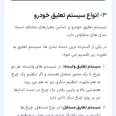
۳‏-
انواع سیستم تعلیق خودرو
سیستم تعلیق خودرو بر اساس معیارهای مختلف دسته
بندی های متفاوتی دارد.
در یکی از گسترده ترین دسته بندی ها، سیستم تعلیق به
صورت زیر تقسیم می شود:
سیستم تعلیق وابسته:
در سیستم های وابسته، هر دو
چرخ با یک محور متصل هستند و اگر تنظیم یک چرخ
به هم بخورد، تنظیم دیگری نیز به هم می ریزد.
همچنین بالا و پایین رفتن یک چرخ در دست اندازها
نیز بر روی چرخ دیگر تاثیر دارد.
سیستم تعلیق مستقل:
در نوع مستقل، چرخ ها
تاثیری بر روی یکدیگر ندارند و این مدل پیشرفته تر