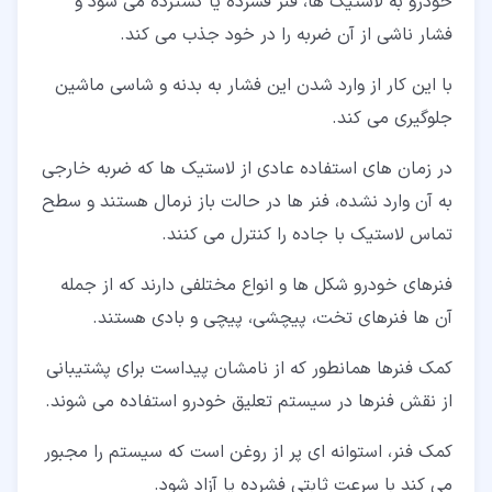
خودرو به لاستیک ها، فنر فشرده یا گسترده می شود و
فشار ناشی از آن ضربه را در خود جذب می کند.
با این کار از وارد شدن این فشار به بدنه و شاسی ماشین
جلوگیری می کند.
در زمان های استفاده عادی از لاستیک ها که ضربه خارجی
به آن وارد نشده، فنر ها در حالت باز نرمال هستند و سطح
تماس لاستیک با جاده را کنترل می کنند.
فنرهای خودرو شکل ها و انواع مختلفی دارند که از جمله
آن ها فنرهای تخت، پیچشی، پیچی و بادی هستند.
کمک فنرها همانطور که از نامشان پیداست برای پشتیبانی
از نقش فنرها در سیستم تعلیق خودرو استفاده می شوند.
کمک فنر، استوانه ای پر از روغن است که سیستم را مجبور
می کند با سرعت ثابتی فشرده یا آزاد شود.