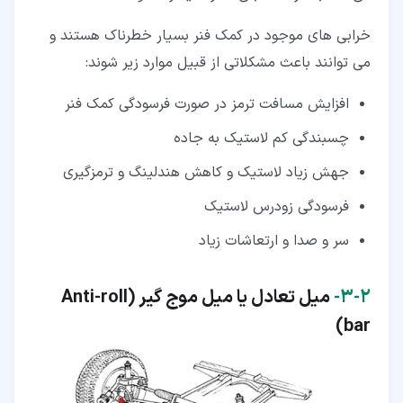
خرابی های موجود در کمک فنر بسیار خطرناک هستند و
می توانند باعث مشکلاتی از قبیل موارد زیر شوند:
افزایش مسافت ترمز در صورت فرسودگی کمک فنر
چسبندگی کم لاستیک به جاده
جهش زیاد لاستیک و کاهش هندلینگ و ترمزگیری
فرسودگی زودرس لاستیک
سر و صدا و ارتعاشات زیاد
۲‏-‏۳‏-
میل تعادل یا میل موج گیر (Anti-roll
bar)