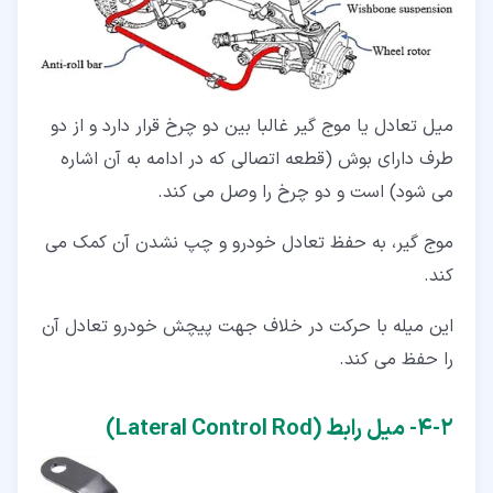
میل تعادل یا موج گیر غالبا بین دو چرخ قرار دارد و از دو
طرف دارای بوش (قطعه اتصالی که در ادامه به آن اشاره
می شود) است و دو چرخ را وصل می کند.
موج گیر، به حفظ تعادل خودرو و چپ نشدن آن کمک می
کند.
این میله با حرکت در خلاف جهت پیچش خودرو تعادل آن
را حفظ می کند.
۲‏-‏۴‏- میل رابط (Lateral Control Rod)