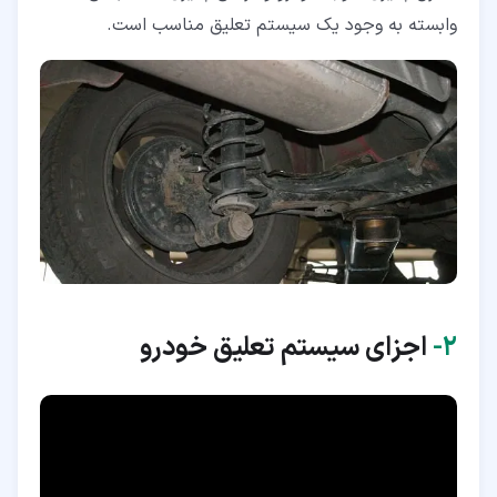
وابسته به وجود یک سیستم تعلیق مناسب است.
۲‏-
اجزای سیستم تعلیق خودرو