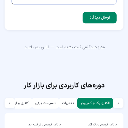
ارسال دیدگاه
هنوز دیدگاهی ثبت نشده است — اولین نفر باشید.
دوره‌های کاربردی برای بازار کار
الکترونیک و کامپیوتر
تعمیرات
تاسیسات برقی
کنترل و ابزار دقیق
برنامه نویسی بک اند
برنامه نویسی فرانت اند