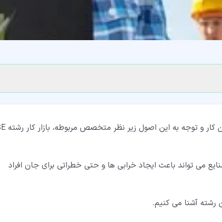
امروزه با توجه به اهمیت و الزام رعایت نکات ا
 می تواند باعث ایجاد خرابی ها و حتی خطراتی برای جان افراد
ن رشته آشنا می کنیم.