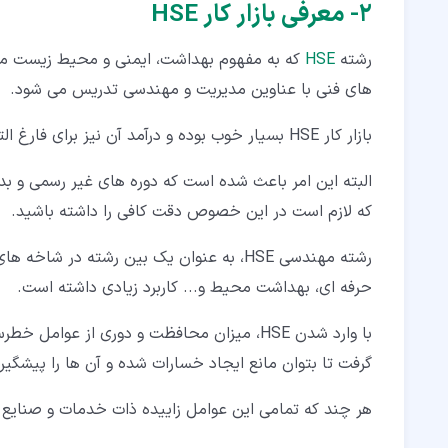
۲‏- معرفی بازار کار HSE
رشته
HSE
های فنی با عناوین مدیریت و مهندسی تدریس می شود.
بازار کار HSE بسیار خوب بوده و درآمد آن نیز برای فارغ التحصیلان این رشته بسیار مناسب است.
البته این امر باعث شده است که دوره های غیر رسمی و ب
که لازم است در این خصوص دقت کافی را داشته باشید.
رشته مهندسی HSE، به عنوان یک بین رشته 
حرفه ای، بهداشت محیط و... کاربرد زیادی داشته است.
با وارد شدن HSE، میزان محافظت و دوری از 
گرفت تا بتوان مانع ایجاد خسارات شده و آن ها را پیشگیر
هر چند که تمامی این عوامل زاییده ذات خدمات و صنایع 