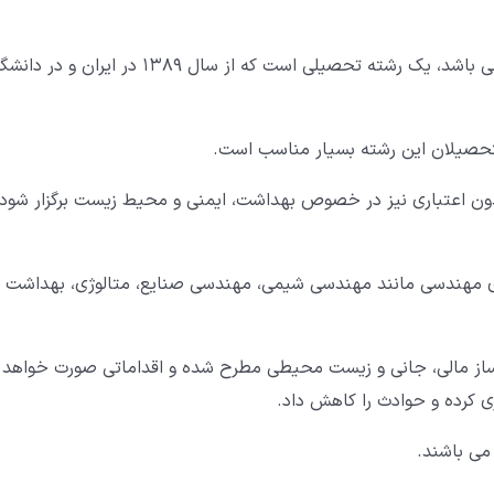
که به مفهوم بهداشت، ایمنی و محیط زیست می باشد، یک رشته تحصیلی است که از سال 1389 در ایران و د
دون اعتباری نیز در خصوص بهداشت، ایمنی و محیط زیست برگزار شود
در شاخه های مهندسی مانند مهندسی شیمی، مهندسی صنایع، متالوژی، بهداشت
عوامل خطرساز مالی، جانی و زیست محیطی مطرح شده و اقداماتی صورت خواهد
ی کرده و حوادث را کاهش داد.
می باشند.