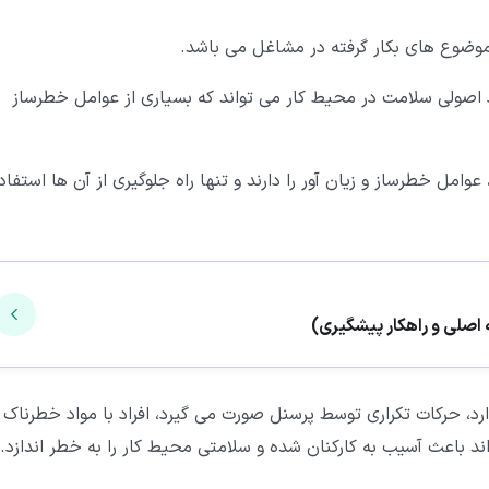
 اصولی سلامت در محیط کار می تواند که بسیاری از عوامل خطرساز
مل خطرساز و زیان آور را دارند و تنها راه جلوگیری از آن ها استفاد
ارد، حرکات تکراری توسط پرسنل صورت می گیرد، افراد با مواد خطرناک 
اند باعث آسیب به کارکنان شده و سلامتی محیط کار را به خطر اندازد.