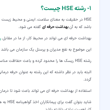
۱‏- رشته HSE چیست؟
باشد که به آن
بهداشت حرفه ای
گفته می شود.
بهداشت حرفه ای می تواند در محیط کار، از ما در مقابل
ر
این موضوع به نفع مدیران و پرسنل یک سازمان می باشد تا
رشته HSE ریسک ها را محدود کرده و باعث حفاظت مناسب از دستگاه ها، کارکنان و منابع مالی می شود.
البته باید در نظر داشته که این رشته به عنوان حرفه درم
گردد.
استفاده از بهداشت حرفه ای می تواند باعث شود تا درمان
شاید بتو
کار اهمیت زیادی داشته باشد.