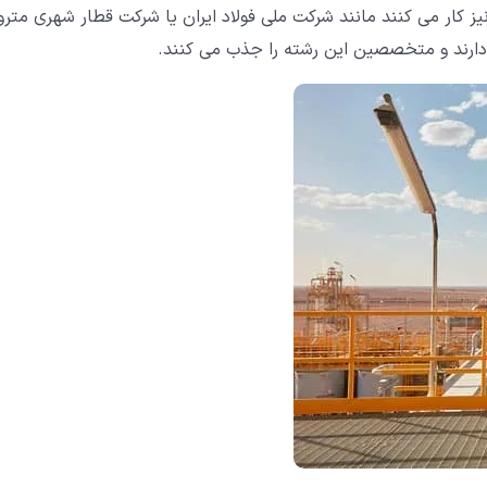
 کار می کنند مانند شرکت ملی فولاد ایران یا شرکت قطار شهری مترو