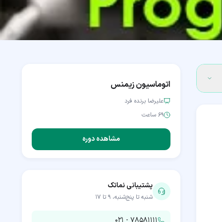
اتوماسیون زیمنس
علیرضا برنده فرد
۶۹ ساعت
مشاهده دوره
پشتیبانی نماتک
شنبه تا پنج‌شنبه، ۹ تا ۱۷
۰۲۱ - ۷۸۵۸۱۱۱۱