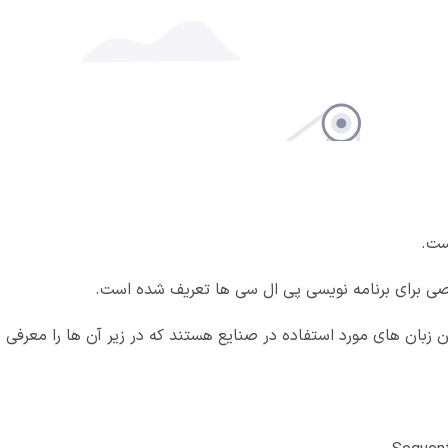
ین و متداول ترین زبان های مورد استفاده در صنایع هستند که در زیر آن ها را معرفی