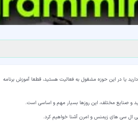
دارید یا در این حوزه مشغول به فعالیت هستید، قطعا آموزش برنامه
ید و صنایع مختلف، این روزها بسیار مهم و اساسی است.
 پی ال سی های زیمنس و امرن آشنا خواهیم کرد.