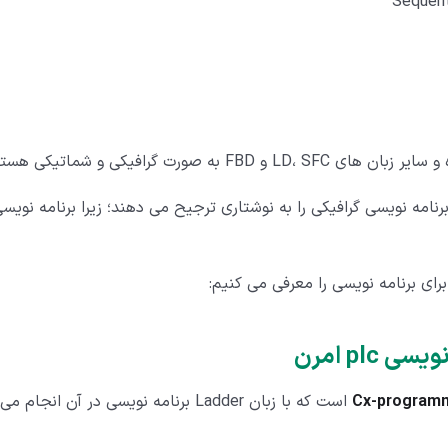
 PLC ها معمولا زبان های برنامه نویسی گرافیکی را به نوشتاری ترجیح می دهند؛ زیرا برنامه نویس
برای برنامه نویسی را معرفی می کنیم:
Cx-program
است که با زبان Ladder برنامه نویسی در آن انجام می