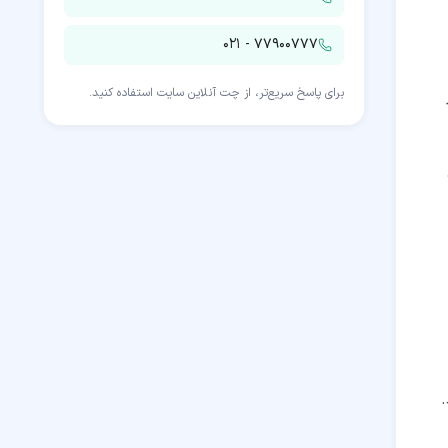
۰۲۱ - ۷۷۹۰۰۷۷۷
برای پاسخ سریع‌تر، از چت آنلاین سایت استفاده کنید.