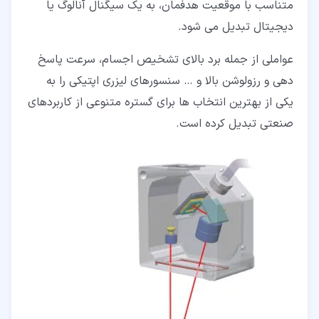
متناسب با موقعیت هدفمان، به یک سیگنال آنالوگ یا
دیجیتال تبدیل می شود.
عواملی از جمله برد بالای تشخیص اجسام، سرعت پاسخ
دهی و رزولوشن بالا و … سنسورهای لیزری اپتیکی را به
یکی از بهترین انتخاب ها برای گستره متنوعی از کاربردهای
صنعتی تبدیل کرده است.