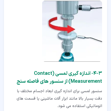
۳‏-‏۴‏- اندازه گیری لمسی (Contact
Measurement) از سنسور های فاصله سنج
سنسور لمسی برای اندازه گیری ابعاد اجسام مختلف با
دقت بسیار بالا مانند ابزار آلات ماشینی یا قسمت های
اتوماتیکی استفاده می شود.