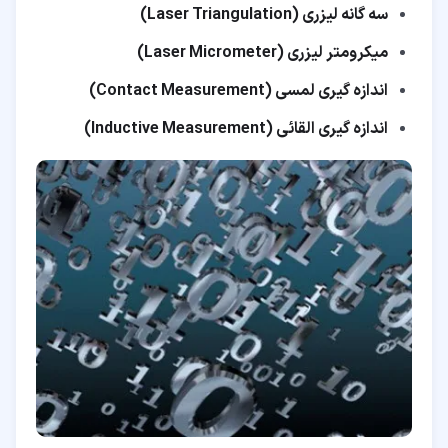
سه گانه لیزری (Laser Triangulation)
میکرومتر لیزری (Laser Micrometer)
اندازه گیری لمسی (Contact Measurement)
اندازه گیری القائی (Inductive Measurement)