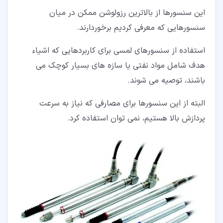
این سنسورها از بالاترین رزولوشن ممکن در میان
سنسورهایی که معرفی کردیم برخوردارند.
استفاده از سنسورهای لمسی برای کاربردهایی که اشیاء
هدف شامل مواد نفتی یا سازه های بسیار کوچک می
باشند، توصیه می شوند.
البته از این سنسورها برای مصارفی که نیاز به سرعت
پردازش بالا هستیم، نمی توان استفاده کرد.