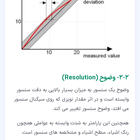
۲‏-‏۲‏- وضوح (Resolution)
وضوح یک سنسور به میزان بسیار بالایی به دقت سنسور
وابسته است و در اثر مقدار نویزی که روی سیگنال سنسور
می افتد، وضوح سنسور تغییر می کند.
همچنین این پارامتر به شدت وابسته به عواملی همچون
رنگ اشیاء، سطح اشیاء و مشخصه های سنسور است.