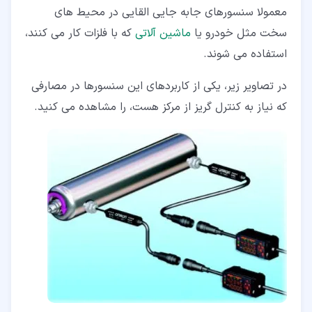
معمولا سنسورهای جابه جایی القایی در محیط های
سخت مثل خودرو یا
ماشین آلاتی
که با فلزات کار می کنند،
استفاده می شوند.
در تصاویر زیر، یکی از کاربردهای این سنسورها در مصارفی
که نیاز به کنترل گریز از مرکز هست، را مشاهده می کنید.