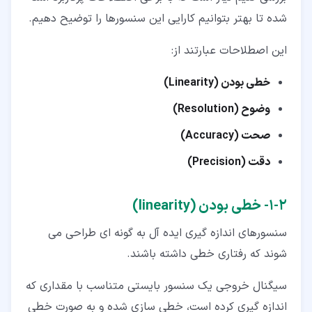
شده تا بهتر بتوانیم کارایی این سنسورها را توضیح دهیم.
این اصطلاحات عبارتند از:
خطی بودن (Linearity)
وضوح (Resolution)
صحت (Accuracy)
دقت (Precision)
۲‏-‏۱‏- خطی بودن (linearity)
سنسورهای اندازه گیری ایده آل به گونه ای طراحی می
شوند که رفتاری خطی داشته باشند.
سیگنال خروجی یک سنسور بایستی متناسب با مقداری که
اندازه گیری کرده است، خطی سازی شده و به صورت خطی