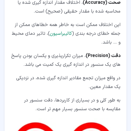
صحت (Accuracy)
، اختلاف مقدار اندازه گیری شده یا
محاسبه شده با مقدار حقیقی (صحیح) است.
این اختلاف ممکن است به خاطر همه خطاهای ممکن از
جمله خطای درجه بندی (
کالیبراسیون
)، تاثیر دمای محیط
و … باشد.
دقت (Precision)
، میزان تکرارپذیری و یکسان بودن پاسخ
های یک سنسور در اندازه گیری یک کمیت می باشد.
در واقع میزان تجمع مقادیر اندازه گیری شده، در نزدیکی
یک مقدار معین.
به طور کلی و در بسیاری از کاربردها، دقت سنسور در
مقایسه با صحت سنسور بسیار مهم تر است.