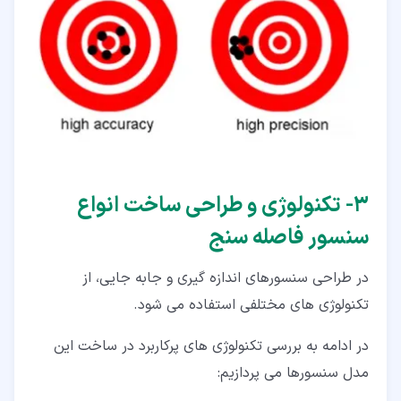
۳‏- تکنولوژی و طراحی ساخت انواع
سنسور فاصله سنج
در طراحی سنسورهای اندازه گیری و جابه جایی، از
تکنولوژی های مختلفی استفاده می شود.
در ادامه به بررسی تکنولوژی های پرکاربرد در ساخت این
مدل سنسورها می پردازیم: