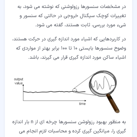
در مشخصات سنسورها رزولوشنی که نوشته می شود، به
تغییرات کوچک سیگنال خروجی در حالتی که سنسور و
شیء مورد بررسی، ثابت هستند، گفته می شود.
در کاربردهایی که اشیاء مورد اندازه گیری در حرکت هستند،
وضوح سنسورها بایستی ۱۰ تا ۱۰۰ برابر بهتر از مواردی که
اشیاء ساکن مورد اندازه گیری قرار می گیرند، باشد.
به منظور بهبود رزولوشن سنسورها چرخه ای از n بار اندازه
گیری را، میانگین گیری کرده و محاسبات لازم انجام می