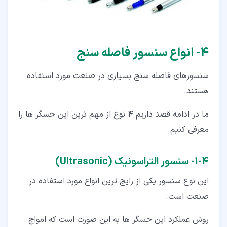
۴‏- انواع سنسور فاصله سنج
سنسورهای فاصله سنج بسیاری در صنعت مورد استفاده
هستند.
ما در ادامه قصد داریم 4 نوع از مهم ترین این حسگر ها را
معرفی کنیم.
۴‏-‏۱‏- سنسور التراسونیک (Ultrasonic)
این نوع سنسور یکی از رایج ترین انواع مورد استفاده در
صنعت است.
روش عملکرد این حسگر ها به این صورت است که امواج