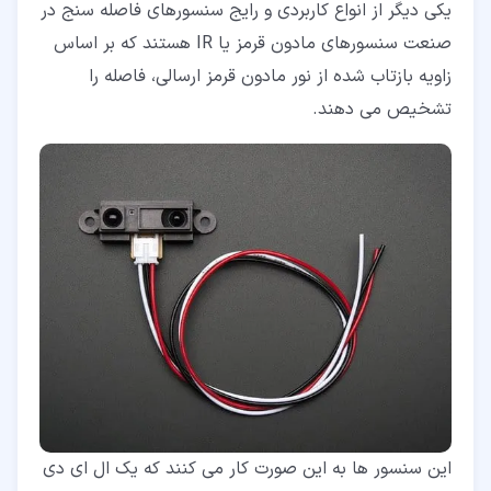
یکی دیگر از انواع کاربردی و رایج سنسورهای فاصله سنج در
صنعت سنسورهای مادون قرمز یا IR هستند که بر اساس
زاویه بازتاب شده از نور مادون قرمز ارسالی، فاصله را
تشخیص می دهند.
این سنسور ها به این صورت کار می کنند که یک ال ای دی