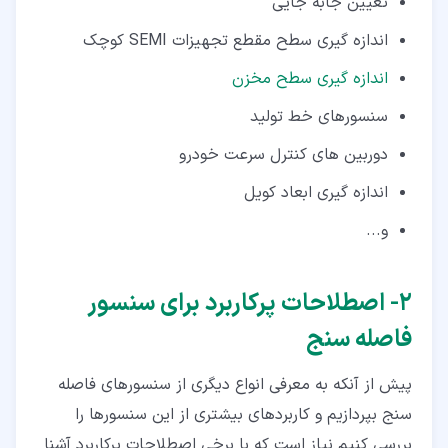
تعیین جابه جایی
اندازه گیری سطح مقطع تجهیزات SEMI کوچک
اندازه گیری سطح مخزن
سنسورهای خط تولید
دوربین های کنترل سرعت خودرو
اندازه گیری ابعاد کویل
و...
۲‏- اصطلاحات پرکاربرد برای سنسور
فاصله سنج
پیش از آنکه به معرفی انواع دیگری از سنسورهای فاصله
سنج بپردازیم و کاربردهای بیشتری از این سنسورها را
بررسی کنیم نیاز است که با برخی اصطلاحات پرکاربرد آشنا