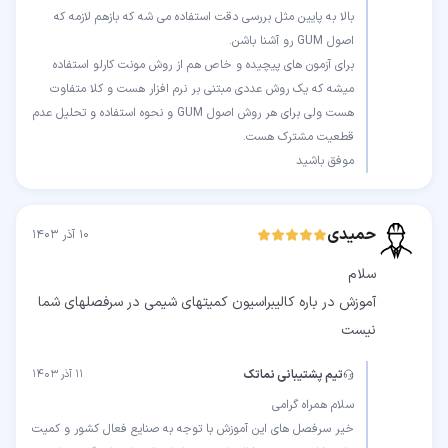
بالا به پایین مثل بررسی دقت استفاده می شه که بازهم لازمه که
برای آزمون های پیچیده و خاص هم از روش مونت کارلو استفاده
میشه که یک روش عددی مبتنی بر نرم افزار هست و کلا متفاوت
هست ولی برای هر روش اصول GUM و نحوه استفاده و تحلیل عدم
موفق باشید
حمیدی
۱۰ آذر ۱۴۰۳
آموزش در باره کالیبراسیون کمیتهای شیمی در سرفصلهای شما
نیست
تیم پشتیبانی نماتک
۱۱ آذر ۱۴۰۳
خیر سرفصل های این آموزش با توجه به صنایع فعال کشور و کمیت