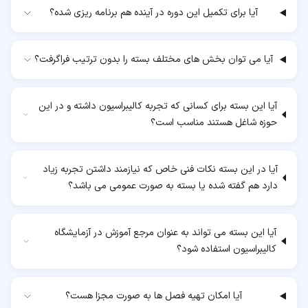
آیا برای تکمیل این دوره در آینده هم برنامه ریزی شده؟
آیا می توان بخش های مختلف بسته را بدون ترتیب فراگرفت؟
آیا این بسته برای کسانی که تجربه کالیبراسیون داشته و در این
حوزه شاغل هستند مناسب است؟
آیا در این بسته نکات فنی خاص که نیازمند داشتن تجربه زیاد
دارد هم گفته شده یا بسته به صورت عمومی می باشد؟
آیا این بسته می تواند به عنوان مرجع آموزش در آزمایشگاه
کالیبراسیون استفاده شود؟
آیا امکان تهیه فصل ها به صورت مجزا هست؟