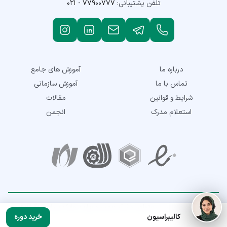
تلفن پشتیبانی:
۰۲۱ - ۷۷۹۰۰۷۷۷
درباره ما
آموزش های جامع
تماس با ما
آموزش سازمانی
شرایط و قوانین
مقالات
استعلام مدرک
انجمن
نمادهای اعتماد
تمامی حقوق این سایت متعلق به شرکت توسعه مهارت نماتک می‌باشد. © 2018-
کالیبراسیون
خرید دوره
2026