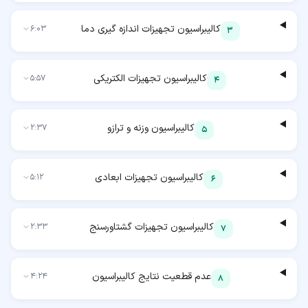
کالیبراسیون تجهیزات اندازه گیری دما
6:03
3
کالیبراسیون تجهیزات الکتریکی
5:57
4
کالیبراسیون وزنه و ترازو
2:37
5
کالیبراسیون تجهیزات ابعادی
5:12
6
کالیبراسیون تجهیزات گشتاورسنج
2:33
7
عدم قطعیت نتایج کالیبراسیون
4:24
8