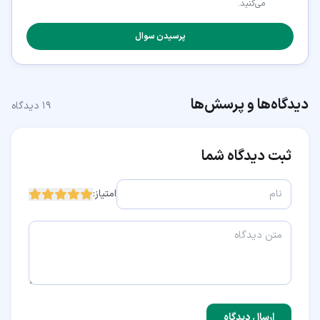
می‌کنید.
پرسیدن سوال
دیدگاه‌ها و پرسش‌ها
۱۹
دیدگاه
ثبت دیدگاه شما
امتیاز:
ارسال دیدگاه