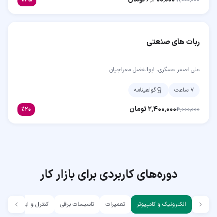
ربات های صنعتی
علی اصغر عسگری، ابوالفضل معراجیان
۷ ساعت
گواهینامه
۲٬۴۰۰٬۰۰۰
تومان
٪
۲۰
۳٬۰۰۰٬۰۰۰
دوره‌های کاربردی برای بازار کار
الکترونیک و کامپیوتر
تعمیرات
تاسیسات برقی
کنترل و ابزار دقیق