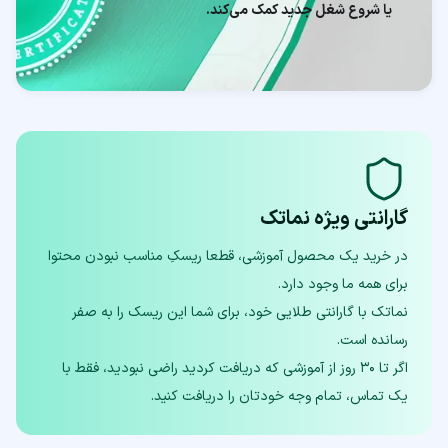
یا شروع شغل جدید کمک می‌کند.
گارانتی ویژه نماتک
در خرید یک محصول آموزشی، قطعا ریسکِ مناسب نبودن محتوا
نماتک با گارانتی طلایی خود، برای شما این ریسک را به صفر
اگر تا ۳۰ روز از آموزشی که دریافت کردید راضی نبودید، فقط با
یک تماس، تمام وجه خودتان را دریافت کنید.