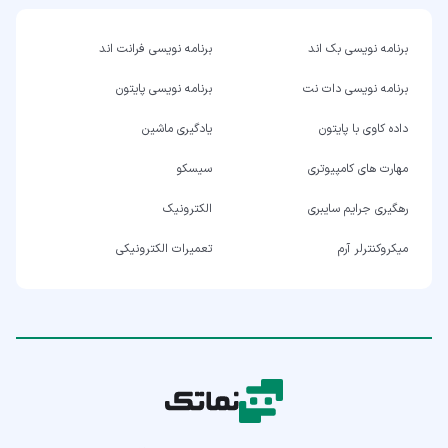
برنامه نویسی بک اند
برنامه نویسی فرانت اند
برنامه نویسی دات نت
برنامه نویسی پایتون
داده کاوی با پایتون
یادگیری ماشین
مهارت های کامپیوتری
سیسکو
رهگیری جرایم سایبری
الکترونیک
میکروکنترلر آرم
تعمیرات الکترونیکی