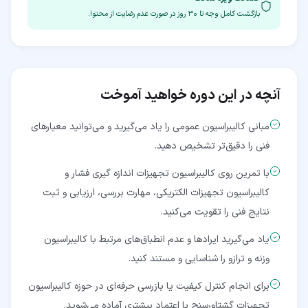
بازگشت کامل وجه تا
۳۰
روز در صورت عدم رضایت از محتوا.
آنچه در این دوره خواهید آموخت
مبانی کالیبراسیون عمومی را یاد می‌گیرید و می‌توانید معیارهای
فنی را دقیق‌تر تشخیص دهید.
با تمرین روی کالیبراسیون تجهیزات اندازه گیری فشار و
کالیبراسیون تجهیزات الکتریکی، مهارت بررسی، ارزیابی و ثبت
نتایج فنی را تقویت می‌کنید.
یاد می‌گیرید ایرادها و عدم انطباق‌های مرتبط با کالیبراسیون
وزنه و ترازو را شناسایی و مستند کنید.
برای انجام کنترل کیفیت یا بازرسی حرفه‌ای در حوزه کالیبراسیون
تجهیزات گشتاورسنج با اعتماد بیشتری آماده می‌شوید.