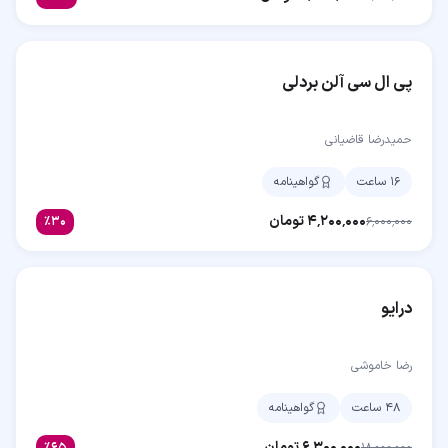
پی ال سی آلن بردلی
حمیدرضا قاضیانی
۱۶ ساعت
گواهینامه
۴٬۲۰۰٬۰۰۰
تومان
٪
۳۰
۶٬۰۰۰٬۰۰۰
درایو
رضا خاموشی
۴۸ ساعت
گواهینامه
۶٬۳۰۰٬۰۰۰
تومان
٪
۶۵
۱۸٬۰۰۰٬۰۰۰