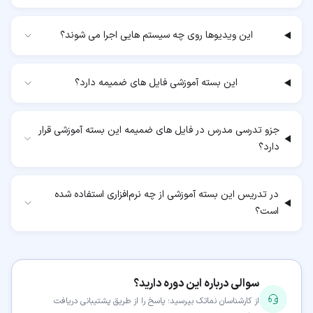
این ویدیوها روی چه سیستم هایی اجرا می شوند؟
این بسته آموزشی فایل های ضمیمه دارد؟
جزو تدرسی مدرس در فایل های ضمیمه این بسته آموزشی قرار
دارد؟
در تدریس این بسته آموزشی از چه نرم‌افزاری استفاده شده
است؟
سوالی درباره این دوره دارید؟
از کارشناسان نماتک بپرسید؛ پاسخ را از طریق پشتیبانی دریافت