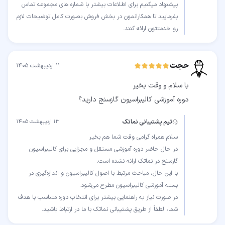
پیشنهاد میکنیم برای اطلاعات بیشتر با شماره های مجموعه تماس
بفرمایید تا همکارانمون در بخش فروش بصورت کامل توضیحات لازم
رو خدمتتون ارائه کنند.
حجت
۱۱ اردیبهشت ۱۴۰۵
دوره آموزشی کالیبراسیون گازسنج دارید؟
تیم پشتیبانی نماتک
۱۳ اردیبهشت ۱۴۰۵
در حال حاضر دوره آموزشی مستقل و مجزایی برای کالیبراسیون
با این حال، مباحث مرتبط با اصول کالیبراسیون و اندازه‌گیری در
در صورت نیاز به راهنمایی بیشتر برای انتخاب دوره متناسب با هدف
شما، لطفاً از طریق پشتیبانی نماتک با ما در ارتباط باشید.