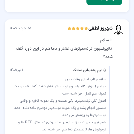
شهروز لطفی
۲۵ خرداد ۱۴۰۵
کالیبراسیون ترانسمیترهای فشار و دما هم در این دوره گفته
شده؟
تیم پشتیبانی نماتک
۱ تیر ۱۴۰۵
در این آموزش کالیبراسیون ترنسمیتر فشار دقیقا گفته شده و یک
اصول کلی ترنسمیترها یکی هست و یک نمونه کافیه و وقتی
سنسور انجام بشه و یک نمونه ترنسمیتر توضیح داده بشه، همه
همچنین بصورت مجزا علاوه بر سنسورهای دما مثل RTD ها و