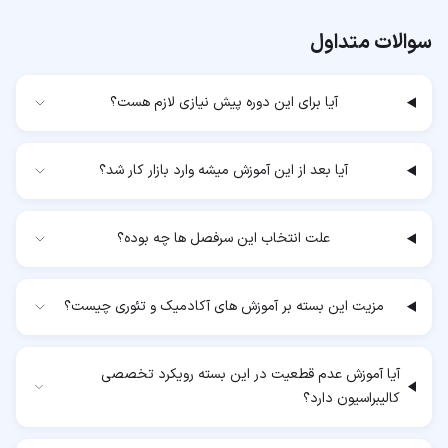
سوالات متداول
آیا برای این دوره پیش نیازی لازم هست؟
آیا بعد از این آموزش میشه وارد بازار کار شد؟
علت انتخاب این سرفصل ها چه بوده؟
مزیت این بسته بر آموزش های آکادمیک و تئوری چیست؟
آیا آموزش عدم قطعیت در این بسته رویکرد تخصصی
کالیبراسیون دارد؟