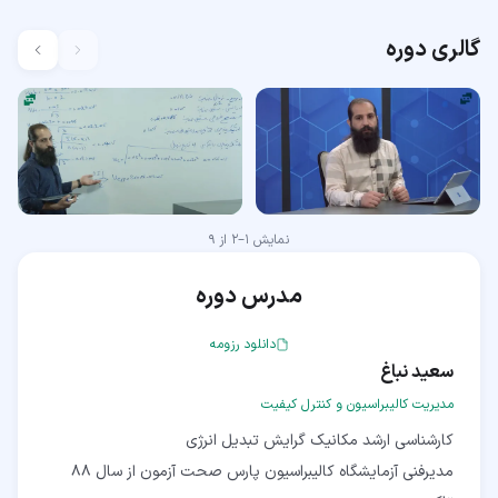
گالری دوره
نمایش
1
–
2
از
9
مدرس دوره
دانلود رزومه
سعید نباغ
مدیریت کالیبراسیون و کنترل کیفیت
مدیرفنی آزمایشگاه کالیبراسیون پارس صحت آزمون از سال 88