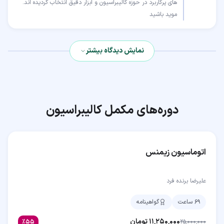
موید باشید
نمایش دیدگاه بیشتر
دوره‌های مکمل
کالیبراسیون
اتوماسیون زیمنس
علیرضا برنده فرد
۶۹ ساعت
گواهینامه
۱۱٬۲۵۰٬۰۰۰
تومان
٪
۵۵
۲۵٬۰۰۰٬۰۰۰