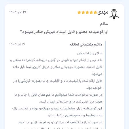
مهدی
۲۹ آذر ۱۴۰۴
آیا گواهینامه معتبر و قابل استناد فیزیكی صادر میشود؟
تیم پشتیبانی نماتک
۲۹ آذر ۱۴۰۴
بله، پس از اتمام دوره و قبولی در آزمون مربوطه، گواهینامه معتبر و
قابل استناد به‌صورت دیجیتال صادر و درپنل کاربری شما قرار داده
فایل ارائه شده با کیفیت بالا و قابلیت چاپ بصورت فیزیکی را دارا
در صورت درخواست شما میتوانیم ما هم همان فایل را چاپ و با
این گواهینامه دارای مشخصات دوره و مهارتجو بوده و قابلیت ارائه
در صورت نیاز به توضیحات بیشتر درباره شرایط آزمون یا نحوه