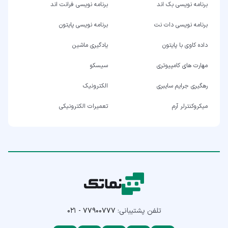
برنامه نویسی بک اند
برنامه نویسی فرانت اند
برنامه نویسی دات نت
برنامه نویسی پایتون
داده کاوی با پایتون
یادگیری ماشین
مهارت های کامپیوتری
سیسکو
رهگیری جرایم سایبری
الکترونیک
میکروکنترلر آرم
تعمیرات الکترونیکی
تلفن پشتیبانی:
۰۲۱ - ۷۷۹۰۰۷۷۷