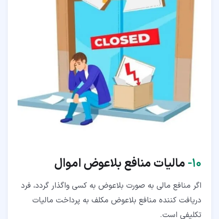
۱۰‏-
مالیات منافع بلاعوض اموال
اگر منافع مالی به صورت بلاعوض به کسی واگذار گردد، فرد
دریافت کننده منافع بلاعوض مکلف به پرداخت مالیات
تکلیفی است.