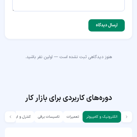
ارسال دیدگاه
هنوز دیدگاهی ثبت نشده است — اولین نفر باشید.
دوره‌های کاربردی برای بازار کار
الکترونیک و کامپیوتر
تعمیرات
تاسیسات برقی
کنترل و ابزار دقیق