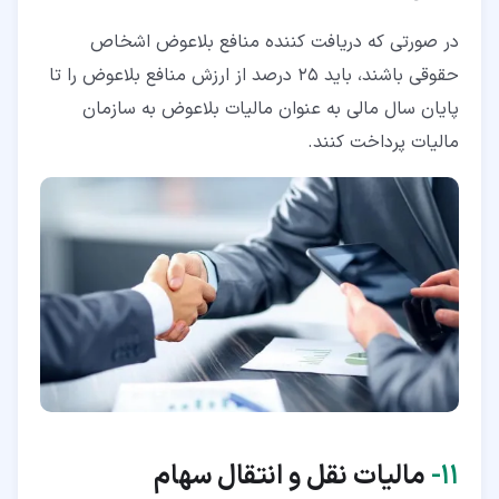
در صورتی که دریافت کننده منافع بلاعوض اشخاص
حقوقی باشند، باید 25 درصد از ارزش منافع بلاعوض را تا
پایان سال مالی به عنوان مالیات بلاعوض به سازمان
مالیات پرداخت کنند.
۱۱‏-
مالیات نقل و انتقال سهام