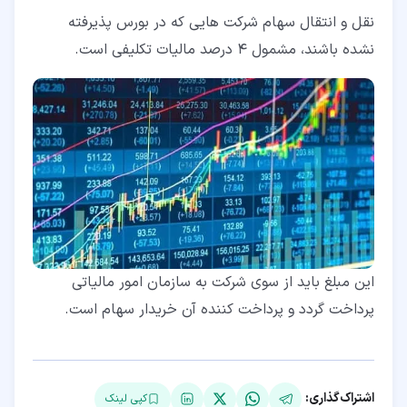
نقل و انتقال سهام شرکت هایی که در بورس پذیرفته
نشده باشند، مشمول 4 درصد مالیات تکلیفی است.
این مبلغ باید از سوی شرکت به سازمان امور مالیاتی
پرداخت گردد و پرداخت کننده آن خریدار سهام است.
اشتراک‌گذاری:
کپی لینک