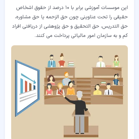
این موسسات آموزشی برابر با 10 درصد از حقوق اشخاص
حقیقی را تحت عناوینی چون حق الزحمه یا حق مشاوره،
حق التدریس، حق التحقیق و حق پژوهشی از دریافتی افراد
کم و به سازمان امور مالیاتی پرداخت می کنند.