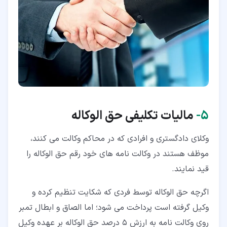
۵‏-
مالیات تکلیفی حق الوکاله
وکلای دادگستری و افرادی که در محاکم وکالت می کنند،
موظف هستند در وکالت نامه های خود رقم حق الوکاله را
قید نمایند.
اگرچه حق الوکاله توسط فردی که شکایت تنظیم کرده و
وکیل گرفته است پرداخت می شود؛ اما الصاق و ابطال تمبر
روی وکالت نامه به ارزش 5 درصد حق الوکاله بر عهده وکیل