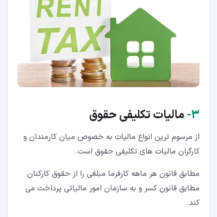
۳‏-
مالیات تکلیفی حقوق
از مرسوم ترین انواع مالیات به خصوص میان کارمندان و
کارگران مالیات های تکلیفی حقوق است.
مطابق قانون هر ماهه کارفرما مبلغی را از حقوق کارکنان
مطابق قانون کسر و به سازمان امور مالیاتی پرداخت می
کند.