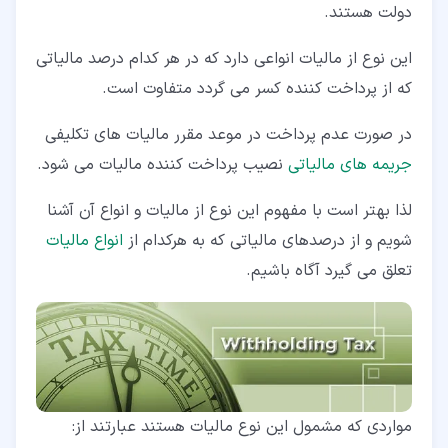
دولت هستند.
این نوع از مالیات انواعی دارد که در هر کدام درصد مالیاتی
که از پرداخت کننده کسر می گردد متفاوت است.
در صورت عدم پرداخت در موعد مقرر مالیات های تکلیفی
جریمه های مالیاتی
نصیب پرداخت کننده مالیات می شود.
لذا بهتر است با مفهوم این نوع از مالیات و انواع آن آشنا
شویم و از درصدهای مالیاتی که به هرکدام از
انواع مالیات
تعلق می گیرد آگاه باشیم.
مواردی که مشمول این نوع مالیات هستند عبارتند از: