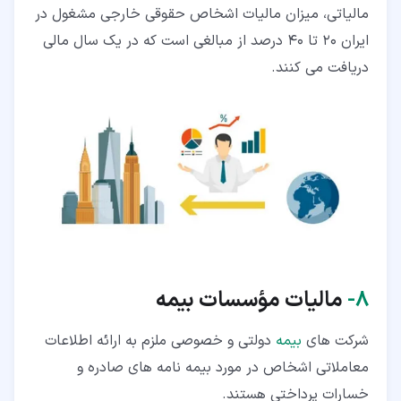
مالیاتی، میزان مالیات اشخاص حقوقی خارجی مشغول در
ایران 20 تا 40 درصد از مبالغی است که در یک سال مالی
دریافت می کنند.
۸‏-
مالیات مؤسسات بیمه
شرکت های
بیمه
دولتی و خصوصی ملزم به ارائه اطلاعات
معاملاتی اشخاص در مورد بیمه نامه های صادره و
خسارات پرداختی هستند.