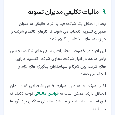
۹‏-
مالیات تکلیفی مدیران تسویه
بعد از انحلال یک شرکت فرد یا افراد حقوقی به عنوان
مدیران تسویه انتخاب می شوند تا کارهای ناتمام شرکت را
در زمینه های مختلف پیگیری کنند.
این افراد در خصوص مطالبات و بدهی های شرکت، اجناس
باقی مانده در انبار شرکت، دعاوی شرکت، تقسیم دارایی
های شرکت بین شرکا و سهامداران پیگیری های لازم را
انجام می دهند.
اغلب شرکت ها به دلیل شرایط خاص اقتصادی که در زمان
انحلال دارند، ممکن است به
قوانین مالیاتی
توجه نکنند که
این امر سبب ایجاد جریمه های مالیاتی سنگین برای آن ها
می گردد.