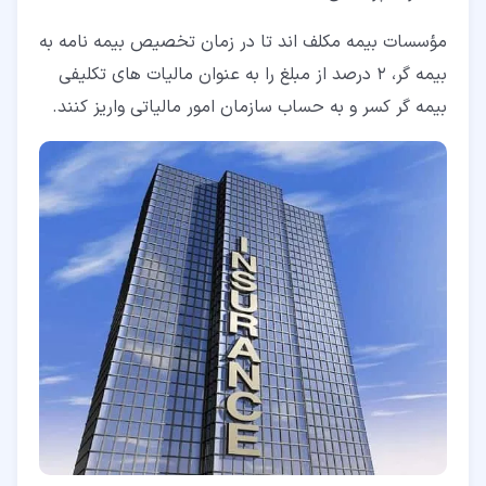
مؤسسات بیمه مکلف اند تا در زمان تخصیص بیمه نامه به
بیمه گر، 2 درصد از مبلغ را به عنوان مالیات های تکلیفی
بیمه گر کسر و به حساب سازمان امور مالیاتی واریز کنند.