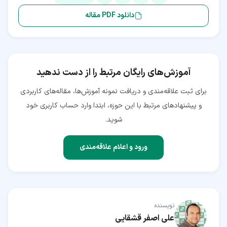
دانلود PDF مقاله
آموزش‌های رایگان مرتبط را از دست ندهید
برای ثبت علاقه‌مندی و دریافت نمونه آموزش‌ها، مقاله‌های کاربردی
و پیشنهادهای مرتبط با این حوزه، ابتدا وارد حساب کاربری خود
شوید.
ورود و اعلام علاقه‌مندی
نویسنده
علی اصفر قشقایی