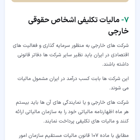
۷‏-
مالیات تکلیفی اشخاص حقوقی
خارجی
شرکت های خارجی به منظور سرمایه گذاری و فعالیت های
اقتصادی در ایران باید نظیر سایر شرکت ها دفاتر قانونی
داشته باشند.
این شرکت ها بابت کسب درآمد در ایران مشمول مالیات
می شوند.
شرکت های خارجی و یا نمایندگی های آن ها باید بیستم
هر ماه اظهارنامه مالیاتی خود را به سازمان مالیاتی ارائه
کنند و مالیات های تکلیفی پرداخت نمایند.
مطابق با ماده 107 قانون مالیات مستقیم سازمان امور