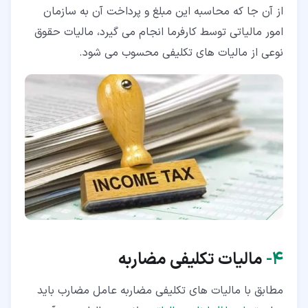
از آن جا که محاسبه این مبلغ و پرداخت آن به سازمان
امور مالیاتی توسط کارفرما انجام می گیرد، مالیات حقوق
نوعی از مالیات های تکلیفی محسوب می شود.
۴‏-
مالیات تکلیفی مضاربه
مطابق با مالیات های تکلیفی مضاربه عامل مضارب باید