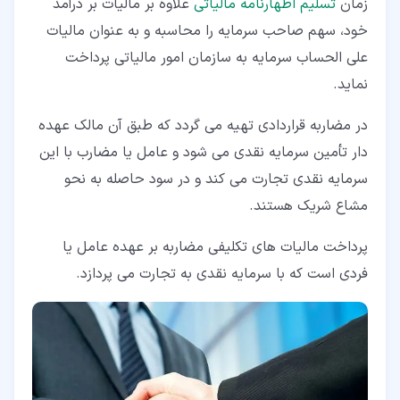
زمان
تسلیم اظهارنامه مالیاتی
علاوه بر مالیات بر درآمد
خود، سهم صاحب سرمایه را محاسبه و به عنوان مالیات
علی الحساب سرمایه به سازمان امور مالیاتی پرداخت
نماید.
در مضاربه قراردادی تهیه می گردد که طبق آن مالک عهده
دار تأمین سرمایه نقدی می شود و عامل یا مضارب با این
سرمایه نقدی تجارت می کند و در سود حاصله به نحو
مشاع شریک هستند.
پرداخت مالیات های تکلیفی مضاربه بر عهده عامل یا
فردی است که با سرمایه نقدی به تجارت می پردازد.