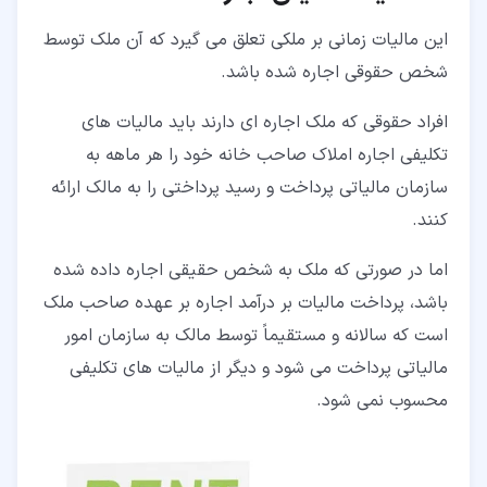
این مالیات زمانی بر ملکی تعلق می گیرد که آن ملک توسط
شخص حقوقی اجاره شده باشد.
افراد حقوقی که ملک اجاره ای دارند باید مالیات های
تکلیفی اجاره املاک صاحب خانه خود را هر ماهه به
سازمان مالیاتی پرداخت و رسید پرداختی را به مالک ارائه
کنند.
اما در صورتی که ملک به شخص حقیقی اجاره داده شده
باشد، پرداخت مالیات بر درآمد اجاره بر عهده صاحب ملک
است که سالانه و مستقیماً توسط مالک به سازمان امور
مالیاتی پرداخت می شود و دیگر از مالیات های تکلیفی
محسوب نمی شود.