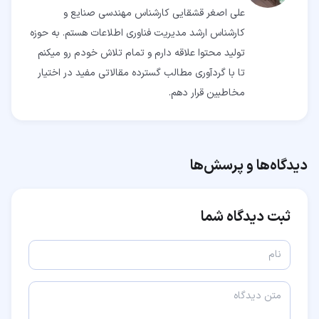
علی اصغر قشقایی کارشناس مهندسی صنایع و
کارشناس ارشد مدیریت فناوری اطلاعات هستم. به حوزه
تولید محتوا علاقه دارم و تمام تلاش خودم رو میکنم
تا با گردآوری مطالب گسترده مقالاتی مفید در اختیار
مخاطبین قرار دهم.
دیدگاه‌ها و پرسش‌ها
ثبت دیدگاه شما