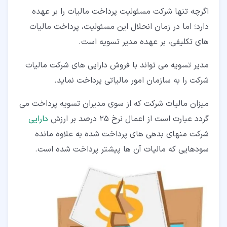
اگرچه تنها شرکت مسئولیت پرداخت مالیات را بر عهده
دارد؛ اما در زمان انحلال این مسئولیت، پرداخت مالیات
های تکلیفی، بر عهده مدیر تسویه است.
مدیر تسویه می تواند با فروش دارایی های شرکت مالیات
شرکت را به سازمان امور مالیاتی پرداخت نماید.
میزان مالیات شرکت که از سوی مدیران تسویه پرداخت می
گردد عبارت است از اعمال نرخ 25 درصد بر ارزش
دارایی
شرکت منهای بدهی های پرداخت شده به علاوه مانده
سودهایی که مالیات آن ها پیشتر پرداخت شده است.