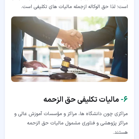
است؛ لذا حق الوکاله ازجمله مالیات های تکلیفی است.
۶‏-
مالیات تکلیفی حق الزحمه
مراکزی چون دانشگاه ها، مراکز و مؤسسات آموزش عالی و
مراکز پژوهشی و فناوری مشمول مالیات حق الزحمه
هستند.