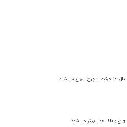
 مثال ها حرکت از چرخ شروع می شود.
رخ و فلک غول پیکر می شود.