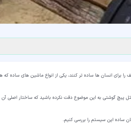
ا برای انسان ها ساده تر کنند، یکی از انواع ماشین های ساده که هر
ثل پیچ گوشتی به این موضوع دقت نکرده باشید که ساختار اصلی آن
بان ساده این سیستم را بررسی کنیم.