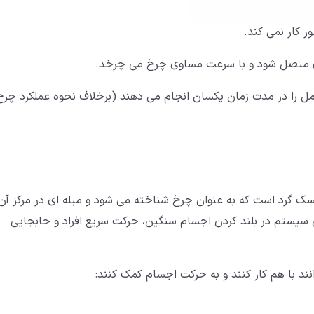
ر کار نمی کند.
گری متصل شود و با سرعت مساوی چرخ می چرخد.
را در مدت زمان یکسان انجام می دهند (برخلاف نحوه عملکرد چرخ
 گرد است که به عنوان چرخ شناخته می شود و میله ای در مرکز آن
ن سیستم در بلند کردن اجسام سنگین، حرکت سریع افراد و جابجایی
د با هم کار کنند و به حرکت اجسام کمک کنند: