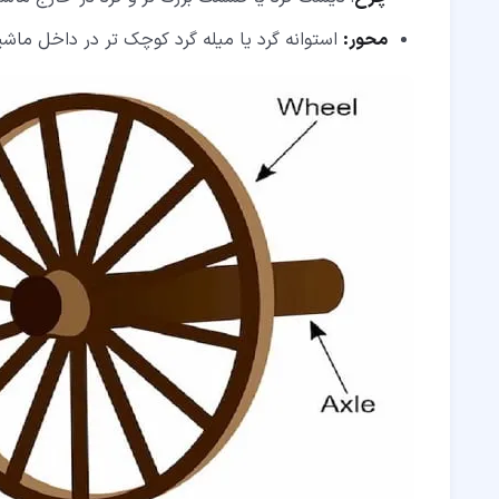
محور:
استوانه گرد یا میله گرد کوچک تر در داخل ماش