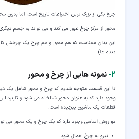
چرخ یکی از بزرگ ترین اختراعات تاریخ است، اما بدون محو
محور از مرکز چرخ عبور می کند و می تواند به جسم دی
این بدان معناست که هم محور و هم چرخ یک چرخش کامل 
دنده ها).
۲‏-
نمونه ها
یی از
چرخ و محور
تا این قسمت متوجه شدیم که چرخ و محور شامل یک دیسک
وجود دارد که به عنوان محور شناخته می شود و کاربرد ای
قطعات یک ماشین پیچیده است.
دو روش اساسی وجود دارد که یک چرخ و یک محور می توانن
نیرو به چرخ اعمال شود.