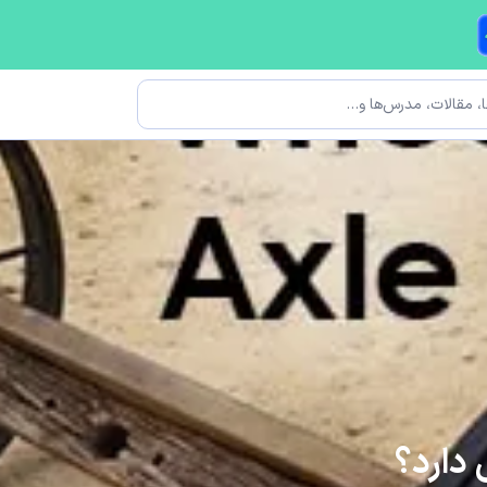
دارد؟