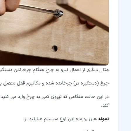
مثال دیگری از اعمال نیرو به چرخ هنگام چرخاندن دستگی
چرخ (دستگیره در) چرخانده شده و مکانیزم قفل متصل به
در این حالت هنگامی که نیروی کمی به چرخ وارد می کنید
کند.
نمونه
های روزمره این نوع سیستم عبارتند از: