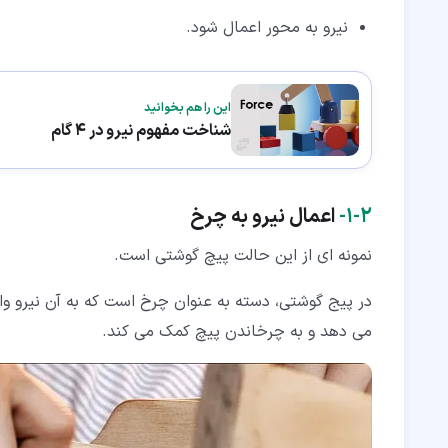
نیرو به محور اعمال شود.
این را هم بخوانید
شناخت مفهوم نیرو در 4 گام
۲‏-‏۱‏-
اعمال نیرو به چرخ
نمونه ای از این حالت پیچ گوشتی است.
در پیج گوشتی، دسته به عنوان چرخ است که به آن نیرو وار
می دهد و به چرخاندن پیچ کمک می کند.