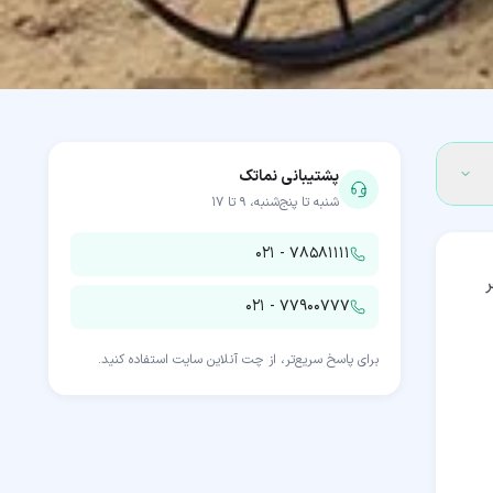
پشتیبانی نماتک
شنبه تا پنج‌شنبه، ۹ تا ۱۷
۰۲۱ - ۷۸۵۸۱۱۱۱
۰۲۱ - ۷۷۹۰۰۷۷۷
برای پاسخ سریع‌تر، از چت آنلاین سایت استفاده کنید.