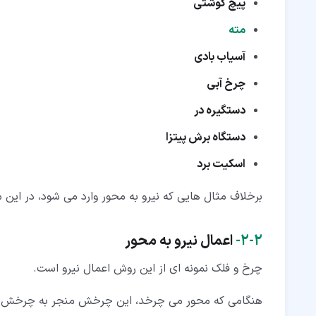
پیچ گوشتی
مته
آسیاب بادی
چرخ آبی
دستگیره در
دستگاه برش پیتزا
اسکیت برد
برخلاف مثال هایی که نیرو به محور وارد می شود، در این
۲‏-‏۲‏-
اعمال نیرو به محور
چرخ و فلک نمونه ای از این روش اعمال نیرو است.
هنگامی که محور می چرخد، این چرخش منجر به چرخش چ