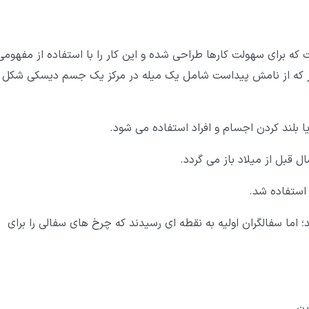
که برای سهولت کارها طراحی شده و این کار را با استفاده از مفهومی
ور که از نامش پیداست شامل یک میله در مرکز یک جسم دیسکی شکل
 بلند کردن اجسام و افراد استفاده می شود.
 استفاده شد.
اما سفالگران اولیه به نقطه ای رسیدند که چرخ های سفالی را برای
ین