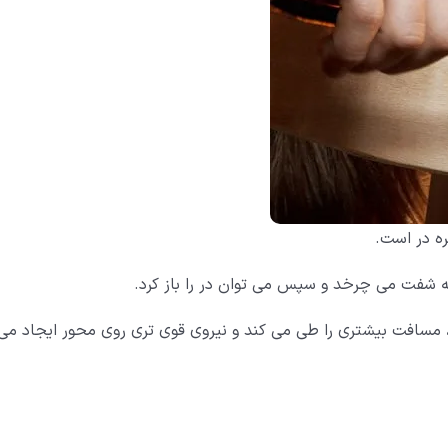
ره در است.
 شفت می چرخد و سپس می توان در را باز کرد.
، مسافت بیشتری را طی می کند و نیروی قوی تری روی محور ایجاد می