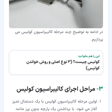
در ادامه به توضیح چند مرحله کالیبراسیون کولیس می
پردازیم.
این را هم بخوانید
کولیس چیست؟ (3 نوع اصلی و روش خواندن
کولیس)
۳‏-
مراحل اجرای کالیبراسیون کولیس
اولین مرحله کالیبراسیون کولیس با یک دستمال تمیز
آغاز می شود. با برداشتن یک پارچه بدون پرز مانند