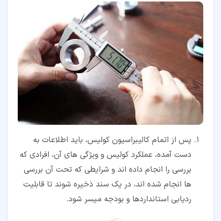
پس از اتمام کالیبراسیون کولیس، باید اطلاعات به
دست آمده، عملکرد کولیس و ویژگی های آن، افرادی که
بررسی را انجام داده اند و شرایطی که تحت آن بررسی
ها انجام شده اند، در یک سند ذخیره شوند تا قابلیت
ردیابی استانداردها و بودجه میسر شود.