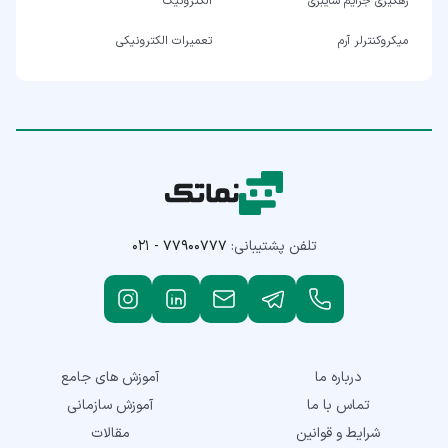
رهگیری جرایم سایبری
الکترونیک
میکروکنترلر آرم
تعمیرات الکترونیکی
تلفن پشتیبانی:
۰۲۱ - ۷۷۹۰۰۷۷۷
درباره ما
آموزش های جامع
تماس با ما
آموزش سازمانی
شرایط و قوانین
مقالات