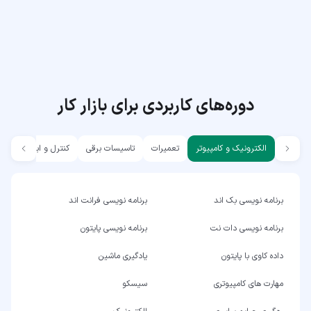
دوره‌های کاربردی برای بازار کار
الکترونیک و کامپیوتر
تعمیرات
تاسیسات برقی
کنترل و ابزار دقیق
برنامه نویسی بک اند
برنامه نویسی فرانت اند
برنامه نویسی دات نت
برنامه نویسی پایتون
داده کاوی با پایتون
یادگیری ماشین
مهارت های کامپیوتری
سیسکو