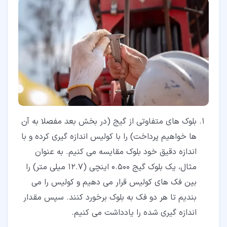
بلوک های متفاوتی از گیج (در بخش بعد مفصلا به آن
ها خواهیم پرداخت) را با کولیس اندازه گیری کرده و با
اندازه دقیق خود بلوک مقایسه می کنیم. به عنوان
مثال، یک بلوک گیج 0.500 اینچی (12.7 میلی متر) را
بین فک های کولیس قرار می دهیم و کولیس را می
بندیم تا هر دو فک به بلوک برخورد کنند. سپس مقدار
اندازه گیری شده را یادداشت می کنیم.