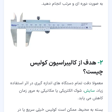
به صورت دوره ای و مرتب انجام دهید.
۲‏-
هدف از کالیبراسیون
کولیس
چیست؟
معمولا دقت تمام دستگاه های اندازه گیری در اثر استفاده
زیاد،
سایش
، شوک الکتریکی یا مکانیکی به مرور زمان
کاهش می یابد.
بسته به محیط، ممکن است کولیس خیلی سریع یا در