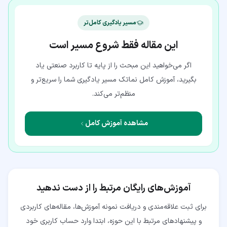
مسیر یادگیری کامل‌تر
این مقاله فقط شروع مسیر است
اگر می‌خواهید این مبحث را از پایه تا کاربرد صنعتی یاد
بگیرید، آموزش کامل نماتک مسیر یادگیری شما را سریع‌تر و
منظم‌تر می‌کند.
مشاهده آموزش کامل
آموزش‌های رایگان مرتبط را از دست ندهید
برای ثبت علاقه‌مندی و دریافت نمونه آموزش‌ها، مقاله‌های کاربردی
و پیشنهادهای مرتبط با این حوزه، ابتدا وارد حساب کاربری خود