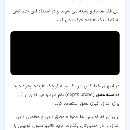
این فک ها باز و بسته می شوند و در امتداد این خط کش
به کمک یک لغزنده حرکت می کنند.
در انتهای خط کش نیز یک میله کوچک لغزنده وجود دارد
که
میله عمق
(depth probe) نام دارد و می توان از آن
برای اندازه گیری عمق استفاده کرد.
برای آن که کولیس ها همواره دقیق ترین و مطمئن ترین
اندازه را در اختیارتان بگذارند، باید کالیبراسیون کولیس را