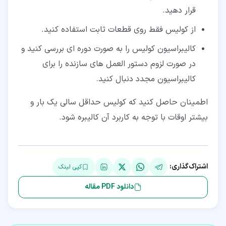
قرار دهید.
از کولیس فقط روی قطعات ثابت استفاده کنید.
کالیبراسیون کولیس را به صورت دوره ای بررسی کنید و
در صورت لزوم دستور العمل های سازنده را برای
کالیبراسیون مجدد دنبال کنید.
اطمینان حاصل کنید که کولیس حداقل سالی یک بار و
بیشتر اوقات با توجه به کاربرد آن کالیبره شود.
اشتراک‌گذاری:
کپی لینک
دانلود PDF مقاله