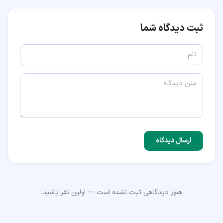
ثبت دیدگاه شما
ارسال دیدگاه
هنوز دیدگاهی ثبت نشده است — اولین نفر باشید.