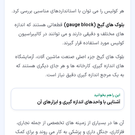
هر کولیس را می توان با استانداردهای مناسبی بررسی کرد.
بلوک های گیج (gauge block)
قطعاتی هستند که اندازه
های مختلف و دقیقی دارند و می توانند در کالیبراسیون
کولیس مورد استفاده قرار گیرند.
بلوک های گیج جزء اصلی صنعت ماشین آلات، آزمایشگاه
های اندازه گیری، کارخانه ها و هر جای دیگری هستند که
به یک مرجع اندازه گیری دقیق نیاز است.
این را هم بخوانید
آشنایی با واحدهای اندازه گیری و ابزارهای آن
آن ها در بسیاری از زمینه های تخصصی از جمله نجاری،
فلزکاری، جنگل داری و پزشکی به کار می روند و برای کمک