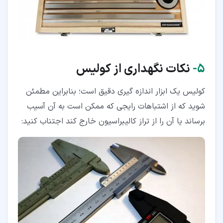
۵‏-
نکات نگهداری از کولیس
کولیس یک ابزار اندازه گیری دقیق است؛ بنابراین مطمئن
شوید که از اشتباهات رایجی که ممکن است به آن آسیب
برساند یا آن را از تراز کالیبراسیون خارج کند اجتناب کنید: