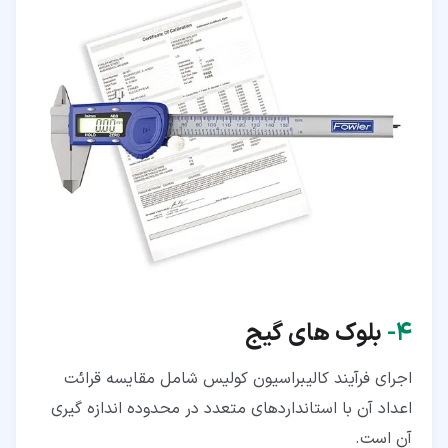
۴‏-
بلوک های گیج
اجرای فرآیند کالیبراسیون کولیس شامل مقایسه قرائت
اعداد آن با استانداردهای متعدد در محدوده اندازه گیری
آن است.