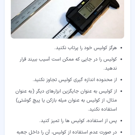
هرگز کولیس خود را پرتاب نکنید.
کولیس را در جایی که ممکن است آسیب ببیند قرار
ندهید.
از محدوده اندازه گیری کولیس تجاوز نکنید.
از کولیس به عنوان جایگزین ابزارهای دیگر (به عنوان
مثال، از کولیس به عنوان میله بازکن یا پیچ گوشتی)
استفاده نکنید.
پس از استفاده، کولیس ها را تمیز کنید.
در صورت عدم استفاده از کولیس، آن را داخل جعبه