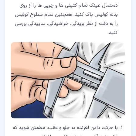
دستمال عینک تمام کثیفی ها و چربی ها را از روی
بدنه کولیس پاک کنید. همچنین تمام سطوح کولیس
را به دقت از نظر بریدگی، خراشیدگی، ساییدگی بررسی
کنید.
با حرکت دادن لغزنده به جلو و عقب، مطمئن شوید که