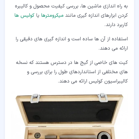
به راه اندازی ماشین ها، بررسی کیفیت محصول و کالیبره
کردن ابزارهای اندازه گیری مانند
میکرومترها
یا
کولیس ها
کاربرد دارند.
استفاده از آن ها ساده است و اندازه گیری های دقیقی را
ارائه می دهند.
کیت های خاصی از گیج ها در دسترس هستند که نسخه
های مختلفی از استانداردهای طول را برای بررسی و
کالیبراسیون کولیس ارائه می دهند.