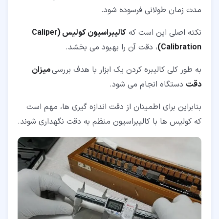
مدت زمان طولانی فرسوده شود.
نکته اصلی این است که
کالیبراسیون کولیس (Caliper
Calibration)
، دقت آن را بهبود می بخشد.
به طور کلی کالیبره کردن یک ابزار با هدف بررسی
میزان
دقت
دستگاه انجام می شود.
بنابراین برای اطمینان از دقت اندازه گیری ها، مهم است
که کولیس ها با کالیبراسیون منظم به دقت نگهداری شوند.