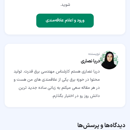
شوید.
ورود و اعلام علاقه‌مندی
نویسنده
دریا نصاری
دریا نصاری هستم کارشناس مهندسی برق قدرت. تولید
محتوا در حوزه برق یکی از علاقمندی های من هست و
در هر مقاله سعی میکنم به زبانی ساده جدید ترین
دانش روز رو در اختیار بگذارم.
دیدگاه‌ها و پرسش‌ها