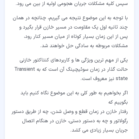
سپس کلیه مشکلات جریان هجومی اولیه از بین می رود.
با توجه به این موضوع نتیجه می گیریم، چنانچه در همان
چند ثانیه اول یک مقاومت در مسیر خازن قرار بگیرد و
پس از این زمان بسیار کوتاه از میان مسیر کنار رود،
مشکلات مربوطه به سادگی حل خواهند شد.
یکی از مهم ترین ویژگی ها و کاربردهای کنتاکتور خازنی
حالت گذار در زمان سوئیچینگ آن است که به Transient
state نیز معروف است.
اگر بخواهیم به طور کلی به این موضوع نگاه کنیم باید
بگوییم که
رفتار خازن در زمان قطع و وصل شدن، چه از طریق دستور
رگولاتور و چه به دستور دستی، خازن در هنگام اتصال
جریان بسیار زیادی می کشد.