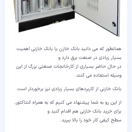
همانطور که می دانید بانک خازن یا بانک خازنی اهمیت
بسیار زیادی در صنعت برق دارد و
در حال حاضر بسیاری از کارخانجات صنعتی بزرگ از این
وسیله استفاده می کنند.
بانک خازنی از کاربردهای بسیار زیادی نیز برخوردار است.
از این رو به شما پیشنهاد می کنیم که به همراه کنتاکتور،
برای خرید بانک خازنی هم اقدام کنید و
سطح کیفی کار خود را بالا ببرید.