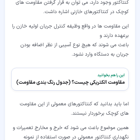
کنتاکتور وجود دارد، می توان به قرار گرفتن مقاومت های
کوچک در کنتاکتورهای خازنی اشاره داشت.
این مقاومت ها در واقع وظیفه کنترل جریان اولیه خازن را
برعهده دارند و
باعث می شوند که هیچ نوع آسیبی از نظر اضافه بودن
جریان به دستگاه وارد نشود.
این را هم بخوانید
مقاومت الکتریکی چیست؟ (جدول رنگ بندی مقاومت)
اما باید بدانید که کنتاکتورهای معمولی از این مقاومت
های کوچک برخوردار نیستند.
همین موضوع باعث می شود که خرج و مخارج تعمیرات و
نگهداری کنتاکتور معمولی در صورت استفاده از نمونه