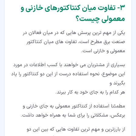
۳‏- تفاوت میان کنتاکتورهای خازنی و
معمولی چیست؟
یکی از مهم ترین پرسش هایی که در میان فعالان در
صنعت برق مطرح است، تفاوت های میان کنتاکتور
معمولی و خازنی است.
بسیاری از مشتریان می خواهند با کسب اطلاعات در مورد
این موضوع، نحوه استفاده درست از این دو کنتاکتور را یاد
بگیرند و
هر کدام را به جای خود به کار ببرند.
مطمئنا استفاده از کنتاکتور معمولی به جای خازنی و
برعکس، مشکلاتی را برای شما به همراه خواهد داشت.
از بارزترین و مهم ترین تفاوت هایی که بین این دو