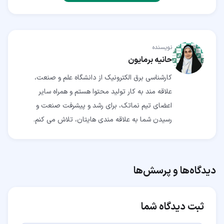
نویسنده
حانیه برمایون
کارشناسی برق الکترونیک از دانشگاه علم و صنعت،
علاقه مند به کار تولید محتوا هستم و همراه سایر
اعضای تیم نماتک، برای رشد و پیشرفت صنعت و
رسیدن شما به علاقه مندی هایتان، تلاش می کنم.
دیدگاه‌ها و پرسش‌ها
ثبت دیدگاه شما