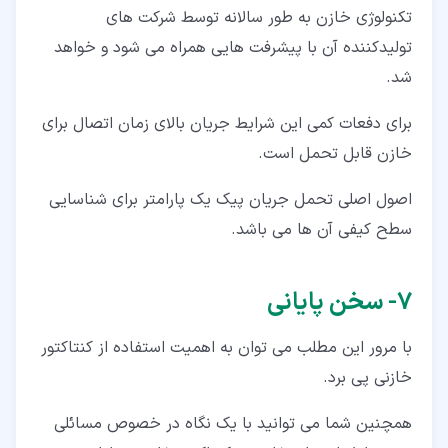
تکنولوژی خازن به طور سالانه توسط شرکت های
تولیدکننده آن با پیشرفت هایی همراه می شود و خواهد
شد.
برای دفعات کمی این شرایط جریان بالای زمان اتصال برای
خازن قابل تحمل است.
اصول اصلی تحمل جریان پیک یک پارامتر برای شناسایی
سطح کیفی آن ها می باشد.
۷‏- سخن پایانی
با مرور این مطلب می توان به اهمیت استفاده از کنتاکتور
خازنی پی برد.
همچنین شما می توانید با یک نگاه در خصوص مسائلی