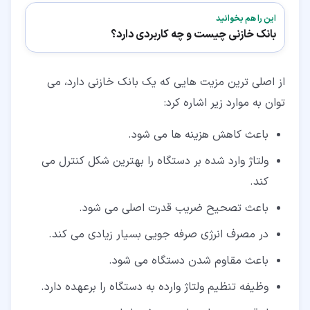
این را هم بخوانید
بانک خازنی چیست و چه کاربردی دارد؟
از اصلی ترین مزیت هایی که یک بانک خازنی دارد، می
توان به موارد زیر اشاره کرد:
باعث کاهش هزینه ها می شود.
ولتاژ وارد شده بر دستگاه را بهترین شکل کنترل می
کند.
باعث تصحیح ضریب قدرت اصلی می شود.
در مصرف انرژی صرفه جویی بسیار زیادی می کند.
باعث مقاوم شدن دستگاه می شود.
وظیفه تنظیم ولتاژ وارده به دستگاه را برعهده دارد.