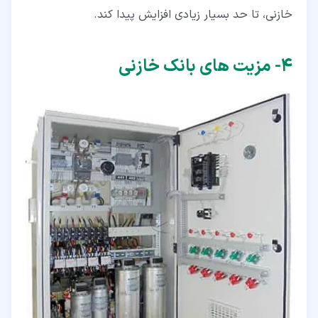
خازنی، تا حد بسیار زیادی افزایش پیدا کند.
۴‏- مزیت های بانک خازنی