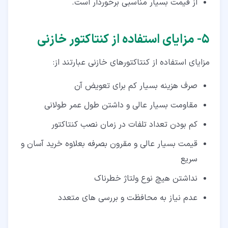
از قیمت بسیار مناسبی برخوردار است.
۵‏- مزایای استفاده از کنتاکتور خازنی
مزایای استفاده از کنتاکتورهای خازنی عبارتند از:
صرف هزینه بسیار کم برای تعویض آن
مقاومت بسیار عالی و داشتن طول عمر طولانی
کم بودن تعداد تلفات در زمان نصب کنتاکتور
قیمت بسیار عالی و مقرون بصرفه بعلاوه خرید آسان و
سریع
نداشتن هیچ نوع ولتاژ خطرناک
عدم نیاز به محافظت و بررسی های متعدد