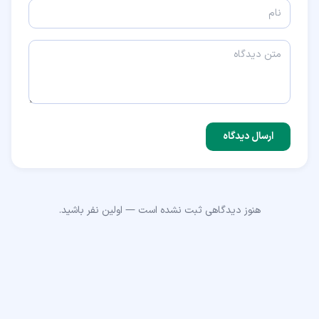
ارسال دیدگاه
هنوز دیدگاهی ثبت نشده است — اولین نفر باشید.