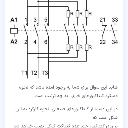
شاید این سوال برای شما به وجود آمده باشد که نحوه
عملکرد کنتاکتورهای خازنی به چه ترتیب است.
در این دسته از کنتاکتورهای صنعتی، نحوه کارکرد به این
شکل است که
بر روی کنتاکتور چند عدد کنتاکت کمکی نصب خواهد شد