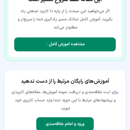
اگر می‌خواهید این مبحث را از پایه تا کاربرد صنعتی یاد
بگیرید، آموزش کامل نماتک مسیر یادگیری شما را سریع‌تر و
منظم‌تر می‌کند.
مشاهده آموزش کامل
آموزش‌های رایگان مرتبط را از دست ندهید
برای ثبت علاقه‌مندی و دریافت نمونه آموزش‌ها، مقاله‌های کاربردی
و پیشنهادهای مرتبط با این حوزه، ابتدا وارد حساب کاربری خود
شوید.
ورود و اعلام علاقه‌مندی