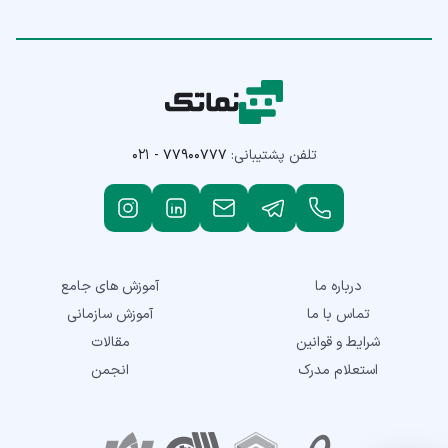
تلفن پشتیبانی:
۰۲۱ - ۷۷۹۰۰۷۷۷
درباره ما
آموزش های جامع
تماس با ما
آموزش سازمانی
شرایط و قوانین
مقالات
استعلام مدرک
انجمن
نمادهای اعتماد