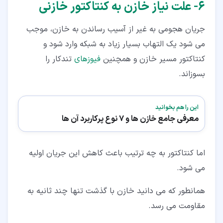
۶‏- علت نیاز خازن به کنتاکتور خازنی
جریان هجومی به غیر از آسیب رساندن به خازن، موجب
می شود یک التهاب بسیار زیاد به شبکه وارد شود و
کنتاکتور مسیر خازن و همچنین
فیوزهای
تندکار را
بسوزاند.
این را هم بخوانید
معرفی جامع خازن ها و 7 نوع پرکاربرد آن ها
اما کنتاکتور به چه ترتیب باعث کاهش این جریان اولیه
می شود.
همانطور که می دانید خازن با گذشت تنها چند ثانیه به
مقاومت می رسد.