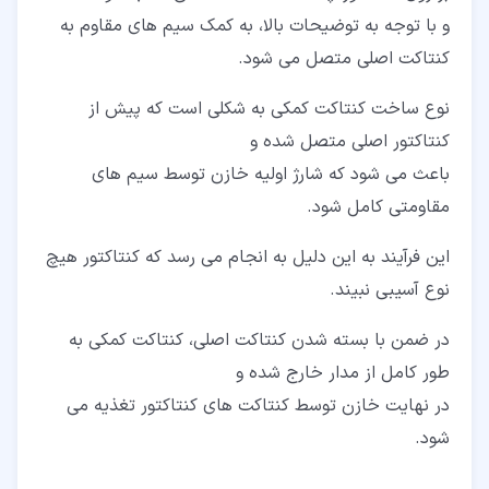
و با توجه به توضیحات بالا، به کمک سیم های مقاوم به
کنتاکت اصلی متصل می شود.
نوع ساخت کنتاکت کمکی به شکلی است که پیش از
کنتاکتور اصلی متصل شده و
باعث می شود که شارژ اولیه خازن توسط سیم های
مقاومتی کامل شود.
این فرآیند به این دلیل به انجام می رسد که کنتاکتور هیچ
نوع آسیبی نبیند.
در ضمن با بسته شدن کنتاکت اصلی، کنتاکت کمکی به
طور کامل از مدار خارج شده و
در نهایت خازن توسط کنتاکت های کنتاکتور تغذیه می
شود.