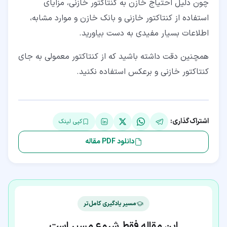
چون دلیل احتیاج خازن به کنتاکتور خازنی، مزایای
استفاده از کنتاکتور خازنی و بانک خازن و موارد مشابه،
اطلاعات بسیار مفیدی به دست بیاورید.
همچنین دقت داشته باشید که از کنتاکتور معمولی به جای
کنتاکتور خازنی و برعکس استفاده نکنید.
اشتراک‌گذاری:
کپی لینک
دانلود PDF مقاله
مسیر یادگیری کامل‌تر
این مقاله فقط شروع مسیر است