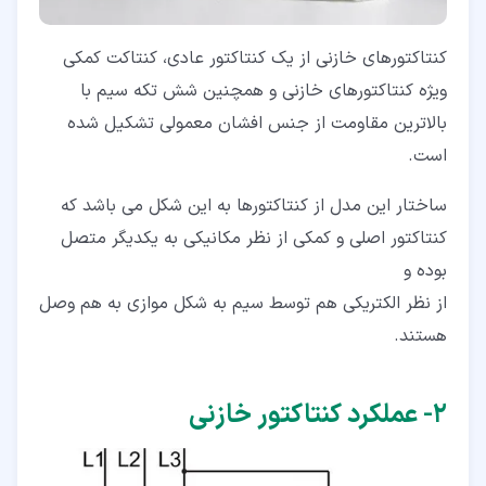
کنتاکتورهای خازنی از یک کنتاکتور عادی، کنتاکت کمکی
ویژه کنتاکتورهای خازنی و همچنین شش تکه سیم با
بالاترین مقاومت از جنس افشان معمولی تشکیل شده
است.
ساختار این مدل از کنتاکتورها به این شکل می باشد که
کنتاکتور اصلی و کمکی از نظر مکانیکی به یکدیگر متصل
بوده و
از نظر الکتریکی هم توسط سیم به شکل موازی به هم وصل
هستند.
۲‏- عملکرد کنتاکتور خازنی