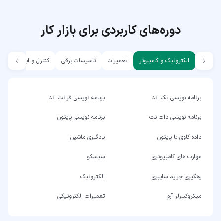
دوره‌های کاربردی برای بازار کار
الکترونیک و کامپیوتر
تعمیرات
تاسیسات برقی
کنترل و ابزار دقیق
برنامه نویسی بک اند
برنامه نویسی فرانت اند
برنامه نویسی دات نت
برنامه نویسی پایتون
داده کاوی با پایتون
یادگیری ماشین
مهارت های کامپیوتری
سیسکو
رهگیری جرایم سایبری
الکترونیک
میکروکنترلر آرم
تعمیرات الکترونیکی