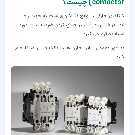
contactor) چیست؟
کنتاکتور خازنی در واقع کنتاکتوری است که جهت راه
اندازی خازن قدرت برای اصلاح کردن ضریب قدرت مورد
استفاده قرار می گیرد.
به طور معمول از این خازن ها در بانک خازن استفاده می
کنند.