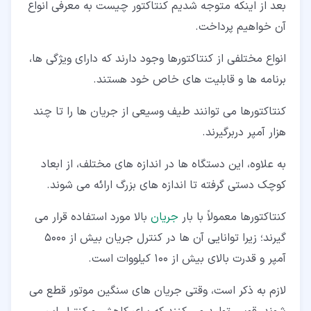
بعد از اینکه متوجه شدیم کنتاکتور چیست به معرفی انواع
آن خواهیم پرداخت.
انواع مختلفی از کنتاکتورها وجود دارند که دارای ویژگی ها،
برنامه ها و قابلیت های خاص خود هستند.
کنتاکتورها می توانند طیف وسیعی از جریان ها را تا چند
هزار آمپر دربرگیرند.
به علاوه، این دستگاه ها در اندازه های مختلف، از ابعاد
کوچک دستی گرفته تا اندازه های بزرگ ارائه می شوند.
کنتاکتورها معمولاً با بار
جریان
بالا مورد استفاده قرار می
گیرند؛ زیرا توانایی آن ها در کنترل جریان بیش از 5000
آمپر و قدرت بالای بیش از 100 کیلووات است.
لازم به ذکر است، وقتی جریان های سنگین موتور قطع می