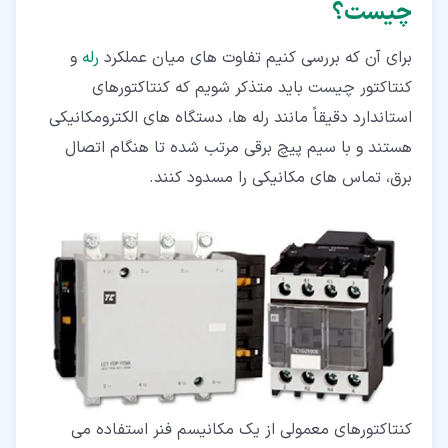
چیست؟
برای آن که بررسی کنیم تفاوت های میان عملکرد
رله
و
کنتاکتور چیست باید متذکر شویم که کنتاکتورهای
استاندارد دقیقاً مانند رله ها، دستگاه های الکترومکانیکی
هستند و با سیم پیچ برقی مرتب شده تا هنگام اتصال
برق، تماس های مکانیکی را مسدود کنند.
کنتاکتورهای معمولی از یک مکانیسم فنر استفاده می