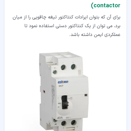
contactor)
برای آن که بتوان ایرادات کنتاکتور تیغه چاقویی را از میان
برد، می توان از یک کنتاکتور دستی استفاده نمود تا
عملکردی ایمن داشته باشد.