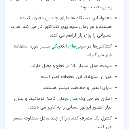
زمین نصب شوند.
معمولاً این دستگاه ها دارای چندین مصرف کننده
هستند و هر زمان سیم پیچ کنتاکتور کار می کند، قدرت
عملیاتی را برای بار فراهم می کنند.
کنتاکتورها در
موتورهای الکتریکی
بسیار مورد استفاده
قرار می گیرند.
سرعت عمل بسیار بالا در قطع و وصل دارند.
میزان استهلاک این قطعات کمتر است.
دارای ایمنی و حفاظت بیشتر هستند.
امکان طراحی یک
مدار فرمان
کاملا اتوماتیک و بدون
نیاز حضور اپراتور انسانی را به کاربر می دهند.
کنترل یک مصرف کننده را از چند محل متفاوت میسر
می کنند.