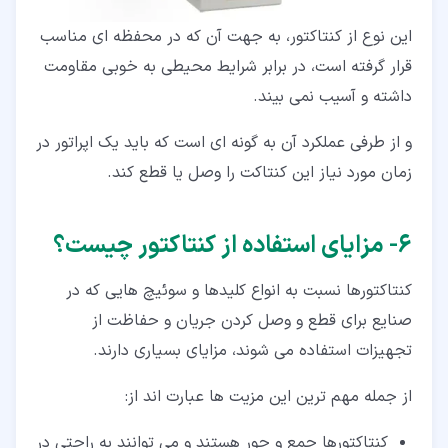
این نوع از کنتاکتور، به جهت آن که در محفظه ای مناسب
قرار گرفته است، در برابر شرایط محیطی به خوبی مقاومت
داشته و آسیب نمی بیند.
و از طرفی عملکرد آن به گونه ای است که باید یک اپراتور در
زمان مورد نیاز این کنتاکت را وصل یا قطع کند.
۶‏- مزایای استفاده از کنتاکتور چیست؟
کنتاکتورها نسبت به انواع کلیدها و سوئیچ هایی که در
صنایع برای قطع و وصل کردن جریان و حفاظت از
تجهیزات استفاده می شوند، مزایای بسیاری دارند.
از جمله مهم ترین این مزیت ها عبارت اند از:
کنتاکتورها جمع و جور هستند و می توانند به راحتی در