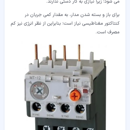
می شود؛ زیرا نیازی به کار دستی ندارند.
برای باز و بسته شدن مدار، به مقدار کمی جریان در
کنتاکتور مغناطیسی نیاز است؛ بنابراین از نظر انرژی نیز کم
مصرف است.