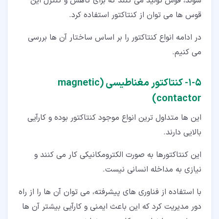
شوند، قوس تولید می کنند که برای کاهش و کنترل این
قوس ها می توان از کنتاکتور استفاده کرد.
در ادامه انواع کنتاکتور را بر اساس ساختار آن ها بررسی
می کنیم.
۵‏-‏۱‏- کنتاکتور مغناطیسی (magnetic
contactor)
این ها متداول ترین انواع موجود کنتاکتور بوده و کارآیی
بالایی دارند.
این کنتاکتورها به صورت الکترومکانیکی کار می کنند و
نیازی به مداخله انسانی نیست.
با استفاده از فناوری های پیشرفته، می توان آن ها را از راه
دور مدیریت کرد که این باعث ایمنی و کارآیی بیشتر آن ها