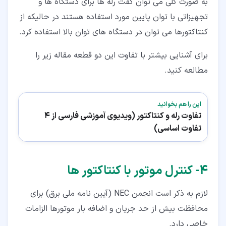
به صورت کلی می توان گفت رله ها برای دستگاه ها و
تجهیزاتی با توان پایین مورد استفاده هستند در حالیکه از
کنتاکتورها می توان در دستگاه های توان بالا استفاده کرد.
برای آشنایی بیشتر با تفاوت این دو قطعه مقاله زیر را
مطالعه کنید.
این را هم بخوانید
تفاوت رله و کنتاکتور (ویدیوی آموزشی فارسی از 4
تفاوت اساسی)
۴‏- کنترل موتور با کنتاکتور ها
لازم به ذکر است انجمن NEC (آیین نامه ملی برق) برای
محافظت بیش از حد جریان و اضافه بار موتورها الزامات
خاصی دارد.