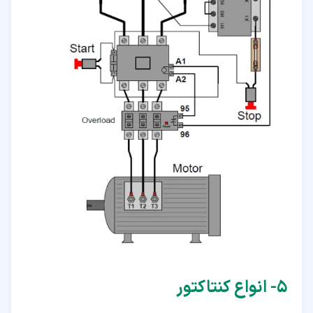
۵‏- انواع کنتاکتور