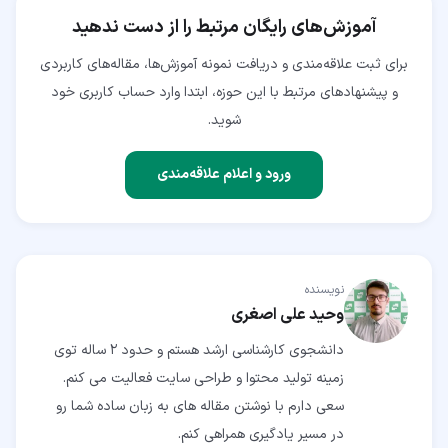
آموزش‌های رایگان مرتبط را از دست ندهید
برای ثبت علاقه‌مندی و دریافت نمونه آموزش‌ها، مقاله‌های کاربردی
و پیشنهادهای مرتبط با این حوزه، ابتدا وارد حساب کاربری خود
شوید.
ورود و اعلام علاقه‌مندی
نویسنده
وحید علی اصغری
دانشجوی کارشناسی ارشد هستم و حدود 2 ساله توی
زمینه تولید محتوا و طراحی سایت فعالیت می کنم.
سعی دارم با نوشتن مقاله های به زبان ساده شما رو
در مسیر یادگیری همراهی کنم.