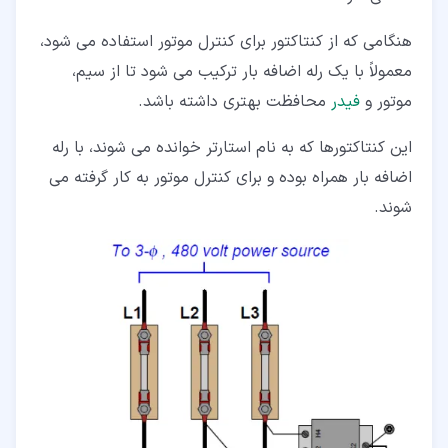
هنگامی که از کنتاکتور برای کنترل موتور استفاده می شود،
معمولاً با یک رله اضافه بار ترکیب می شود تا از سیم،
موتور و
فیدر
محافظت بهتری داشته باشد.
این کنتاکتورها که به نام استارتر خوانده می شوند، با رله
اضافه بار همراه بوده و برای کنترل موتور به کار گرفته می
شوند.