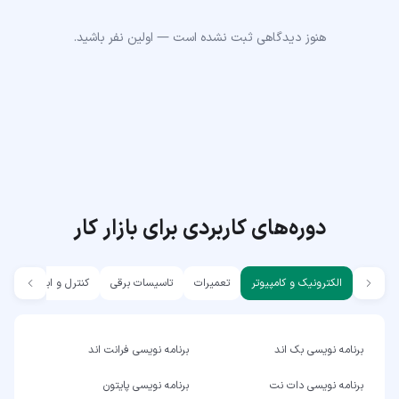
هنوز دیدگاهی ثبت نشده است — اولین نفر باشید.
دوره‌های کاربردی برای بازار کار
الکترونیک و کامپیوتر
تعمیرات
تاسیسات برقی
کنترل و ابزار دقیق
برنامه نویسی بک اند
برنامه نویسی فرانت اند
برنامه نویسی دات نت
برنامه نویسی پایتون