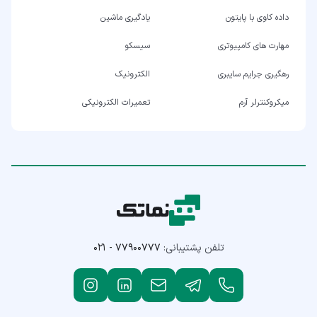
داده کاوی با پایتون
یادگیری ماشین
مهارت های کامپیوتری
سیسکو
رهگیری جرایم سایبری
الکترونیک
میکروکنترلر آرم
تعمیرات الکترونیکی
تلفن پشتیبانی:
۰۲۱ - ۷۷۹۰۰۷۷۷