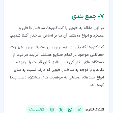
۷‏- جمع بندی
در این مقاله به خوبی با کنتاکتورها، ساختار داخلی و
عملکرد و انواع مختلف آن ها بر اساس ساختار آشنا شدیم.
کنتاکتورها که یکی از مهم ترین و پر مصرف ترین تجهیزات
حفاظتی موجود در تمام صنایع هستند، فرآیند مراقبت از
دستگاه های الکتریکی توان بالای گران قیمت را برعهده
دارند و با توجه به ساختار خوبی که دارند نسبت به سایر
انواع کلیدهای صنعتی به موفقیت های بیشتری دست پیدا
کرده اند.
اشتراک‌گذاری:
کپی لینک