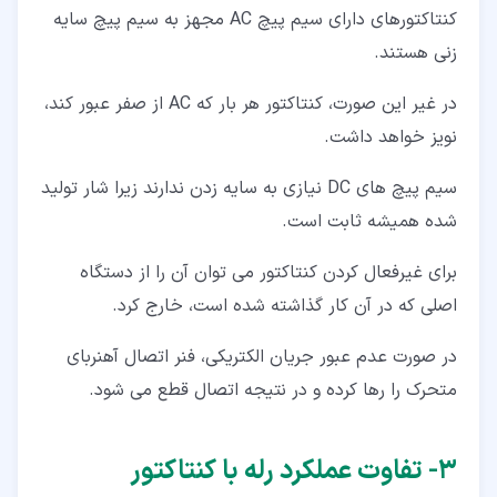
کنتاکتورهای دارای سیم پیچ AC مجهز به سیم پیچ سایه
زنی هستند.
در غیر این صورت، کنتاکتور هر بار که AC از صفر عبور کند،
نویز خواهد داشت.
سیم پیچ های DC نیازی به سایه زدن ندارند زیرا شار تولید
شده همیشه ثابت است.
برای غیرفعال کردن کنتاکتور می توان آن را از دستگاه
اصلی که در آن کار گذاشته شده است، خارج کرد.
در صورت عدم عبور جریان الکتریکی، فنر اتصال آهنربای
متحرک را رها کرده و در نتیجه اتصال قطع می شود.
۳‏- تفاوت عملکرد رله با کنتاکتور