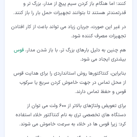
کنند؛ اما هنگام باز کردن سیم پیچ از مدار، بزرگ تر و
قدرتمندتر هستند تا بتوانند تجهیزات حمل بار را باز کنند.
در غیر این صورت، جریان زیاد می تواند باعث از کار افتادن
تجهیزات مصرف کننده شود.
هم چنین به دلیل بارهای بزرگ تر، با باز شدن مدار،
قوس
بیشتری ایجاد می شود.
بنابراین، کنتاکتورها روش استانداردی را برای هدایت قوس
از محل تماس در جهت خاموش کردن سریع یا سرکوب
قوس و حفظ تماس دارند.
برای تعویض ولتاژهای بالاتر از 600 ولت می توان از
دستگاه های تخصصی تری به نام کنتاکتور خلاء استفاده
کرد؛ زیرا قوس ها در خلاء به سرعت خاموش می شوند.