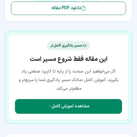
دانلود PDF مقاله
مسیر یادگیری کامل‌تر
این مقاله فقط شروع مسیر است
اگر می‌خواهید این مبحث را از پایه تا کاربرد صنعتی یاد
بگیرید، آموزش کامل نماتک مسیر یادگیری شما را سریع‌تر و
منظم‌تر می‌کند.
مشاهده آموزش کامل