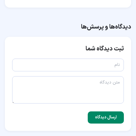
دیدگاه‌ها و پرسش‌ها
ثبت دیدگاه شما
ارسال دیدگاه