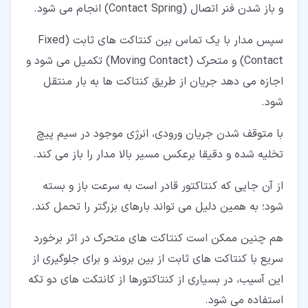
و باز شدن فنر اتصال (Contact Spring) انجام می شود.
سپس مدار با یک تماس بین کنتاکت های ثابت (Fixed
Contact) و متحرک (Moving Contact) تکمیل می شود و
اجازه می دهد جریان از طریق کنتاکت ها به بار منتقل
شود.
با متوقف شدن جریان ورودی، انرژی موجود در سیم پیچ
تخلیه شده و دقیقا برعکس مسیر بالا مدار را باز می کند.
از آن جایی که کنتاکتور قادر است به سرعت باز و بسته
شود؛ به همین دلیل می تواند بارهای بزرگتر را تحمل کند.
هم چنین ممکن است کنتاکت های متحرک در اثر برخورد
سریع با کنتاکت های ثابت از بین بروند و برای جلوگیری از
این آسیب، در بسیاری از کنتاکتورها از کانتکت های دو تکه
استفاده می شود.