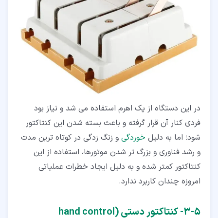
در این دستگاه از یک اهرم استفاده می شد و نیاز بود
فردی کنار آن قرار گرفته و باعث بسته شدن این کنتاکتور
شود؛ اما به دلیل
خوردگی
و زنگ زدگی در کوتاه ترین مدت
و رشد فناوری و بزرگ تر شدن موتورها، استفاده از این
کنتاکتور کمتر شده و به دلیل ایجاد خطرات عملیاتی
امروزه چندان کاربرد ندارد.
۵‏-‏۳‏- کنتاکتور دستی (hand control