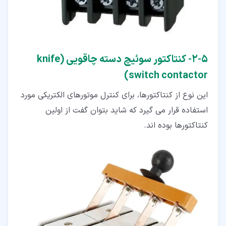
۵‏-‏۲‏- کنتاکتور سوئیچ دسته چاقویی (knife
switch contactor)
این نوع از کنتاکتورها، برای کنترل موتورهای الکتریکی مورد
استفاده قرار می گیرد که شاید بتوان گفت از اولین
کنتاکتورها بوده اند.