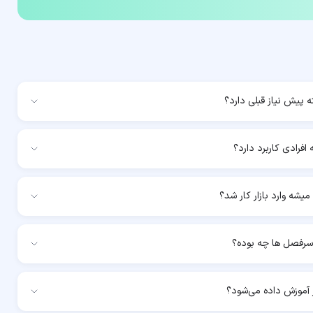
ه پیش نیاز قبلی دارد؟
افرادی کاربرد دارد؟
میشه وارد بازار کار شد؟
سرفصل ها چه بوده؟
ار آموزش داده می‌شود؟