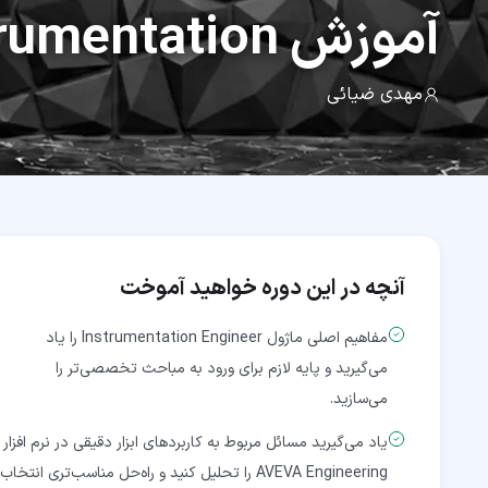
آموزش
rumentation
مهدی ضیائی
آنچه در این دوره خواهید آموخت
مفاهیم اصلی ماژول Instrumentation Engineer را یاد
می‌گیرید و پایه لازم برای ورود به مباحث تخصصی‌تر را
می‌سازید.
یاد می‌گیرید مسائل مربوط به کاربردهای ابزار دقیقی در نرم افزار
AVEVA Engineering را تحلیل کنید و راه‌حل مناسب‌تری انتخاب