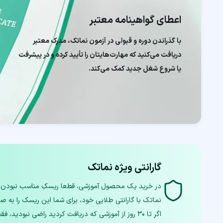
اعطای گواهینامه معتبر
با گذراندن دوره و قبولی در آزمون نماتک، مدرک معتبر
دریافت می‌کنید که مهارت‌هایتان را تأیید کرده و در پیشرفت
یا شروع شغل جدید کمک می‌کند.
گارانتی ویژه نماتک
اگر تا ۳۰ روز از آموزشی که دریافت کردید راضی نبودید، فقط با یک تماس، تمام وجه خودتان را دریافت کنید.