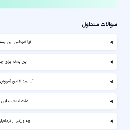
سوالات متداول
آیا آموختن این بست
این بسته برای چه 
آیا بعد از این آموزش 
علت انتخاب این 
چه ورژنی از نرم‌افز