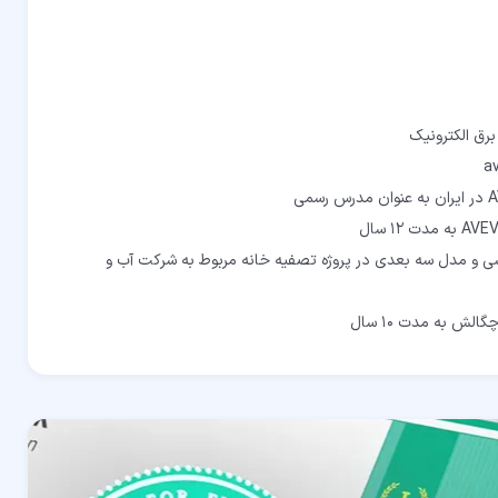
ی و مدل سه بعدی در پروژه تصفیه خانه مربوط به شرکت آب و
لش به مدت 10 سال