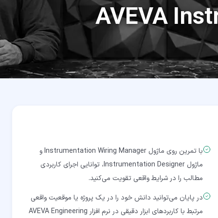
AVEVA Inst
با تمرین روی ماژول Instrumentation Wiring Manager و
ماژول Instrumentation Designer، توانایی اجرای کاربردی
مطالب را در شرایط واقعی تقویت می‌کنید.
در پایان می‌توانید دانش خود را در یک پروژه یا موقعیت واقعی
مرتبط با کاربردهای ابزار دقیقی در نرم افزار AVEVA Engineering