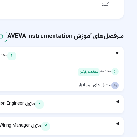
کنید.
سرفصل‌های آموزش
AVEVA Instrumentation
مقدم
1
مقدمه
مشاهده رایگان
ماژول های نرم افزار
ماژول Instrumentation Engineer
2
ماژول Instrumentation Wiring Manager
3