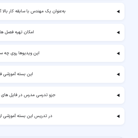
به‌عنوان یک مهندس با سابقه کار بالا 
امکان تهیه فصل ها
این ویدیوها روی چه س
این بسته آموزشی ف
جزو تدرسی مدرس در فایل های ض
در تدریس این بسته آموزشی از 