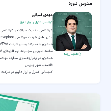
مدرس دوره
مهدی ضیائی
کارشناس کنترل و ابزار دقیق
دانلود رزومه
همکاری در یکپارچه‌سازی مدارک مهندس
کارشناس کنترل و ابزار دقیق در شرکت چگا