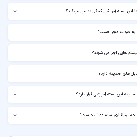
آیا این بسته آموزشی کمکی به من می‌کند؟
 به صورت مجزا هست؟
یستم هایی اجرا می شوند؟
ایل های ضمیمه دارد؟
میمه این بسته آموزشی قرار دارد؟
چه نرم‌افزاری استفاده شده است؟