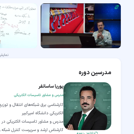
نمای
مدرسین دوره
پوریا ساسانفر
مدرس و مشاور تاسیسات الکتریکی
کارشناسی برق شبکه‌های انتقال و توزی
کارشناس ارشد و سرپرست کنترل شبکه و 
دانلود رزومه