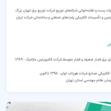
ین و تأسیسات الکتریکی پلنت‌های صنعتی و ساختمانی شرکت ایران
کی
مدیر دفتر فنی و طراحی ساخت تابلوهای برق فشار ضعیف و فشار متوسط شرکت الکتروپارس مکانیک - 1389