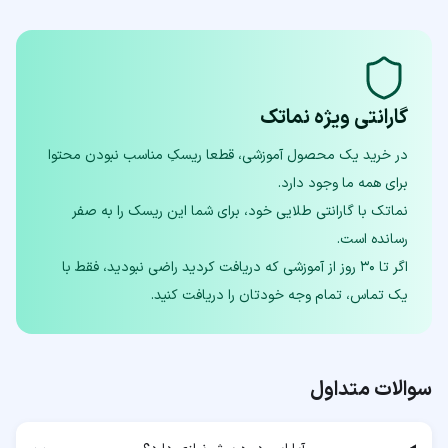
گارانتی ویژه نماتک
در خرید یک محصول آموزشی، قطعا ریسکِ مناسب نبودن محتوا
نماتک با گارانتی طلایی خود، برای شما این ریسک را به صفر
اگر تا ۳۰ روز از آموزشی که دریافت کردید راضی نبودید، فقط با
یک تماس، تمام وجه خودتان را دریافت کنید.
سوالات متداول