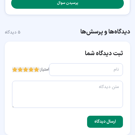
پرسیدن سوال
دیدگاه‌ها و پرسش‌ها
۵
دیدگاه
ثبت دیدگاه شما
امتیاز:
ارسال دیدگاه