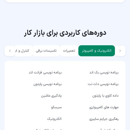
دوره‌های کاربردی برای بازار کار
الکترونیک و کامپیوتر
تعمیرات
تاسیسات برقی
کنترل و ابزار دقیق
برنامه نویسی بک اند
برنامه نویسی فرانت اند
برنامه نویسی دات نت
برنامه نویسی پایتون
داده کاوی با پایتون
یادگیری ماشین
مهارت های کامپیوتری
سیسکو
رهگیری جرایم سایبری
الکترونیک