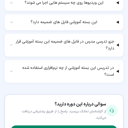
این ویدیوها روی چه سیستم هایی اجرا می شوند؟
این بسته آموزشی فایل های ضمیمه دارد؟
جزو تدرسی مدرس در فایل های ضمیمه این بسته آموزشی قرار
دارد؟
در تدریس این بسته آموزشی از چه نرم‌افزاری استفاده شده
است؟
سوالی درباره این دوره دارید؟
از کارشناسان نماتک بپرسید؛ پاسخ را از طریق پشتیبانی دریافت
می‌کنید.