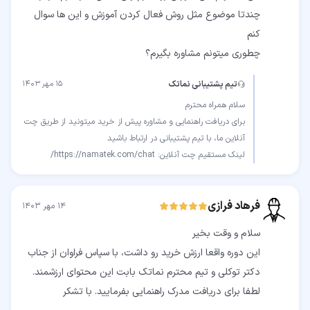
چندتا موضوع مثل روش فعال کردن آموزش و این ها سوال
چطوری میتونم مشاوره بگیرم؟
تیم پشتیبانی نماتک
۱۵ مهر ۱۴۰۳
برای دریافت راهنمایی و مشاوره پیش از خرید میتونید از طریق چت
لینک مستقیم چت آنلاین: https://namatek.com/chat/
فرهاد فرازی
۱۴ مهر ۱۴۰۳
این دوره واقعا ارزش خرید رو داشت، با سپاس فراوان از جناب
دکتر توکلی و تیم محترم نماتک بابت این محتوای ارزشمند.
لطفا برای دریافت مدرک راهنمایی بفرمایید. با تشکر