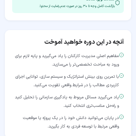
بازگشت کامل وجه تا
۳۰
روز در صورت عدم رضایت از محتوا.
آنچه در این دوره خواهید آموخت
مفاهیم اصلی مدیریت کارکنان را یاد می‌گیرید و پایه لازم برای
ورود به مباحث تخصصی‌تر را می‌سازید.
با تمرین روی بینش استراتژیک و سیستم سازی، توانایی اجرای
کاربردی مطالب را در شرایط واقعی تقویت می‌کنید.
یاد می‌گیرید مسائل مربوط به یادگیری سازمانی را تحلیل کنید
و راه‌حل مناسب‌تری انتخاب کنید.
در پایان می‌توانید دانش خود را در یک پروژه یا موقعیت
واقعی مرتبط با توسعه فردی به کار بگیرید.