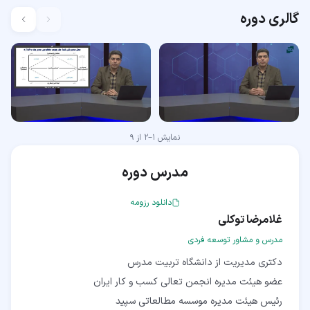
گالری دوره
نمایش
1
–
2
از
9
مدرس دوره
دانلود رزومه
غلامرضا توکلی
مدرس و مشاور توسعه فردی