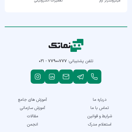
میکروکنترلر آرم
تعمیرات الکترونیکی
تلفن پشتیبانی:
۰۲۱ - ۷۷۹۰۰۷۷۷
درباره ما
آموزش های جامع
تماس با ما
آموزش سازمانی
شرایط و قوانین
مقالات
استعلام مدرک
انجمن