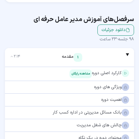
سرفصل‌های آموزش
مدیر عامل حرفه ای
دانلود جزئیات
98
جلسه
·
23 ساعت
مقدمه
2:14
1
کارکرد اصلی دوره
مشاهده رایگان
ویژگی های دوره
اهمیت دوره
بانک مسائل مدیریتی در اداره کسب کار
چالش های شغل مدیریت
محتوای دوره در یک نگاه