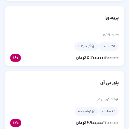
پریماورا
وحید زندی
۳۵ ساعت
گواهینامه
۵٬۲۰۰٬۰۰۰
تومان
٪
۶۰
۱۳٬۰۰۰٬۰۰۰
پاور بی آی
فرشاد کریمی نیا
۶۲ ساعت
گواهینامه
۶٬۹۰۰٬۰۰۰
تومان
٪
۷۰
۲۳٬۰۰۰٬۰۰۰