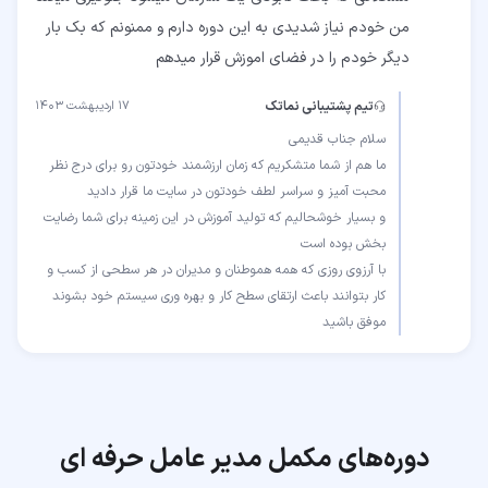
من خودم نیاز شدیدی به این دوره دارم و ممنونم که بک بار
دیگر خودم را در فضای اموزش قرار میدهم
تیم پشتیبانی نماتک
۱۷ اردیبهشت ۱۴۰۳
ما هم از شما متشکریم که زمان ارزشمند خودتون رو برای درج نظر
و بسیار خوشحالیم که تولید آموزش در این زمینه برای شما رضایت
با آرزوی روزی که همه هموطنان و مدیران در هر سطحی از کسب و
موفق باشید
دوره‌های مکمل
مدیر عامل حرفه ای