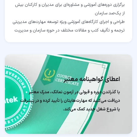
برگزاری دوره‌های آموزشی و مشاوره‌ای برای مدیران و کارکنان بیش
ترجمه و تألیف کتب و مقالات مختلف در حوزه سازمان و مدیریت
اعطای گواهینامه معتبر
با گذراندن دوره و قبولی در آزمون نماتک، مدرک معتبر
دریافت می‌کنید که مهارت‌هایتان را تأیید کرده و در پیشرفت
یا شروع شغل جدید کمک می‌کند.