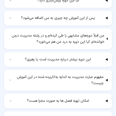
آیا این دوره پیش‌نیازی دارد؟
پس از این آموزش چه چیزی به من اضافه می‌شود؟
من قبلاً دوره‌های مشابهی را طی کرده‌ام و در رشته مدیریت درس
خوانده‌ام. آیا این دوره به درد من هم می‌خورد؟
این دوره بیشتر درباره مدیریت است یا رهبری؟
مفهوم عبارت مدیریت به اندازه به‌کاربرده شده در این آموزش
چیست؟
امکان تهیه فصل ها به صورت مجزا هست؟