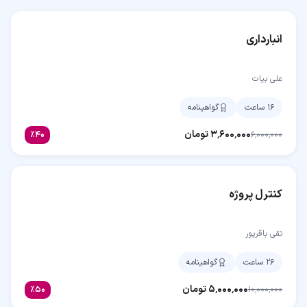
انبارداری
علی بیات
۱۶ ساعت
گواهینامه
۳٬۶۰۰٬۰۰۰
تومان
٪
۴۰
۶٬۰۰۰٬۰۰۰
کنترل پروژه
تقی باقرپور
۲۶ ساعت
گواهینامه
۵٬۰۰۰٬۰۰۰
تومان
٪
۵۰
۱۰٬۰۰۰٬۰۰۰