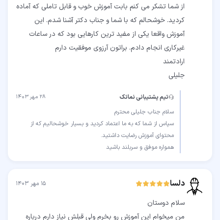
از شما تشکر می کنم بابت آموزش خوب و قابل تاملی که آماده
کردید. خوشحالم که با شما و جناب دکتر آشنا شدم. این
آموزش واقعا یکی از مفید ترین کارهایی بود که در ساعات
جلیلی
تیم پشتیبانی نماتک
۲۸ مهر ۱۴۰۳
سپاس از شما که به ما اعتماد کردید و بسیار خوشحالیم که از
همواره موفق و سربلند باشید
دلسا
۱۵ مهر ۱۴۰۳
من میخوام این آموزش رو بخرم ولی قبلش نیاز دارم درباره