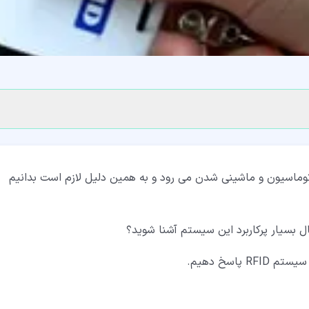
توماسیون و ماشینی شدن می رود و به همین دلیل لازم است بدانیم
ل بسیار پرکاربرد این سیستم آشنا شوید؟
پاسخ دهیم.