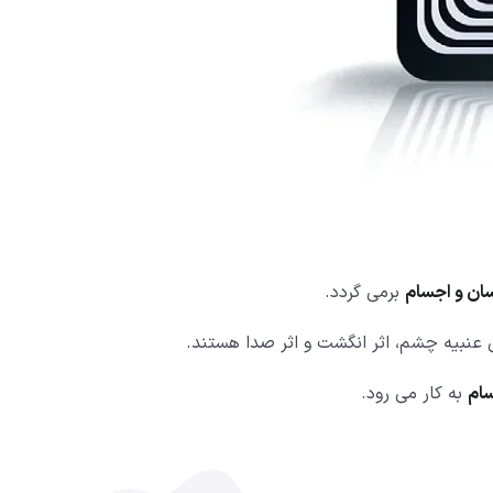
سان و اجسام
برمی گردد.
 عنبیه چشم، اثر انگشت و اثر صدا هستند.
ام
به کار می رود.