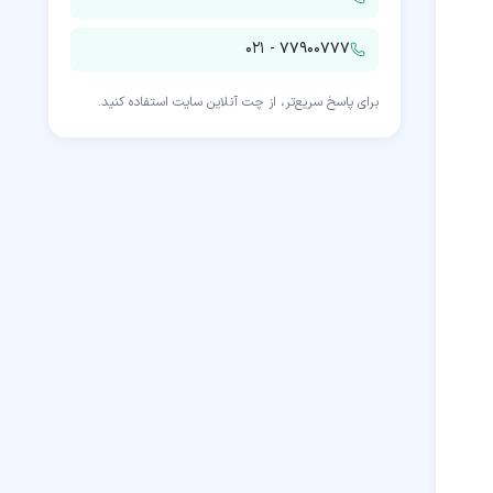
۰۲۱ - ۷۷۹۰۰۷۷۷
برای پاسخ سریع‌تر، از چت آنلاین سایت استفاده کنید.