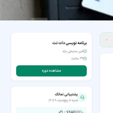
برنامه نویسی دات نت
امیر محبعلی نژاد
۳۹ ساعت
مشاهده دوره
پشتیبانی نماتک
شنبه تا پنج‌شنبه، ۹ تا ۱۷
۰۲۱ - ۷۸۵۸۱۱۱۱