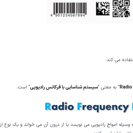
فاده می کند.
Radio
" به معنی "
سیستم شناسایی با فرکانس رادیویی
" است.
سیله امواج رادیویی می نویسد یا از درون آن می خواند و یک نوع از