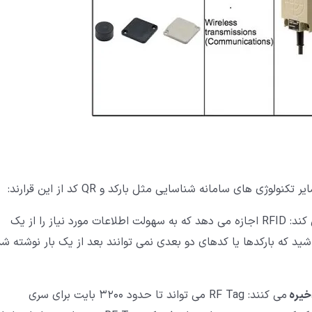
را مهیا می کند: RFID اجازه می دهد که به سهولت اطلاعات مورد نیاز را از یک
ید که بارکدها یا کدهای دو بعدی نمی توانند بعد از یک بار نوشته ش
خیره
می کنند: RF Tag می تواند تا حدود 3200 بایت برای سری