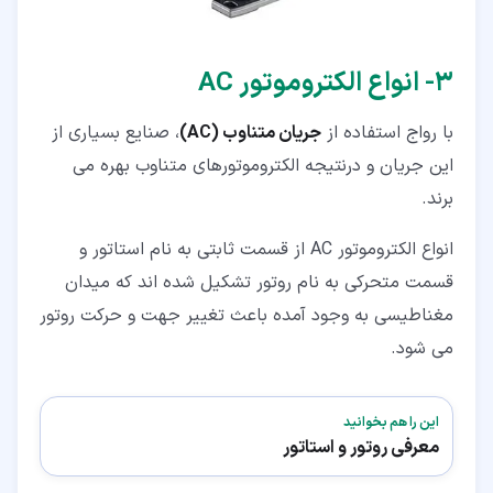
۳‏- انواع الکتروموتور AC
با رواج استفاده از
جریان متناوب (AC)
، صنایع بسیاری از
این جریان و درنتیجه الکتروموتورهای متناوب بهره می
برند.
انواع الکتروموتور AC از قسمت ثابتی به نام استاتور و
قسمت متحرکی به نام روتور تشکیل شده اند که میدان
مغناطیسی به وجود آمده باعث تغییر جهت و حرکت روتور
می شود.
این را هم بخوانید
معرفی روتور و استاتور