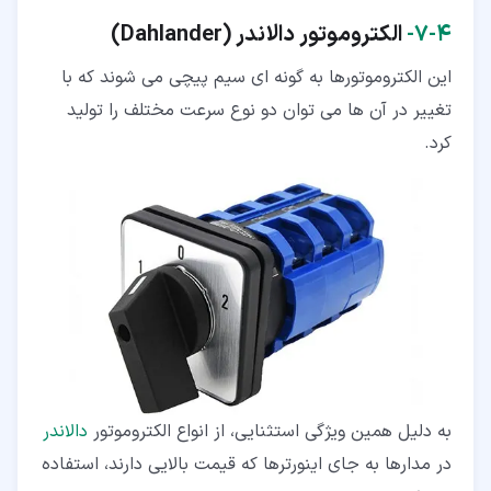
۴‏-‏۷‏-
الکتروموتور دالاندر
(Dahlander)
این الکتروموتورها به گونه ای سیم پیچی می شوند که با
تغییر در آن ها می توان دو نوع سرعت مختلف را تولید
کرد.
به دلیل همین ویژگی استثنایی، از انواع الکتروموتور
دالاندر
در مدارها به جای اینورترها که قیمت بالایی دارند، استفاده