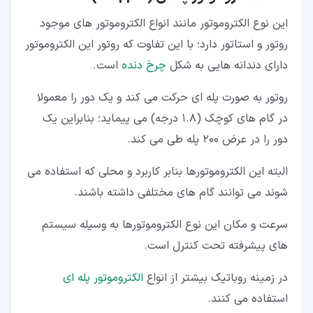
این نوع الکتروموتور مانند انواع الکتروموتور های موجود
روتور و استاتور دارد؛ با این تفاوت که روتور این الکتروموتور
دارای دندانه هایی به شکل
چرخ دنده
است.
روتور به صورت پله ای حرکت می کند و یک دور را معمولا
در گام های کوچک (1.8 درجه) می پیماید؛ بنابراین یک
دور را در عرض 200 پله طی می کند.
البته این الکتروموتورها بنابر کاربرد و محلی که استفاده می
شوند می توانند گام های مختلفی داشته باشند.
سرعت و مکان این نوع الکتروموتورها به وسیله سیستم
های پیشرفته تحت کنترل است.
در زمینه روباتیک بیشتر از انواع
الکتروموتور پله ای
استفاده می کنند.