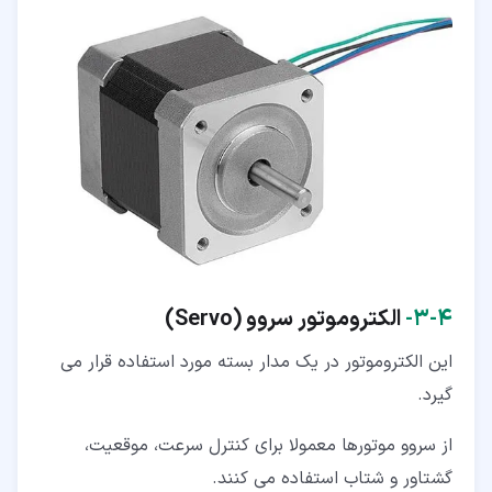
۴‏-‏۳‏-
الکتروموتور سروو
(Servo)
این الکتروموتور در یک مدار بسته مورد استفاده قرار می
گیرد.
از سروو موتورها معمولا برای کنترل سرعت، موقعیت،
گشتاور و شتاب استفاده می کنند.