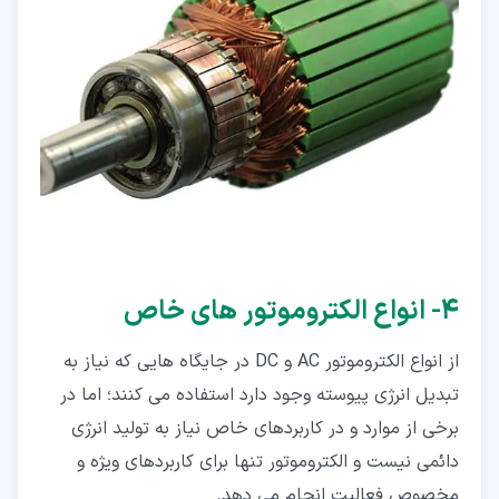
۴‏- انواع الکتروموتور های خاص
از انواع الکتروموتور AC و DC در جایگاه هایی که نیاز به
تبدیل انرژی پیوسته وجود دارد استفاده می کنند؛ اما در
برخی از موارد و در کاربردهای خاص نیاز به تولید انرژی
دائمی نیست و الکتروموتور تنها برای کاربردهای ویژه و
مخصوص فعالیت انجام می دهد.