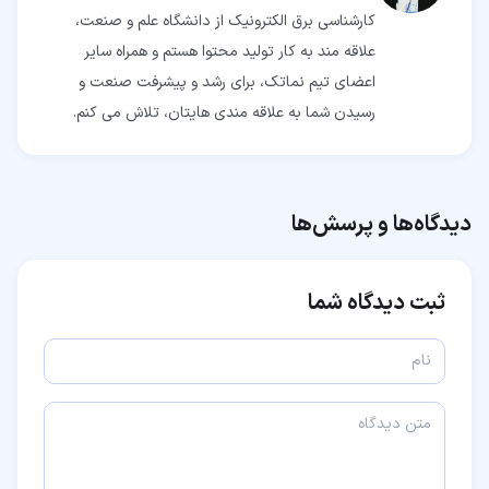
کارشناسی برق الکترونیک از دانشگاه علم و صنعت،
علاقه مند به کار تولید محتوا هستم و همراه سایر
اعضای تیم نماتک، برای رشد و پیشرفت صنعت و
رسیدن شما به علاقه مندی هایتان، تلاش می کنم.
دیدگاه‌ها و پرسش‌ها
ثبت دیدگاه شما