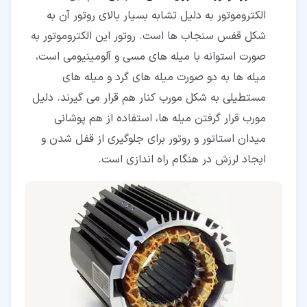
الکتروموتور به دلیل تشابه بسیار بالای روتور آن به
شکل قفس سنجاب ها است. روتور این الکتروموتور به
صورت استوانه با میله های مسی و آلومینیومی است،
میله ها به دو صورت میله های گرد و میله های
مستطیلی به شکل مورب کنار هم قرار می گیرند. دلیل
مورب قرار گرفتن میله ها، استفاده از هم پوشانی
میدان استاتور و روتور برای جلوگیری از قفل شدن و
ایجاد لرزش در هنگام راه اندازی است.