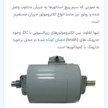
به صورتی که سیم پیچ استاتورها به جریان متناوب وصل
شده و روتور نیز مانند انواع الکتروموتور جریان مستقیم
است.
تنها تفاوت بین الکتروموتورهای ریپالسیونی با DC، وجود
جاروبک های (brush)
اتصال کوتاه
شده در محل برخورد
جاروبک با کموتاتورها است.