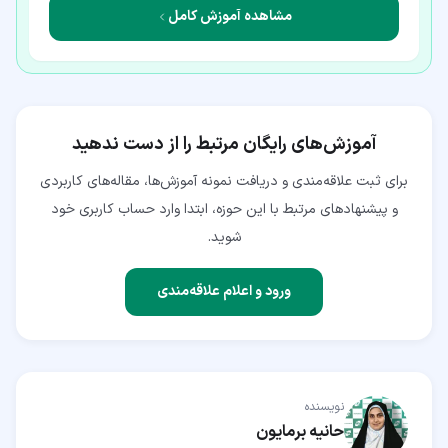
مشاهده آموزش کامل
آموزش‌های رایگان مرتبط را از دست ندهید
برای ثبت علاقه‌مندی و دریافت نمونه آموزش‌ها، مقاله‌های کاربردی
و پیشنهادهای مرتبط با این حوزه، ابتدا وارد حساب کاربری خود
شوید.
ورود و اعلام علاقه‌مندی
نویسنده
حانیه برمایون