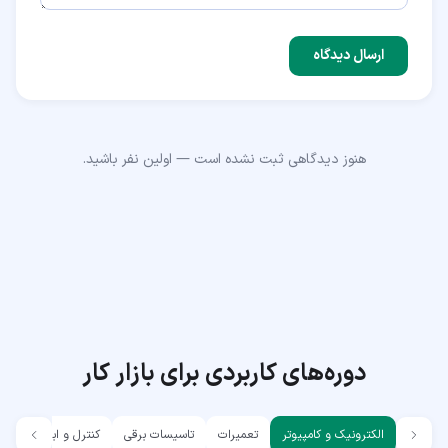
ارسال دیدگاه
هنوز دیدگاهی ثبت نشده است — اولین نفر باشید.
دوره‌های کاربردی برای بازار کار
الکترونیک و کامپیوتر
تعمیرات
تاسیسات برقی
کنترل و ابزار دقیق