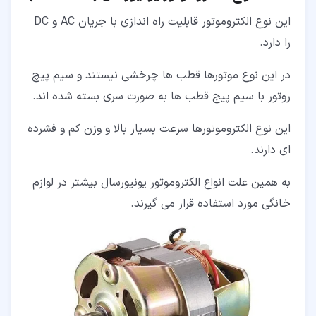
این نوع الکتروموتور قابلیت راه اندازی با جریان AC و DC
را دارد.
در این نوع موتورها قطب ها چرخشی نیستند و سیم پیچ
روتور با سیم پیج قطب ها به صورت سری بسته شده اند.
این نوع الکتروموتورها سرعت بسیار بالا و وزن کم و فشرده
ای دارند.
به همین علت انواع الکتروموتور یونیورسال بیشتر در لوازم
خانگی مورد استفاده قرار می گیرند.