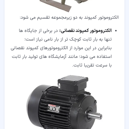
الکتروموتور کمپوند به دو زیرمجموعه تقسیم می شود:
الکتروموتور کمپوند نقصانی:
در برخی از جایگاه ها
تنها به بار ثابت کوچک تر از بار نامی نیاز است؛
بنابراین در این موارد از الکتروموتورهای کمپوند نقصانی
استفاده می شود؛ مانند آزمایشگاه های تولید بار ثابت
با سرعت تقریبا ثابت.