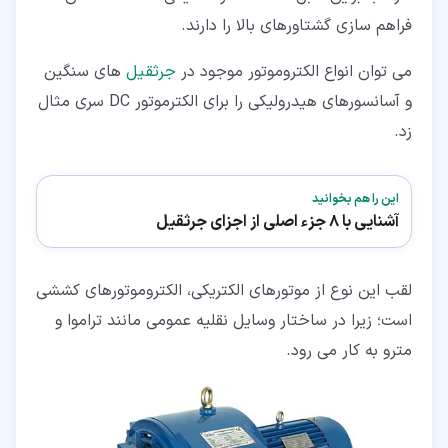
فراهم سازی گشتاورهای بالا را دارند.
می توان انواع الکتروموتور موجود در
جرثقیل
های سنگین
و آسانسورهای هیدرولیکی را برای الکترموتور DC سری مثال
زد.
این را هم بخوانید
آشنایی با 8 جزء اصلی از اجزای جرثقیل
لقب این نوع از موتورهای الکتریکی، الکتروموتورهای کششی
است؛ زیرا در ساختار وسایل نقلیه عمومی مانند تراموا و
مترو به کار می رود.