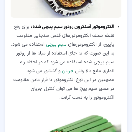
الکتروموتور آسنکرون روتور سیم پیچی شده:
برای رفع
نقطه ضعف الکتروموتورهای قفس سنجابی مقاومت
پایین، از الکتروموتورهای
سیم پیچی
استفاده می شود.
به این صورت که به جای استفاده از میله ها از روتور
سیم پیچی شده استفاده می شود که در لحظه راه
اندازی مانع بالا رفتن
جریان
و گشتاور می شود.
همچنین در این نوع الکتروموتور با قرار دادن مقاومت
در مسیر سیم پیچ ها می توان کنترل جریان
الکتروموتور را به دست گرفت.