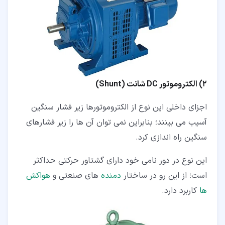
2) الکتروموتور DC شانت (Shunt)
اجزای داخلی این نوع از الکتروموتورها زیر فشار سنگین
آسیب می بینند؛ بنابراین نمی توان آن ها را زیر فشارهای
سنگین راه اندازی کرد.
این نوع در دور نامی خود دارای گشتاور حرکتی حداکثر
است؛ از این رو در ساختار
دمنده
های صنعتی و
هواکش
ها
کاربرد دارد.