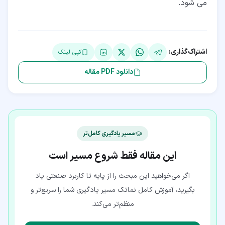
می شود.
اشتراک‌گذاری:
کپی لینک
دانلود PDF مقاله
مسیر یادگیری کامل‌تر
این مقاله فقط شروع مسیر است
اگر می‌خواهید این مبحث را از پایه تا کاربرد صنعتی یاد
بگیرید، آموزش کامل نماتک مسیر یادگیری شما را سریع‌تر و
منظم‌تر می‌کند.