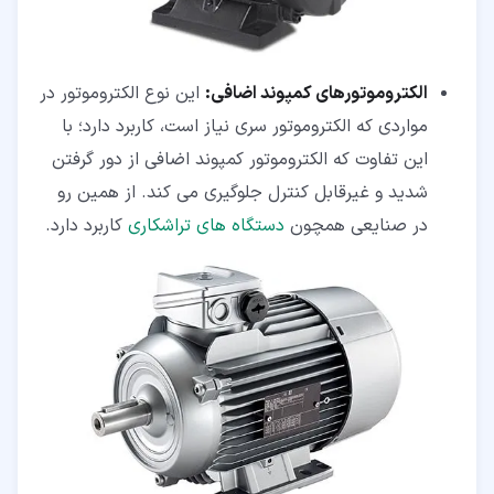
الکتروموتورهای کمپوند اضافی:
این نوع الکتروموتور در
مواردی که الکتروموتور سری نیاز است، کاربرد دارد؛ با
این تفاوت که الکتروموتور کمپوند اضافی از دور گرفتن
شدید و غیرقابل کنترل جلوگیری می کند. از همین رو
در صنایعی همچون
دستگاه های تراشکاری
کاربرد دارد.