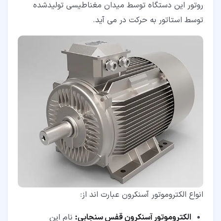
روتور این دستگاه توسط میدان مغناطیسی تولیدشده
توسط استاتور به حرکت در می آید.
انواع الکتروموتور آسنکرون عبارت اند از:
الکتروموتور آسنکرون قفس سنجابی:
نام این