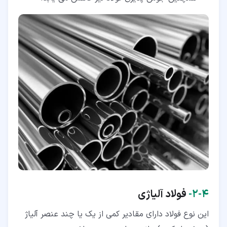
۴‏-‏۲‏-
فولاد آلیاژی
این نوع فولاد دارای مقادیر کمی از یک یا چند عنصر آلیاژ