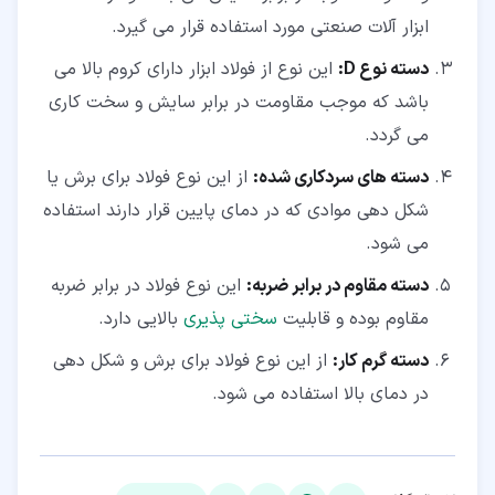
ابزار آلات صنعتی مورد استفاده قرار می گیرد.
دسته نوع D:
این نوع از فولاد ابزار دارای کروم بالا می
باشد که موجب مقاومت در برابر سایش و سخت کاری
می گردد.
دسته های سردکاری شده:
از این نوع فولاد برای برش یا
شکل دهی موادی که در دمای پایین قرار دارند استفاده
می شود.
دسته مقاوم در برابر ضربه:
این نوع فولاد در برابر ضربه
مقاوم بوده و قابلیت
سختی پذیری
بالایی دارد.
دسته گرم کار:
از این نوع فولاد برای برش و شکل دهی
در دمای بالا استفاده می شود.