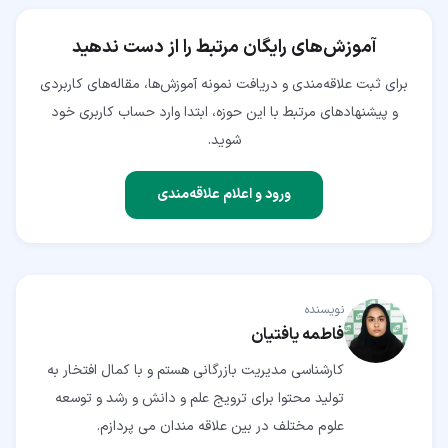
آموزش‌های رایگان مرتبط را از دست ندهید
برای ثبت علاقه‌مندی و دریافت نمونه آموزش‌ها، مقاله‌های کاربردی
و پیشنهادهای مرتبط با این حوزه، ابتدا وارد حساب کاربری خود
شوید.
ورود و اعلام علاقه‌مندی
نویسنده
فاطمه یافتیان
کارشناسی مدیریت بازرگانی هستم و با کمال افتخار به
تولید محتوا برای ترویج علم و دانش و رشد و توسعه
علوم مختلف در بین علاقه مندان می پردازم.