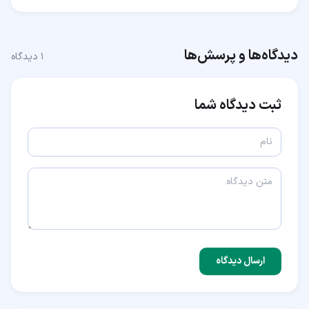
دیدگاه‌ها و پرسش‌ها
۱
دیدگاه
ثبت دیدگاه شما
ارسال دیدگاه