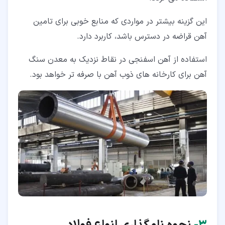
این گزینه بیشتر در مواردی که منابع خوبی برای تامین
آهن قراضه در دسترس باشد، کاربرد دارد.
استفاده از آهن اسفنجی در نقاط نزدیک به معدن سنگ
آهن برای کارخانه های ذوب آهن با صرفه تر خواهد بود.