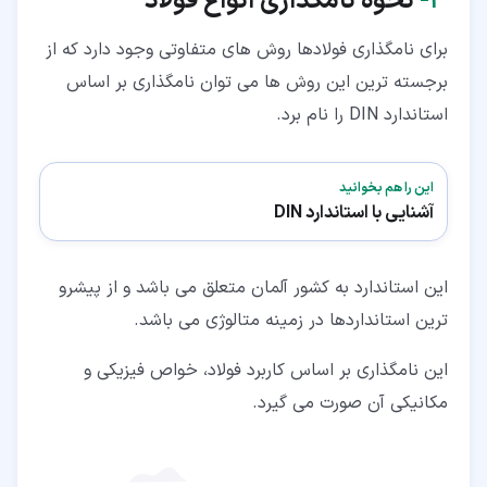
۳‏-
نحوه نامگذاری انواع فولاد
برای نامگذاری فولادها روش های متفاوتی وجود دارد که از
برجسته ترین این روش ها می توان نامگذاری بر اساس
استاندارد DIN را نام برد.
این را هم بخوانید
آشنایی با استاندارد DIN
این استاندارد به کشور آلمان متعلق می باشد و از پیشرو
ترین استانداردها در زمینه متالوژی می باشد.
این نامگذاری بر اساس کاربرد فولاد، خواص فیزیکی و
مکانیکی آن صورت می گیرد.