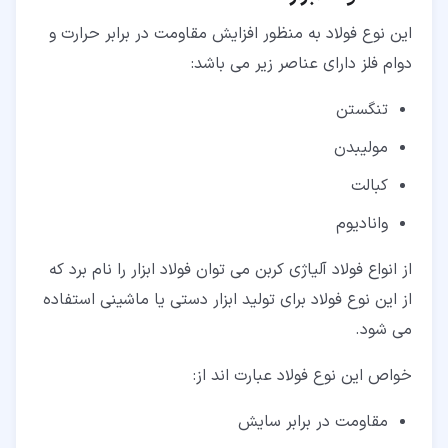
این نوع فولاد به منظور افزایش مقاومت در برابر حرارت و
دوام فلز دارای عناصر زیر می باشد:
تنگستن
مولیبدن
کبالت
وانادیوم
از انواع فولاد آلیاژی کربن می توان فولاد ابزار را نام برد که
از این نوع فولاد برای تولید ابزار دستی یا ماشینی استفاده
می شود.
خواص این نوع فولاد عبارت اند از:
مقاومت در برابر سایش