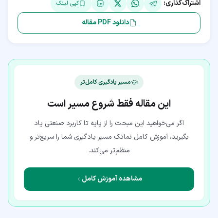
اشتراک‌گذاری:
کپی لینک
دانلود PDF مقاله
مسیر یادگیری کامل‌تر
این مقاله فقط شروع مسیر است
اگر می‌خواهید این مبحث را از پایه تا کاربرد صنعتی یاد
بگیرید، آموزش کامل نماتک مسیر یادگیری شما را سریع‌تر و
منظم‌تر می‌کند.
مشاهده آموزش کامل