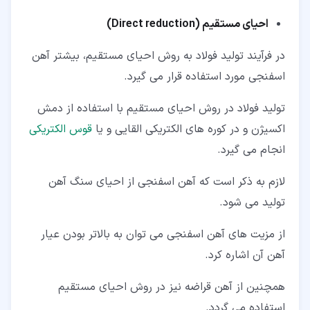
احیای مستقیم (Direct reduction)
در فرآیند تولید فولاد به روش احیای مستقیم، بیشتر آهن
اسفنجی مورد استفاده قرار می گیرد.
تولید فولاد در روش احیای مستقیم با استفاده از دمش
اکسیژن و در کوره های الکتریکی القایی و یا
قوس الکتریکی
انجام می گیرد.
لازم به ذکر است که آهن اسفنجی از احیای سنگ آهن
تولید می شود.
از مزیت های آهن اسفنجی می توان به بالاتر بودن عیار
آهن آن اشاره کرد.
همچنین از آهن قراضه نیز در روش احیای مستقیم
استفاده می گردد.