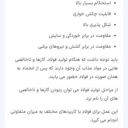
استحکام بسیار بالا
قابلیت چکش خواری
شکل پذیری بالا
مقاومت در برابر خوردگی و سایش
مقاومت در برابر کشش و نیروهای برشی
باید توجه داشت که هنگام تولید فولاد، گازها و ناخالصی
هایی در مواد مذاب آن وجود دارند که پس از انجماد به
همان صورت در فولاد حضور می یابند.
از مراحل تولید فولاد می توان زدودن گازها و ناخالصی
های آن را نام برد.
این عمل برای فولاد با کاربردهای مختلف به میزان متفاوتی
انجام می گیرد.