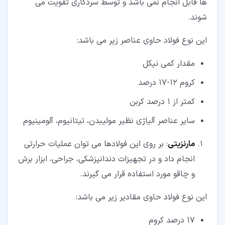
ها قابل انجام نمی باشد و توسط سردکاری تقویت می
شوند.
این نوع فولاد حاوی عناصر زیر می باشد:
مقدار کمی نیکل
کروم 12-17 درصد
کمتر از 1 درصد کربن
سایر عناصر آلیاژی نظیر مولیبدن، تیتانیوم، آلومینیوم
مارنزیتی
: بر روی این فولادها می توان عملیات حرارتی
انجام داد و در تجهیزات دندانپزشکی، جراحی، ابزار برش
و چاقو مورد استفاده قرار می گیرند.
این نوع فولاد حاوی مقادیر زیر می باشد:
17 درصد کروم