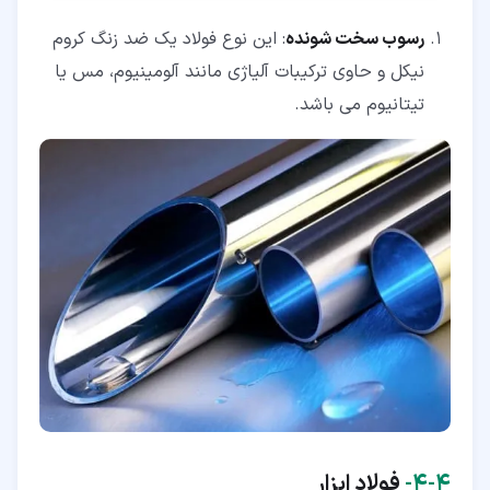
رسوب سخت شونده
: این نوع فولاد یک ضد زنگ کروم
نیکل و حاوی ترکیبات آلیاژی مانند آلومینیوم، مس یا
تیتانیوم می باشد.
۴‏-‏۴‏-
فولاد ابزار