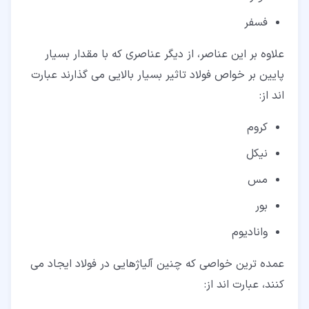
فسفر
علاوه بر این عناصر، از دیگر عناصری که با مقدار بسیار
پایین بر خواص فولاد تاثیر بسیار بالایی می گذارند عبارت
اند از:
کروم
نیکل
مس
بور
وانادیوم
عمده ترین خواصی که چنین آلیاژهایی در فولاد ایجاد می
کنند، عبارت اند از: