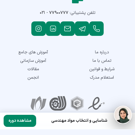
تلفن پشتیبانی:
۰۲۱ - ۷۷۹۰۰۷۷۷
درباره ما
آموزش های جامع
تماس با ما
آموزش سازمانی
شرایط و قوانین
مقالات
استعلام مدرک
انجمن
نمادهای اعتماد
شناسایی و انتخاب مواد مهندسی
مشاهده دوره
تمامی حقوق این سایت متعلق به شرکت توسعه مهارت نماتک می‌باشد. © 2018-