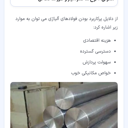
از دلایل پرکاربرد بودن فولادهای آلیاژی می توان به موارد
زیر اشاره کرد:
هزینه اقتصادی
دسترسی گسترده
سهولت پردازش
خواص مکانیکی خوب