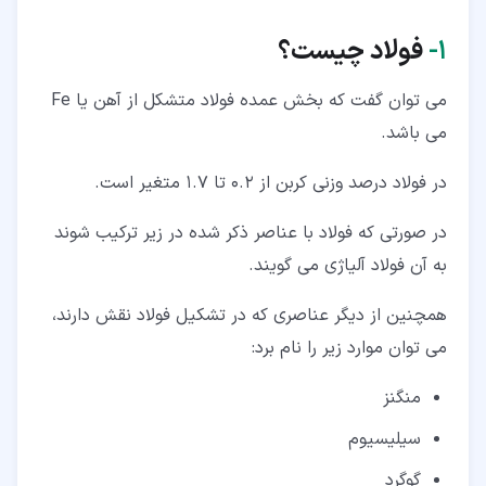
۱‏-
فولاد چیست؟
می توان گفت که بخش عمده فولاد متشکل از آهن یا Fe
می باشد.
در فولاد درصد وزنی کربن از 0.2 تا 1.7 متغیر است.
در صورتی که فولاد با عناصر ذکر شده در زیر ترکیب شوند
به آن فولاد آلیاژی می گویند.
همچنین از دیگر عناصری که در تشکیل فولاد نقش دارند،
می توان موارد زیر را نام برد:
منگنز
سیلیسیوم
گوگرد