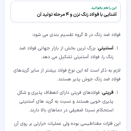
این را هم بخوانید
آشنایی با فولاد زنگ نزن و 4 مرحله تولید آن
فولاد ضد زنگ در 5 گروه تقسیم بندی می شود:
آستنیتی
: بزرگ ترین بخش از بازار جهانی فولاد ضد
زنگ را، فولاد آستنیتی تشکیل می دهد.
لازم به ذکر است که این نوع فولاد بیشتر از سایر گریدهای
فولاد ضد زنگ جوش پذیر هستند.
فریتی
: فولادهای فریتی دارای انعطاف پذیری و شکل
پذیری خوبی هستند و نسبت به گرید های آستنیتی
استحکام نسبتا ضعیفی در دماهای بالا دارند.
این فلزات مغناطیسی بوده ولی عملیات حرارتی بر روی آن