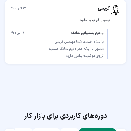
کریمی
۱۷ تیر ۱۴۰۰
بسیار خوب و مفید
تیم پشتیبانی نماتک
۱۹ تیر ۱۴۰۰
آرزوی موفقیت براتون داریم.
دوره‌های کاربردی برای بازار کار