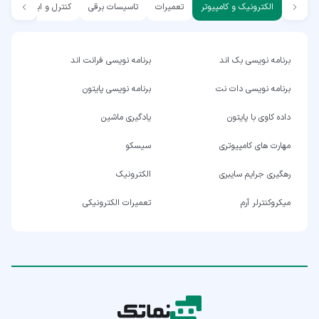
الکترونیک و کامپیوتر
تعمیرات
تاسیسات برقی
کنترل و ابزار دقیق
برنامه نویسی بک اند
برنامه نویسی فرانت اند
برنامه نویسی دات نت
برنامه نویسی پایتون
داده کاوی با پایتون
یادگیری ماشین
مهارت های کامپیوتری
سیسکو
رهگیری جرایم سایبری
الکترونیک
میکروکنترلر آرم
تعمیرات الکترونیکی