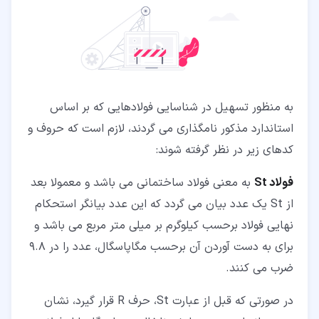
به منظور تسهیل در شناسایی فولادهایی که بر اساس
استاندارد مذکور نامگذاری می گردند، لازم است که حروف و
کدهای زیر در نظر گرفته شوند:
فولاد St
به معنی فولاد ساختمانی می باشد و معمولا بعد
از St یک عدد بیان می گردد که این عدد بیانگر استحکام
نهایی فولاد برحسب کیلوگرم بر میلی متر مربع می باشد و
برای به دست آوردن آن برحسب مگاپاسگال، عدد را در 9.8
ضرب می کنند.
در صورتی که قبل از عبارت St، حرف R قرار گیرد، نشان