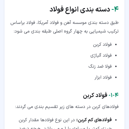
۴‏-
دسته بندی انواع فولاد
طبق دسته بندی موسسه آهن و فولاد آمریکا، فولاد براساس
ترکیب شیمیایی به چهار گروه اصلی طبقه بندی می شود:
فولاد کربن
فولاد آلیاژی
فولا ضد زنگ
فولاد ابزار
۴‏-‏۱‏-
فولاد کربن
فولادهای کربن در دسته های زیر تقسیم بندی می گردند:
فولادهای کم کربن:
در این نوع فولادها مقدار کربن
چیزی کمتر یا مساوی با 0.1 می باشد. هرچه درصد