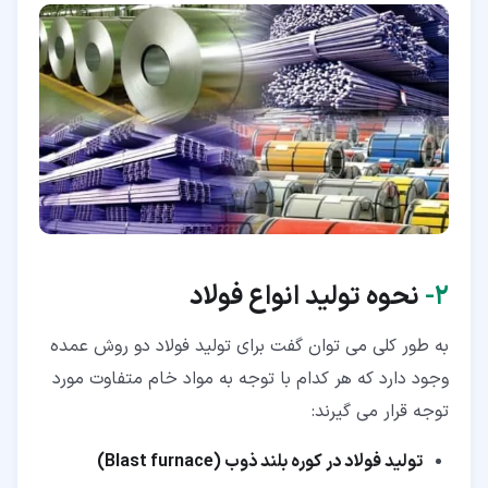
۲‏-
نحوه تولید انواع فولاد
به طور کلی می توان گفت برای تولید فولاد دو روش عمده
وجود دارد که هر کدام با توجه به مواد خام متفاوت مورد
توجه قرار می گیرند:
تولید فولاد در کوره بلند ذوب (Blast furnace)