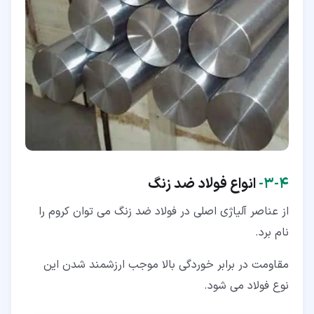
۴‏-‏۳‏-
انواع فولاد ضد زنگ
از عناصر آلیاژی اصلی در فولاد ضد زنگ می توان کروم را
نام برد.
مقاومت در برابر خوردگی بالا موجب ارزشمند شدن این
نوع فولاد می شود.