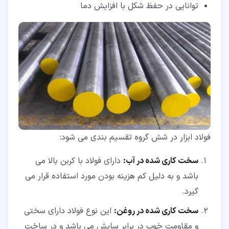
توانایی در حفظ شکل با افزایش دما
فولاد ابزار در شش گروه تقسیم بندی می شود:
سخت کاری شده در آب:
دارای فولاد با کربن بالا می
باشد و به دلیل کم هزینه بودن مورد استفاده قرار می
گیرد.
سخت کاری شده در روغن:
این نوع فولاد دارای سختی
و مقاومت خوب در برابر سایش می باشد و در ساخت