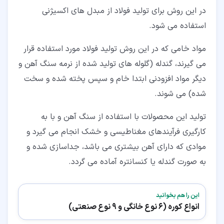
در این روش برای تولید فولاد از مبدل های اکسیژنی
استفاده می شود.
مواد خامی که در این روش تولید فولاد مورد استفاده قرار
می گیرند، گندله (گلوله های تولید شده از نرمه سنگ آهن و
دیگر مواد افزودنی ابتدا خام و سپس پخته شده و سخت
شده) می شوند.
تولید این محصولات با استفاده از سنگ آهن و با به
کارگیری فرآیندهای مغناطیسی و خشک انجام می گیرد و
موادی که دارای آهن بیشتری می باشد، جداسازی شده و
به صورت گندله یا کنسانتره آماده می گردد.
این را هم بخوانید
انواع کوره (6 نوع خانگی و 9 نوع صنعتی)