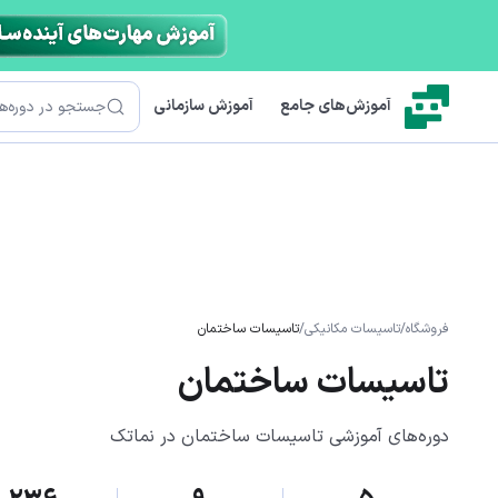
رش به محتوای اصلی
جستجو
آموزش‌های جامع
آموزش سازمانی
فروشگاه
/
تاسیسات مکانیکی
/
تاسیسات ساختمان
تاسیسات ساختمان
دوره‌های آموزشی تاسیسات ساختمان در نماتک