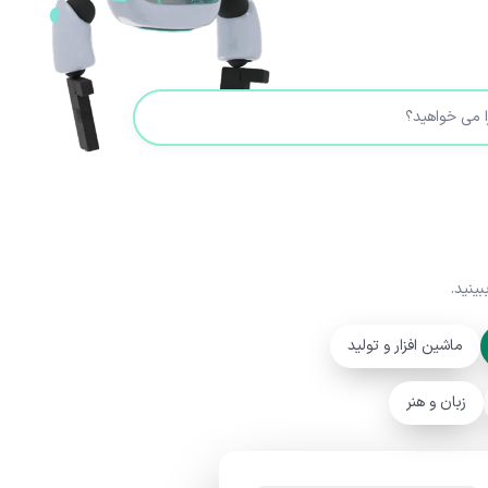
ینید.
ماشین افزار و تولید
زبان و هنر