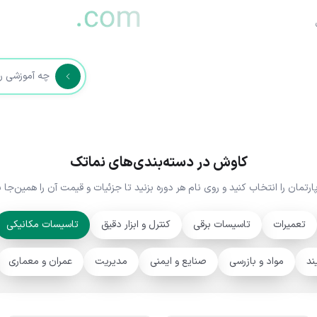
کاوش در دسته‌بندی‌های نماتک
رتمان را انتخاب کنید و روی نام هر دوره بزنید تا جزئیات و قیمت آن را همین‌جا بب
تعمیرات
تاسیسات برقی
کنترل و ابزار دقیق
تاسیسات مکانیکی
ند
مواد و بازرسی
صنایع و ایمنی
مدیریت
عمران و معماری