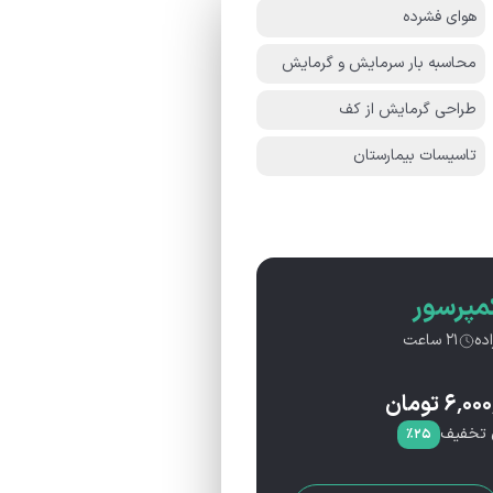
هوای فشرده
محاسبه بار سرمایش و گرمایش
طراحی گرمایش از کف
تاسیسات بیمارستان
مپرسور
ده
۲۱ ساعت
۶٬۰۰۰
تومان
ن تخفیف
%
۲۵