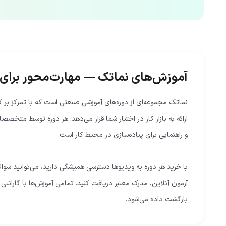
آموزش‌های نماتک — مهارت‌محور برای با
نماتک مجموعه‌ای از دوره‌های آموزشی صنعتی است که با تمرکز بر کار
ارائه به بازار کار در اختیار شما قرار می‌دهد. هر دوره توسط متخ
با خرید هر دوره به ویدیوها دسترسی همیشگی دارید، می‌توانید سوا
بازگشت داده می‌شود.