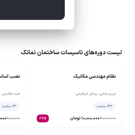
لیست دوره‌های تاسیسات ساختمان نماتک
نظام مهندسی مکانیک
نصب آسانس
مریم رضایی، پیمان ابراهیمی
امید‌ هاشمی،
۱۴۲ ساعت
۲۳ ساعت
۱۰٬۰۰۰٬۰۰۰
تومان
٬۰۰۰
۹٬۰۰۰٬۰۰۰
٪
۷۵
۴۰٬۰۰۰٬۰۰۰