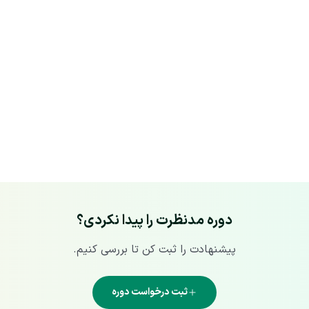
دوره مدنظرت را پیدا نکردی؟
پیشنهادت را ثبت کن تا بررسی کنیم.
ثبت درخواست دوره