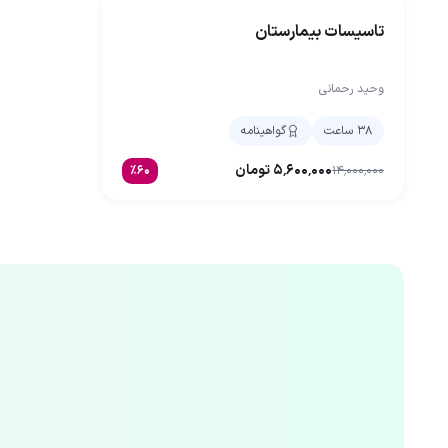
تاسیسات بیمارستان
وحید رحمانی
۳۸ ساعت
گواهینامه
۵٬۶۰۰٬۰۰۰
تومان
٪
۶۰
۱۴٬۰۰۰٬۰۰۰