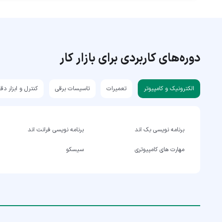
دوره‌های کاربردی برای بازار کار
الکترونیک و کامپیوتر
تعمیرات
تاسیسات برقی
کنترل و ابزار دق
برنامه نویسی بک اند
برنامه نویسی فرانت اند
مهارت های کامپیوتری
سیسکو