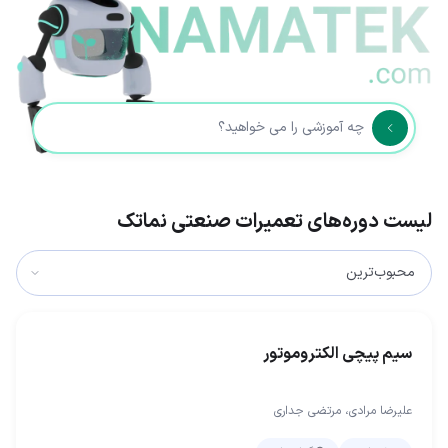
لیست دوره‌های تعمیرات صنعتی نماتک
سیم پیچی الکتروموتور
علیرضا مرادی، مرتضی جداری