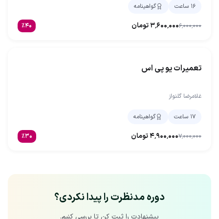
۱۶ ساعت
گواهینامه
۳٬۶۰۰٬۰۰۰
تومان
٪
۴۰
۶٬۰۰۰٬۰۰۰
تعمیرات یو پی اس
غلامرضا گلنواز
۱۷ ساعت
گواهینامه
۴٬۹۰۰٬۰۰۰
تومان
٪
۳۰
۷٬۰۰۰٬۰۰۰
دوره مدنظرت را پیدا نکردی؟
پیشنهادت را ثبت کن تا بررسی کنیم.