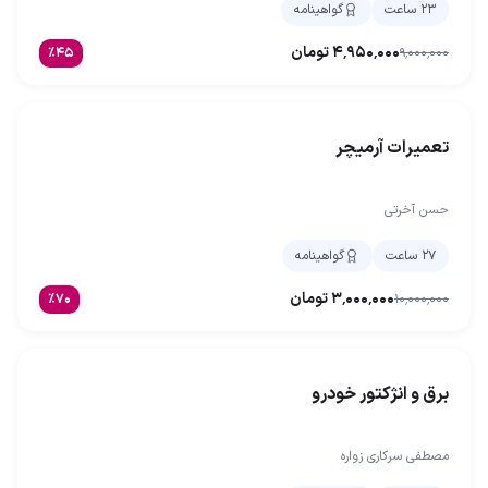
۲۳ ساعت
گواهینامه
۴٬۹۵۰٬۰۰۰
تومان
٪
۴۵
۹٬۰۰۰٬۰۰۰
تعمیرات آرمیچر
حسن آخرتی
۲۷ ساعت
گواهینامه
۳٬۰۰۰٬۰۰۰
تومان
٪
۷۰
۱۰٬۰۰۰٬۰۰۰
برق و انژکتور خودرو
مصطفی سرکاری زواره