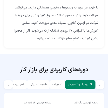
با خرید هر دوره به ویدیوها دسترسی همیشگی دارید، می‌توانید
سوالات خود را در انجمن نماتک مطرح کنید و در پایان دوره با
شرکت در آزمون آنلاین، مدرک معتبر دریافت کنید. تمامی
آموزش‌ها با گارانتی ۳۰ روزه‌ی نماتک ارائه می‌شوند؛ اگر از محتوا
راضی نبودید، تمام مبلغ بازگشت داده می‌شود.
دوره‌های کاربردی برای بازار کار
الکترونیک و کامپیوتر
تعمیرات
تاسیسات برقی
کنترل و ابزار دقیق
برنامه نویسی بک اند
برنامه نویسی فرانت اند