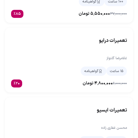
۱۰۰ ساعت
گواهینامه
۵٬۵۵۰٬۰۰۰
تومان
٪
۸۵
۳۷٬۰۰۰٬۰۰۰
تعمیرات درایو
غلامرضا گلنواز
۱۵ ساعت
گواهینامه
۴٬۸۰۰٬۰۰۰
تومان
٪
۲۰
۶٬۰۰۰٬۰۰۰
تعمیرات ایسیو
محسن غفاری زاده