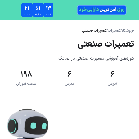
رش به محتوای اصلی
۲۱
۵۱
۱۴
ثانیه
دقیقه
ساعت
فروشگاه
/
تعمیرات
/
تعمیرات صنعتی
تعمیرات صنعتی
دوره‌های آموزشی تعمیرات صنعتی در نماتک
۱۹۸
۶
۶
آموزش
مدرس
ساعت آموزش