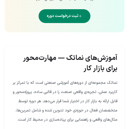
ثبت درخواست دوره
آموزش‌های نماتک — مهارت‌محور
برای بازار کار
نماتک مجموعه‌ای از دوره‌های آموزشی صنعتی است که با تمرکز بر
کاربرد عملی، تجربه‌ی واقعی صنعت را در قالبی ساده، پروژه‌محور و
قابل ارائه به بازار کار در اختیار شما قرار می‌دهد. هر دوره توسط
متخصصان فعال در حوزه‌ی خود تدوین شده و شامل تمرین‌ها،