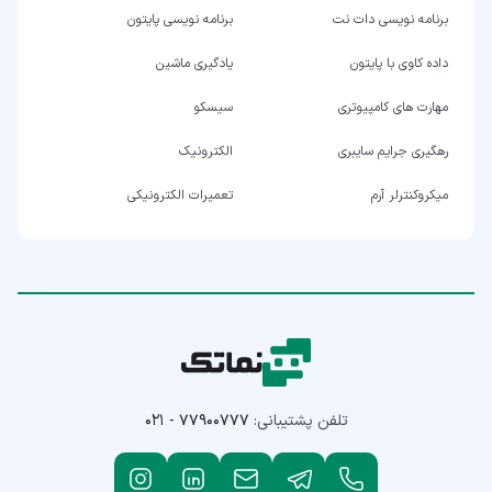
برنامه نویسی دات نت
برنامه نویسی پایتون
داده کاوی با پایتون
یادگیری ماشین
مهارت های کامپیوتری
سیسکو
رهگیری جرایم سایبری
الکترونیک
میکروکنترلر آرم
تعمیرات الکترونیکی
تلفن پشتیبانی:
۰۲۱ - ۷۷۹۰۰۷۷۷