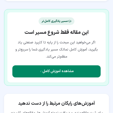
مسیر یادگیری کامل‌تر
این مقاله فقط شروع مسیر است
اگر می‌خواهید این مبحث را از پایه تا کاربرد صنعتی یاد
بگیرید، آموزش کامل نماتک مسیر یادگیری شما را سریع‌تر و
منظم‌تر می‌کند.
مشاهده آموزش کامل
آموزش‌های رایگان مرتبط را از دست ندهید
برای ثبت علاقه‌مندی و دریافت نمونه آموزش‌ها، مقاله‌های کاربردی