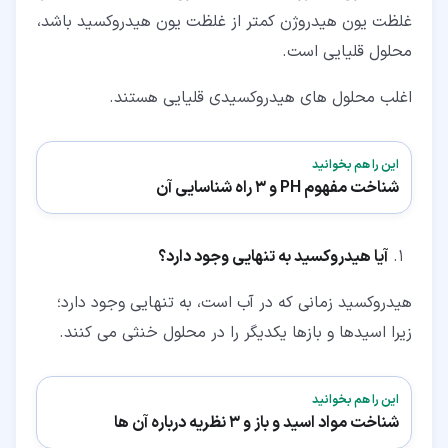
غلظت یون هیدروژن کمتر از غلظت یون هیدروکسید باشد،
محلول قلیایی است.
اغلب محلول های هیدروکسیدی قلیایی هستند.
این را هم بخوانید
شناخت مفهوم PH و 3 راه شناسایی آن
آیا هیدروکسید به تنهایی وجود دارد؟
هیدروکسید زمانی که در آب است، به تنهایی وجود دارد؛
زیرا اسیدها و بازها یکدیگر را در محلول خنثی می کنند.
این را هم بخوانید
شناخت مواد اسید و باز و 3 نظریه درباره آن ها