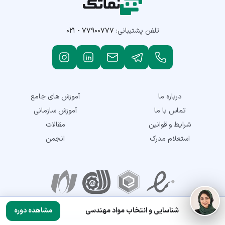
تلفن پشتیبانی:
۰۲۱ - ۷۷۹۰۰۷۷۷
درباره ما
آموزش های جامع
تماس با ما
آموزش سازمانی
شرایط و قوانین
مقالات
استعلام مدرک
انجمن
نمادهای اعتماد
شناسایی و انتخاب مواد مهندسی
مشاهده دوره