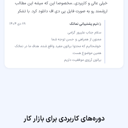
خیلی عالی و کاربردی...مخصوصا این که میشه این مطالب
ارزشمند رو به صورت فایل پی دی اف دانلود کرد. با تشکر
تیم پشتیبانی نماتک
۲۸ دی ۱۴۰۴
خوشحالیم که محتوا براتون مفید واقع شده، هدف ما در نماتک
براتون آرزوی موفقیت داریم
دوره‌های کاربردی برای بازار کار