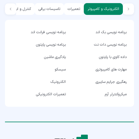
الکترونیک و کامپیوتر
تعمیرات
تاسیسات برقی
کنترل و ابزار دقیق
برنامه نویسی بک اند
برنامه نویسی فرانت اند
برنامه نویسی دات نت
برنامه نویسی پایتون
داده کاوی با پایتون
یادگیری ماشین
مهارت های کامپیوتری
سیسکو
رهگیری جرایم سایبری
الکترونیک
میکروکنترلر آرم
تعمیرات الکترونیکی