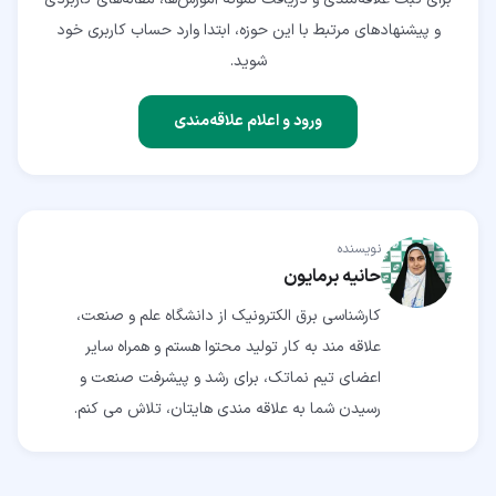
و پیشنهادهای مرتبط با این حوزه، ابتدا وارد حساب کاربری خود
شوید.
ورود و اعلام علاقه‌مندی
نویسنده
حانیه برمایون
کارشناسی برق الکترونیک از دانشگاه علم و صنعت،
علاقه مند به کار تولید محتوا هستم و همراه سایر
اعضای تیم نماتک، برای رشد و پیشرفت صنعت و
رسیدن شما به علاقه مندی هایتان، تلاش می کنم.