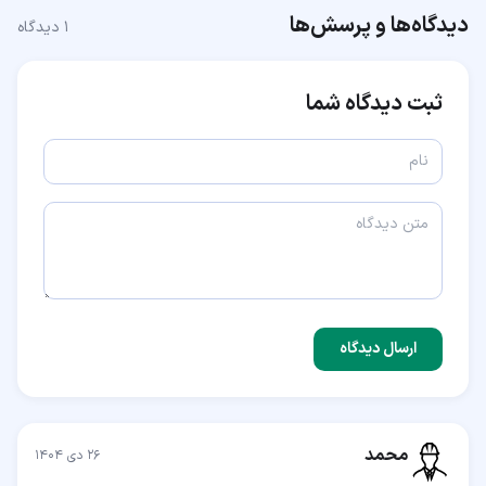
دیدگاه‌ها و پرسش‌ها
۱
دیدگاه
ثبت دیدگاه شما
ارسال دیدگاه
محمد
۲۶ دی ۱۴۰۴