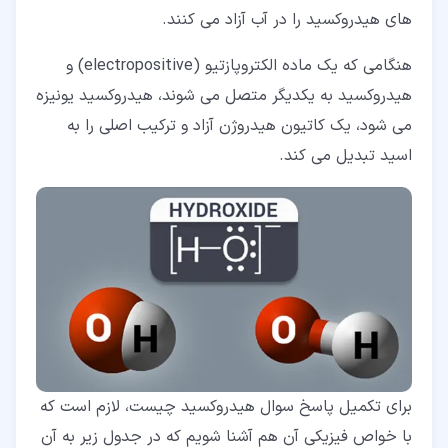
های هیدروکسید را در آب آزاد می کنند.
هنگامی که یک ماده الکتروپازتیو (electropositive) و
هیدروکسید به یکدیگر متصل می شوند، هیدروکسید یونیزه
می شود، یک کاتیون هیدروژن آزاد و ترکیب اصلی را به
اسید تبدیل می کند.
برای تکمیل پاسخ سوال هیدروکسید چیست، لازم است که
با خواص فیزیکی آن هم آشنا شویم که در جدول زیر به آن