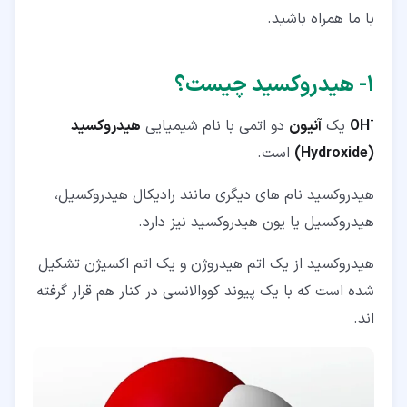
با ما همراه باشید.
۱‏- هیدروکسید چیست؟
-
OH
یک
آنیون
دو اتمی با نام شیمیایی
هیدروکسید
(Hydroxide)
است.
هیدروکسید نام های دیگری مانند رادیکال هیدروکسیل،
هیدروکسیل یا یون هیدروکسید نیز دارد.
هیدروکسید از یک اتم هیدروژن و یک اتم اکسیژن تشکیل
شده است که با یک پیوند کووالانسی در کنار هم قرار گرفته
اند.