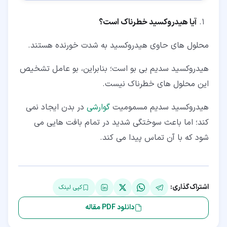
آیا هیدروکسید خطرناک است؟
محلول های حاوی هیدروکسید به شدت خورنده هستند.
هیدروکسید سدیم بی بو است؛ بنابراین، بو عامل تشخیص
این محلول های خطرناک نیست.
هیدروکسید سدیم مسمومیت
گوارشی
در بدن ایجاد نمی
کند؛ اما باعث سوختگی شدید در تمام بافت هایی می
شود که با آن تماس پیدا می کند.
اشتراک‌گذاری:
کپی لینک
دانلود PDF مقاله