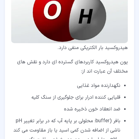
هیدروکسید بار الکتریکی منفی دارد.
یون هیدروکسید کاربردهای گسترده ای دارد و نقش های
مختلف آن عبارت اند از:
نگهدارنده مواد غذایی
قلیایی کننده ادرار برای جلوگیری از سنگ کلیه
ضد انعقاد خون ذخیره شده
بافر (buffer: محلولی بر پایه آب که در برابر تغییر pH
ناشی از اضافه شدن کمی اسید یا باز مقاومت می کند