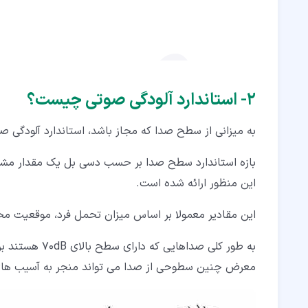
۲‏- استاندارد آلودگی صوتی چیست؟
به میزانی از سطح صدا که مجاز باشد، استاندارد آلودگی ص
بازه استاندارد سطح صدا بر حسب دسی بل یک مقدار مشخ
این منظور ارائه شده است.
این مقادیر معمولا بر اساس میزان تحمل فرد، موقعیت م
به طور کلی صدا
معرض چنین سطوحی از صدا می تواند منجر به آسیب های ش