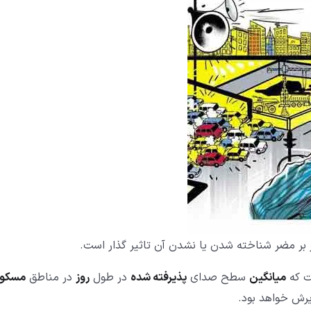
ر مضر شناخته شدن یا نشدن آن تاثیر گذار است.
میانگین
سطح صدای
پذیرفته شده
در طول
روز
در مناطق
مسکون