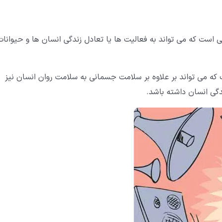
 است که می تواند به فعالیت ها یا تعادل زندگی انسان ها و حیوانات
که می تواند بر علاوه بر سلامت جسمانی به سلامت روان انسان نیز
دگی انسان داشته باشد.