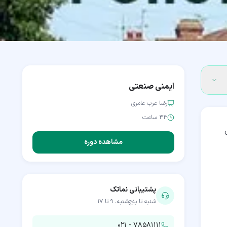
ایمنی صنعتی
رضا عرب عامری
۴۳ ساعت
مشاهده دوره
پشتیبانی نماتک
شنبه تا پنج‌شنبه، ۹ تا ۱۷
۰۲۱ - ۷۸۵۸۱۱۱۱