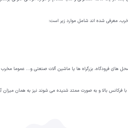
 معرفی شده اند شامل موارد زیر است:
ل های فرودگاه، بزرگراه ها یا ماشین آلات صنعتی و... عموما مخرب 
ا فرکانس بالا و به صورت ممتد شنیده می شوند نیز به همان میزان آزا