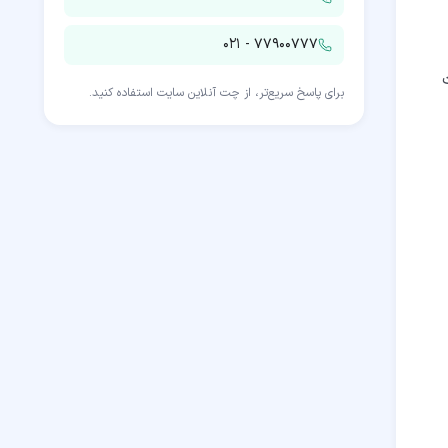
۰۲۱ - ۷۷۹۰۰۷۷۷
برای پاسخ سریع‌تر، از چت آنلاین سایت استفاده کنید.