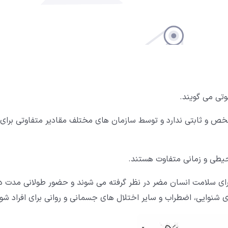
وتی می گویند.
ص و ثابتی ندارد و توسط سازمان های مختلف مقادیر متفاوتی برای
حیطی و زمانی متفاوت هستند.
هایی که دارای سطح بالای 70dB هستند برای سلامت انسان مضر در نظر گرفته می شوند و حضور طولانی مدت د
نوایی، اضطراب و سایر اختلال های جسمانی و روانی برای افراد شود