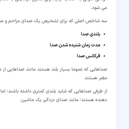
می شود.
سه شاخص اصلی که برای تشخیص یک صدای مزاحم و مخرب،
بلندی صدا
مدت زمان شنیده شدن صدا
فرکانس صدا
صداهایی که عموما بسیار بلند هستند مانند صداهایی از مح
مضر هستند.
از طرفی صداهایی که شاید بلندی کمتری داشته باشند؛ اما ب
دهنده هستند؛ مانند صدای دزدگیر یک ماشین.