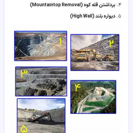
برداشتن قله کوه (Mountaintop Removal)
دیواره بلند (High Wall)