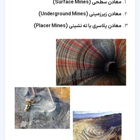
معادن سطحی (Surface Mines)
معادن زیرزمینی (Underground Mines)
معادن پلاسری یا ته نشینی (Placer Mines)