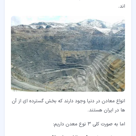
اند.
انواع معادن در دنیا وجود دارند که بخش گسترده ای از آن
ها در ایران هستند.
اما به صورت کلی 3 نوع معدن داریم: