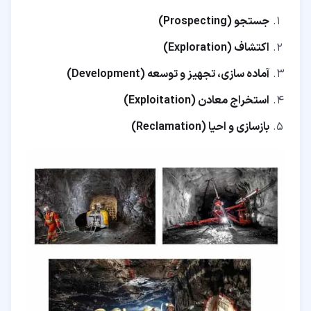
جستجو (Prospecting)
اکتشاف (Exploration)
آماده سازی، تجهیز و توسعه (Development)
استخراج معادن (Exploitation)
بازسازی و احیا (Reclamation)