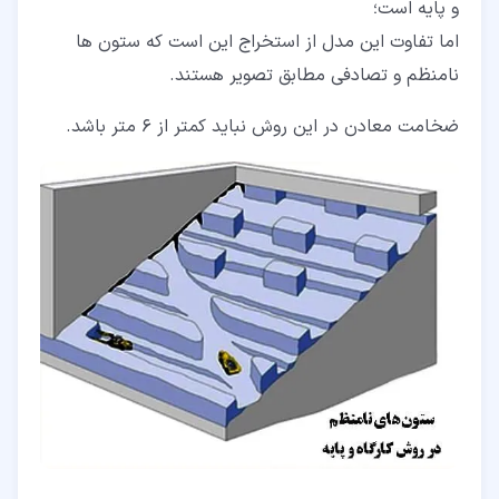
و پایه است؛
اما تفاوت این مدل از استخراج این است که ستون ها
نامنظم و تصادفی مطابق تصویر هستند.
ضخامت معادن در این روش نباید کمتر از 6 متر باشد.