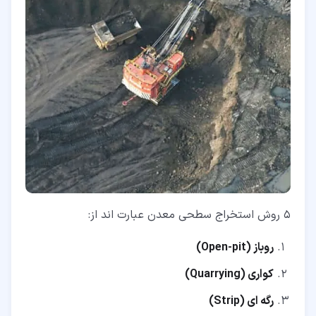
5 روش استخراج سطحی معدن عبارت اند از:
روباز (Open-pit)
کواری (Quarrying)
رگه ای (Strip)