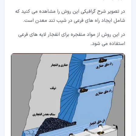
در تصویر شرح گرافیکی این روش را مشاهده می کنید که
شامل ایجاد راه های فرعی در شیب تند معدن است.
در این روش از مواد منفجره برای انفجار لایه های فرعی
استفاده می شود.