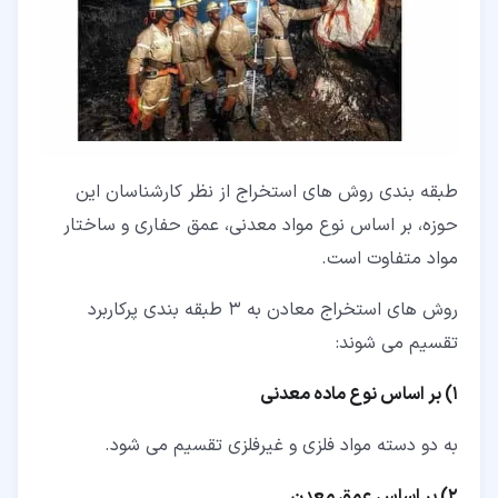
طبقه بندی روش های استخراج از نظر کارشناسان این
حوزه، بر اساس نوع مواد معدنی، عمق حفاری و ساختار
مواد متفاوت است.
روش های استخراج معادن به 3 طبقه بندی پرکاربرد
تقسیم می شوند:
1) بر اساس نوع ماده معدنی
به دو دسته مواد فلزی و غیرفلزی تقسیم می شود.
2) بر اساس عمق معدن