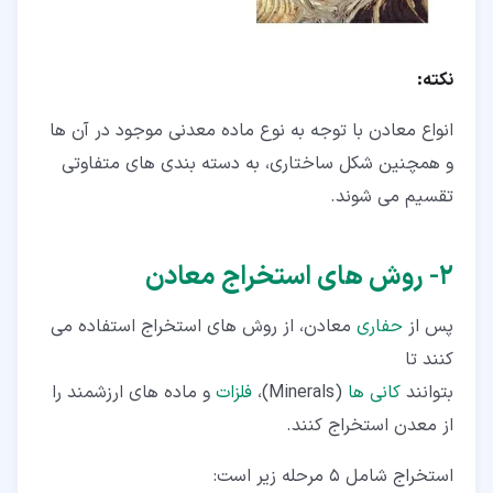
نکته:
انواع معادن با توجه به نوع ماده معدنی موجود در آن ها
و همچنین شکل ساختاری، به دسته بندی های متفاوتی
تقسیم می شوند.
۲‏- روش های استخراج معادن
پس از
حفاری
معادن، از روش های استخراج استفاده می
کنند تا
بتوانند
کانی ها
(Minerals)،
فلزات
و ماده های ارزشمند را
از معدن استخراج کنند.
استخراج شامل 5 مرحله زیر است: