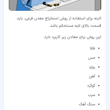
البته برای استفاده از روش استخراج معدن فرعی، باید
قسمت بالای لایه مستحکم باشد.
این روش برای معادن زیر کاربرد دارد:
طلا
مس
روی
آهن
گوگرد
سرب
سنگ آهک