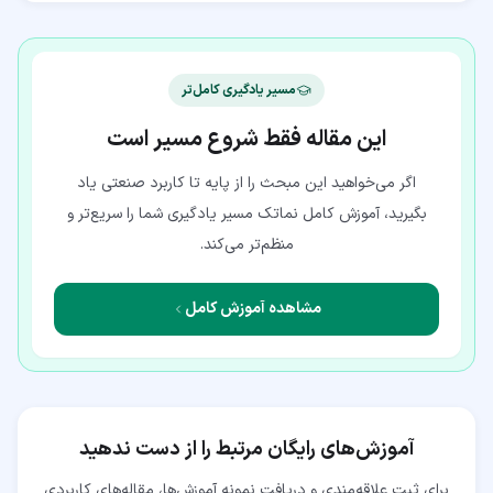
مسیر یادگیری کامل‌تر
این مقاله فقط شروع مسیر است
اگر می‌خواهید این مبحث را از پایه تا کاربرد صنعتی یاد
بگیرید، آموزش کامل نماتک مسیر یادگیری شما را سریع‌تر و
منظم‌تر می‌کند.
مشاهده آموزش کامل
آموزش‌های رایگان مرتبط را از دست ندهید
برای ثبت علاقه‌مندی و دریافت نمونه آموزش‌ها، مقاله‌های کاربردی