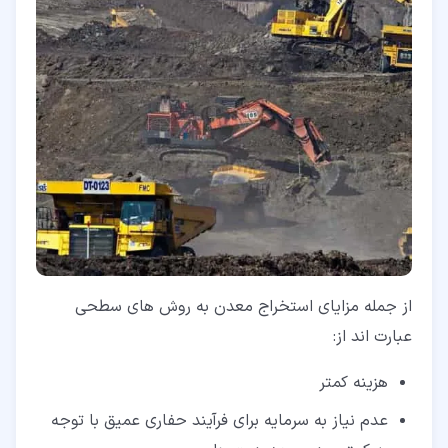
از جمله مزایای استخراج معدن به روش های سطحی
عبارت اند از:
هزینه کمتر
عدم نیاز به سرمایه برای فرآیند حفاری عمیق با توجه