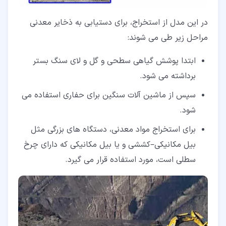
در این مدل از استخراج، برای دستیابی به ذخایر معدنی
مراحل زیر طی می شوند:
ابتدا پوشش گیاهی سطحی و گل و لای سنگ بستر
برداشته می شود.
سپس از ماشین آلات سنگین برای حفاری استفاده می
شود.
برای استخراج مواد معدنی، دستگاه های بزرگی مثل
بیل مکانیکی–کششی و یا بیل مکانیکی که دارای چرخ
سطلی است، مورد استفاده قرار می گیرد.