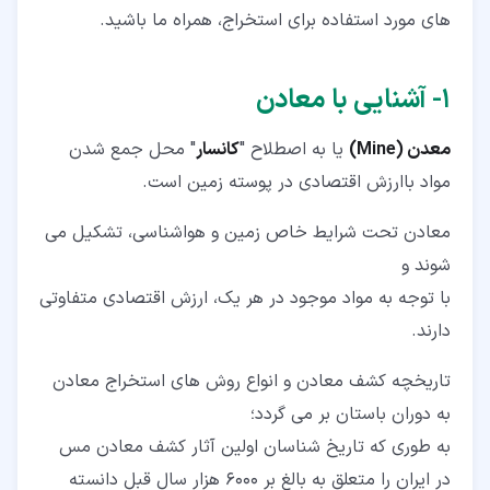
های مورد استفاده برای استخراج، همراه ما باشید.
۱‏- آشنایی با معادن
معدن (Mine)
یا به اصطلاح "
کانسار
" محل جمع شدن
مواد باارزش اقتصادی در پوسته زمین است.
معادن تحت شرایط خاص زمین و هواشناسی، تشکیل می
شوند و
با توجه به مواد موجود در هر یک، ارزش اقتصادی متفاوتی
دارند.
تاریخچه کشف معادن و انواع روش های استخراج معادن
به دوران باستان بر می گردد؛
به طوری که تاریخ شناسان اولین آثار کشف معادن مس
در ایران را متعلق به بالغ بر 6000 هزار سال قبل دانسته