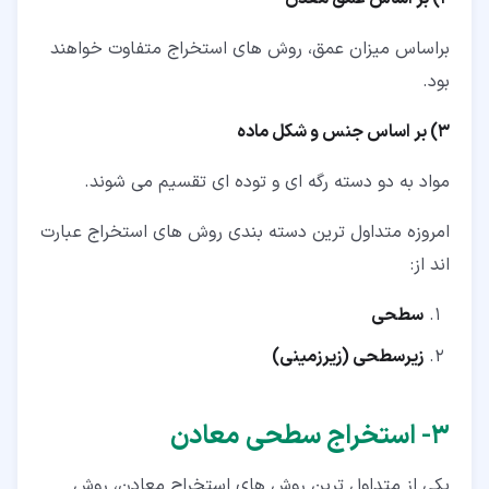
براساس میزان عمق، روش های استخراج متفاوت خواهند
بود.
3) بر اساس جنس و شکل ماده
مواد به دو دسته رگه ای و توده ای تقسیم می شوند.
امروزه متداول ترین دسته بندی روش های استخراج عبارت
اند از:
سطحی
زیرسطحی (زیرزمینی)
۳‏- استخراج سطحی معادن
یکی از متداول ترین روش های استخراج معادن، روش