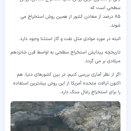
سطحی است که
85 درصد از معادن کشور از همین روش استخراج می
شوند.
البته در مورد موادی مثل نفت و گاز استثنا وجود دارد.
تاریخچه پیدایش استخراج سطحی به اواسط قرن شانزدهم
میلادی بر می گردد.
اگر از نظر آماری بررسی کنیم، در بین کشورهای دنیا، هم
اکنون ایالات متحده آمریکا از این روش بیشترین استفاده
را برای استخراج زغال سنگ دارد.