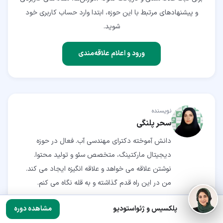
و پیشنهادهای مرتبط با این حوزه، ابتدا وارد حساب کاربری خود
شوید.
ورود و اعلام علاقه‌مندی
نویسنده
سحر پلنگی
دانش آموخته دکترای مهندسی آب. فعال در حوزه
دیجیتال مارکتینگ، متخصص سئو و تولید محتوا.
نوشتن علاقه می خواهد و علاقه انگیزه ایجاد می کند.
من در این راه قدم گذاشته و به قله نگاه می کنم.
پلکسیس و ژئواستودیو
مشاهده دوره