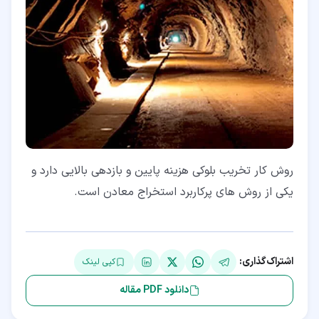
روش کار تخریب بلوکی هزینه پایین و بازدهی بالایی دارد و
یکی از روش های پرکاربرد استخراج معادن است.
اشتراک‌گذاری:
کپی لینک
دانلود PDF مقاله