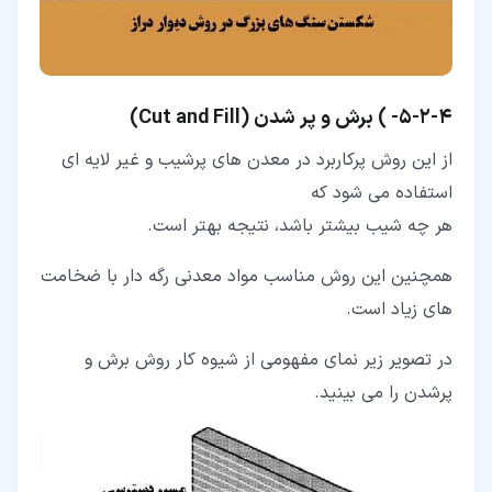
۴‏-‏۲‏-‏۵‏- ) برش و پر شدن (Cut and Fill)
از این روش پرکاربرد در معدن های پرشیب و غیر لایه ای
استفاده می شود که
هر چه شیب بیشتر باشد، نتیجه بهتر است.
همچنین این روش مناسب مواد معدنی رگه دار با ضخامت
های زیاد است.
در تصویر زیر نمای مفهومی از شیوه کار روش برش و
پرشدن را می بینید.