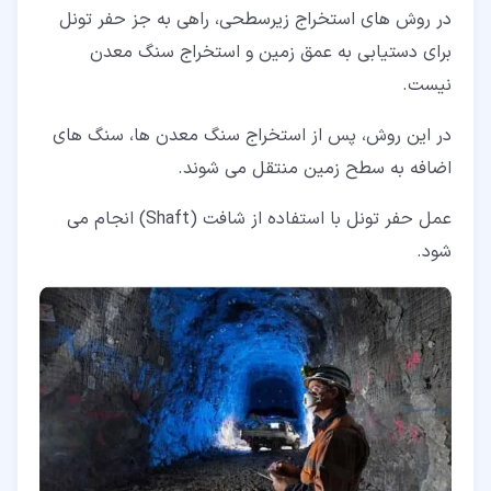
در روش های استخراج زیرسطحی، راهی به جز حفر تونل
برای دستیابی به عمق زمین و استخراج سنگ معدن
نیست.
در این روش، پس از استخراج سنگ معدن ها، سنگ های
اضافه به سطح زمین منتقل می شوند.
عمل حفر تونل با استفاده از شافت (Shaft) انجام می
شود.